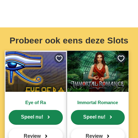
Probeer ook eens deze Slots
Bewaar
Bewaar
als
als
favoriet
favoriet
Eye of Ra
Immortal Romance
Speel nu!
Speel nu!
Review
Review