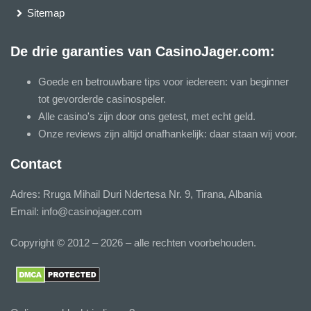
Sitemap
De drie garanties van CasinoJager.com:
Goede en betrouwbare tips voor iedereen: van beginner
tot gevorderde casinospeler.
Alle casino's zijn door ons getest, met echt geld.
Onze reviews zijn altijd onafhankelijk: daar staan wij voor.
Contact
Adres: Rruga Mihail Duri Ndertesa Nr. 9, Tirana, Albania
Email:
info@casinojager.com
Copyright © 2012 – 2026 – alle rechten voorbehouden.