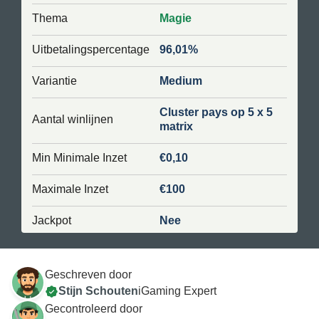
Thema
Magie
Uitbetalingspercentage
96,01%
Variantie
Medium
Cluster pays op 5 x 5
Aantal winlijnen
matrix
Min Minimale Inzet
€0,10
Maximale Inzet
€100
Jackpot
Nee
Geschreven door
Stijn Schouten
iGaming Expert
Gecontroleerd door