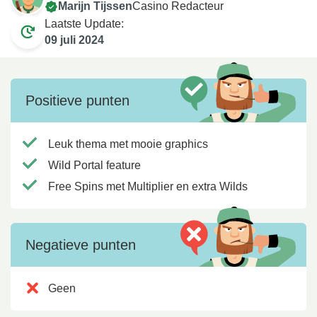
Marijn Tijssen
Casino Redacteur
Laatste Update:
09 juli 2024
Positieve punten
Leuk thema met mooie graphics
Wild Portal feature
Free Spins met Multiplier en extra Wilds
Negatieve punten
Geen