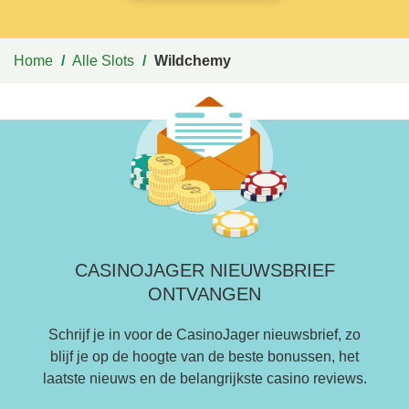
Home
/
Alle Slots
/
Wildchemy
CASINOJAGER NIEUWSBRIEF
ONTVANGEN
Schrijf je in voor de CasinoJager nieuwsbrief, zo
blijf je op de hoogte van de beste bonussen, het
laatste nieuws en de belangrijkste casino reviews.