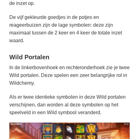
de inzet op.
De vijf gekleurde goedjes in de potjes en
reageerbuizen zijn de lage symbolen: deze zijn
maximaal tussen de 2 keer en 4 keer de totale inzet
waard.
Wild Portalen
In de linkerbovenhoek en rechteronderhoek zie je twee
Wild portalen. Deze spelen een zeer belangrijke rol in
Wildchemy.
Als er twee identieke symbolen in deze Wild portalen
verschijnen, dan worden al deze symbolen op het
speelveld in een Wild symbool veranderd.