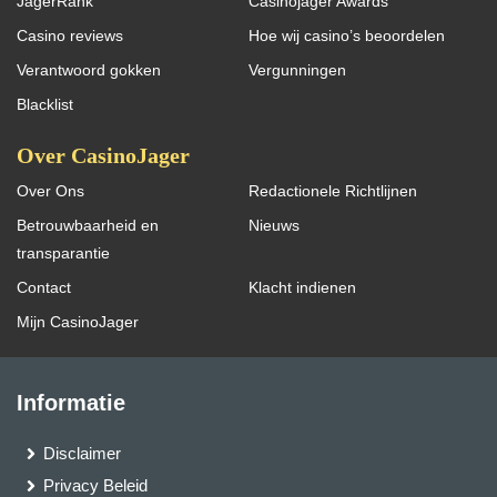
JagerRank
Casinojager Awards
Casino reviews
Hoe wij casino’s beoordelen
Verantwoord gokken
Vergunningen
Blacklist
Over CasinoJager
Over Ons
Redactionele Richtlijnen
Betrouwbaarheid en
Nieuws
transparantie
Contact
Klacht indienen
Mijn CasinoJager
Informatie
Disclaimer
Privacy Beleid