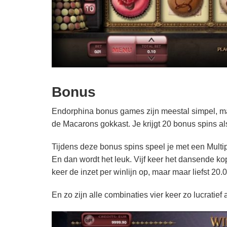
Bonus
Endorphina bonus games zijn meestal simpel, maa
de Macarons gokkast. Je krijgt 20 bonus spins als
Tijdens deze bonus spins speel je met een Multip
En dan wordt het leuk. Vijf keer het dansende kop
keer de inzet per winlijn op, maar maar liefst 20.0
En zo zijn alle combinaties vier keer zo lucratief 