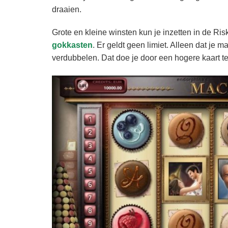
draaien.
Grote en kleine winsten kun je inzetten in de R
gokkasten
. Er geldt geen limiet. Alleen dat je 
verdubbelen. Dat doe je door een hogere kaart t