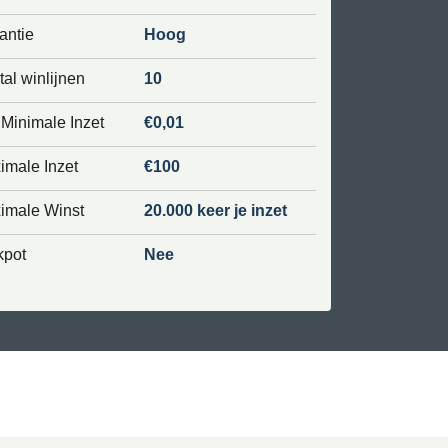
ds
Ja
betalingspercentage
96%
antie
Hoog
antie
Hoog
al winlijnen
10
al winlijnen
10
 Minimale Inzet
€0,01
 Minimale Inzet
€0,01
imale Inzet
€100
imale Inzet
€100
imale Winst
20.000 keer je inzet
imale Winst
20.000 keer je inzet
kpot
Nee
kpot
Nee