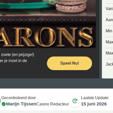
Wil
Uit
Vari
Vari
Aant
Aant
Min
Min
Max
Max
Max
zoete (en prijzige!)
r je inzet in de
Max
Speel Nu!
Jac
Jac
Gecontroleerd door
Laatste Update:
Marijn Tijssen
15 juni 2026
Casino Redacteur