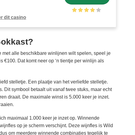
r dit casino
Gokkast?
e met alle beschikbare winlijnen wilt spelen, speel je
 €100. Dat komt neer op ‘n tientje per winlijn als
 stelletje. Een plaatje van het verliefde stelletje.
s. Dit symbool betaalt uit vanaf twee stuks, maar echt
ren draait. De maximale winst is 5.000 keer je inzet.
raaien.
 zich maximaal 1.000 keer je inzet op. Winnende
ijnfles op je scherm verschijnt. Deze wijnfles is Wild
dus om meerdere winnende combinaties tegelijk te