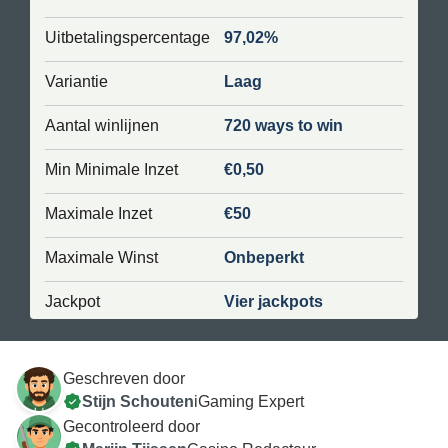
Uitbetalingspercentage
97,02%
Variantie
Laag
Aantal winlijnen
720 ways to win
Min Minimale Inzet
€0,50
Maximale Inzet
€50
Maximale Winst
Onbeperkt
Jackpot
Vier jackpots
Geschreven door
Stijn Schouten
iGaming Expert
Gecontroleerd door