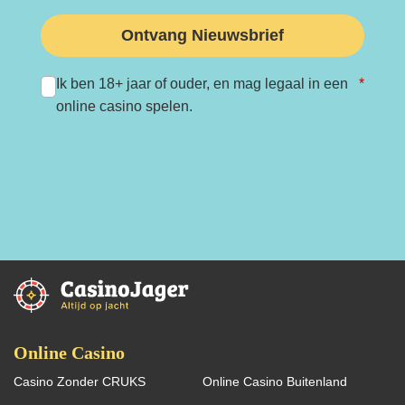
Ontvang Nieuwsbrief
Ik ben 18+ jaar of ouder, en mag legaal in een
*
online casino spelen.
Online Casino
Casino Zonder CRUKS
Online Casino Buitenland