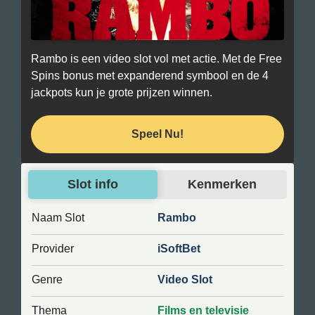
Rambo is een video slot vol met actie. Met de Free
Spins bonus met expanderend symbool en de 4
jackpots kun je grote prijzen winnen.
Speel Nu!
Slot info
Kenmerken
Reels
5
Naam Slot
Rambo
Autoplay
Ja
Bonus Spel
Ja
Provider
iSoftBet
Free Spins
15
Progressieve Jackpot
Ja
Genre
Video Slot
Multipliers
Nee
Wilds
Ja
Thema
Films en televisie