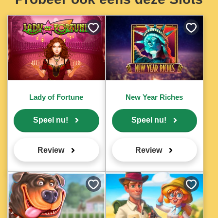
Bewaar
Bewaar
als
als
favoriet
favoriet
Lady of Fortune
New Year Riches
Speel nu!
Speel nu!
Review
Review
Bewaar
Bewaar
als
als
favoriet
favoriet