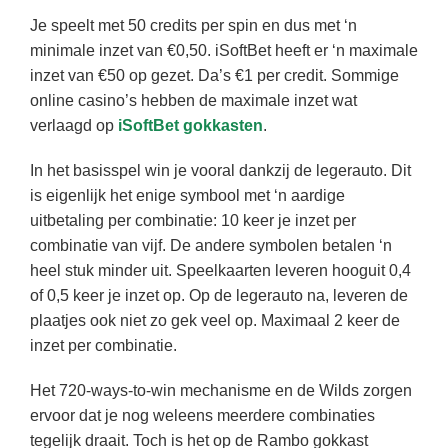
Je speelt met 50 credits per spin en dus met ‘n
minimale inzet van €0,50. iSoftBet heeft er ‘n maximale
inzet van €50 op gezet. Da’s €1 per credit. Sommige
online casino’s hebben de maximale inzet wat
verlaagd op
iSoftBet gokkasten
.
In het basisspel win je vooral dankzij de legerauto. Dit
is eigenlijk het enige symbool met ‘n aardige
uitbetaling per combinatie: 10 keer je inzet per
combinatie van vijf. De andere symbolen betalen ‘n
heel stuk minder uit. Speelkaarten leveren hooguit 0,4
of 0,5 keer je inzet op. Op de legerauto na, leveren de
plaatjes ook niet zo gek veel op. Maximaal 2 keer de
inzet per combinatie.
Het 720-ways-to-win mechanisme en de Wilds zorgen
ervoor dat je nog weleens meerdere combinaties
tegelijk draait. Toch is het op de Rambo gokkast