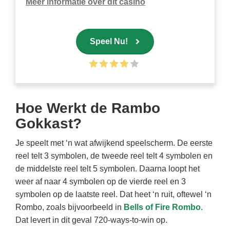
Meer informatie over dit casino
Speel Nu!
Hoe Werkt de Rambo
Gokkast?
Je speelt met ‘n wat afwijkend speelscherm. De eerste
reel telt 3 symbolen, de tweede reel telt 4 symbolen en
de middelste reel telt 5 symbolen. Daarna loopt het
weer af naar 4 symbolen op de vierde reel en 3
symbolen op de laatste reel. Dat heet ‘n ruit, oftewel ‘n
Rombo, zoals bijvoorbeeld in
Bells of Fire Rombo
.
Dat levert in dit geval 720-ways-to-win op.