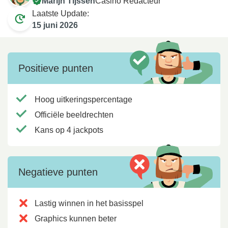
Marijn Tijssen
Casino Redacteur
Laatste Update:
15 juni 2026
Positieve punten
Hoog uitkeringspercentage
Officiële beeldrechten
Kans op 4 jackpots
Negatieve punten
Lastig winnen in het basisspel
Graphics kunnen beter