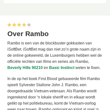
Over Rambo
Rambo is een van de blockbuster gokkasten van
iSoftBet. iSoftBet mag dan niet zo’n grote naam zijn in
de online gokwereld, de Luxemburgers hebben wel de
officiële rechten van films en series als Rambo,
Beverly Hills 90210
en
Basic Instinct
weten te fixen.
In de op het boek First Blood gebaseerde film Rambo
speelt Sylvester Stallone John J. Rambo, een
doorgedraaide Vietnam-veteraan. Als Rambo wordt
ingerekend door ‘n lokale sheriff en in elkaar wordt
getikt op het politiebureau, komt de Vietnam-oorlog
weer naar boven. Rambo ontsnapt en krijgt al snel ‘n