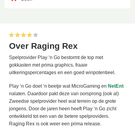
Over Raging Rex
Spelprovider Play ‘n Go bestormt de top met
gokkasten met prima graphics, fraaie
uitkeringspercentages en een goed winpotentieel.
Play ‘n Go doet ‘n beetje wat MicroGaming en
NetEnt
nalaten. Daardoor pakt deze van oorsprong (ook al)
Zweedse spelprovider heel wat terrein op de grote
jongens. Door de jaren heen heeft Play ‘n Go zicht
ontwikkeld tot een van de betere spelproviders.
Raging Rex is ook weer een prima release.