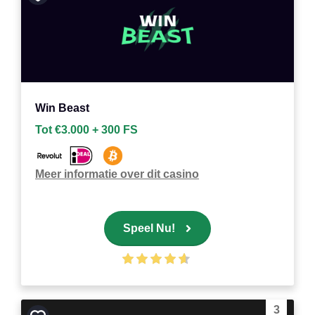
als
favoriet
Win Beast
Tot €3.000 + 300 FS
Meer informatie over dit casino
Speel Nu!
3