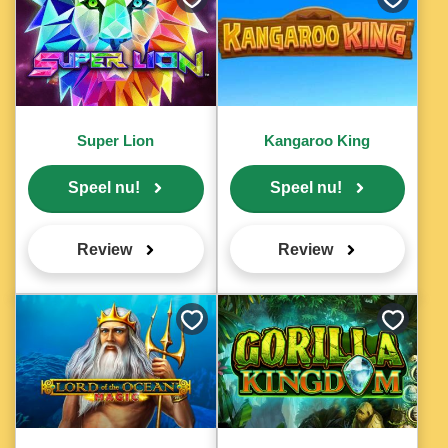
Bewaar
Bewaar
als
als
favoriet
favoriet
Super Lion
Kangaroo King
Speel nu!
Speel nu!
Review
Review
Bewaar
Bewaar
als
als
favoriet
favoriet