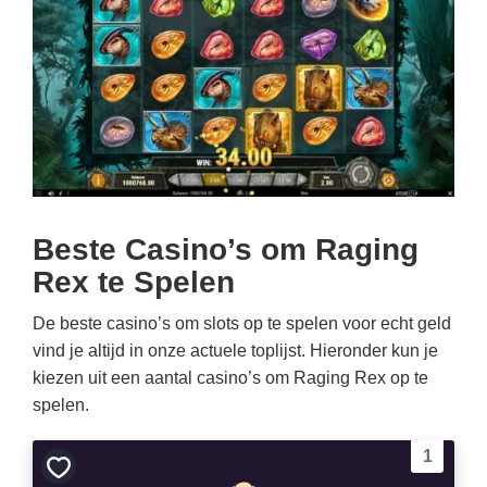
Beste Casino’s om Raging
Rex te Spelen
De beste casino’s om slots op te spelen voor echt geld
vind je altijd in onze actuele toplijst. Hieronder kun je
kiezen uit een aantal casino’s om Raging Rex op te
spelen.
1
Bewaar