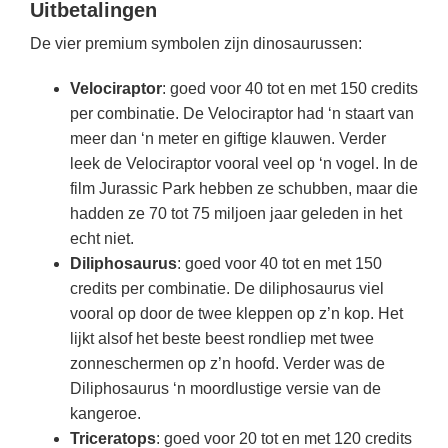
Uitbetalingen
De vier premium symbolen zijn dinosaurussen:
Velociraptor
: goed voor 40 tot en met 150 credits
per combinatie. De Velociraptor had ‘n staart van
meer dan ‘n meter en giftige klauwen. Verder
leek de Velociraptor vooral veel op ‘n vogel. In de
film Jurassic Park hebben ze schubben, maar die
hadden ze 70 tot 75 miljoen jaar geleden in het
echt niet.
Diliphosaurus
: goed voor 40 tot en met 150
credits per combinatie. De diliphosaurus viel
vooral op door de twee kleppen op z’n kop. Het
lijkt alsof het beste beest rondliep met twee
zonneschermen op z’n hoofd. Verder was de
Diliphosaurus ‘n moordlustige versie van de
kangeroe.
Triceratops
: goed voor 20 tot en met 120 credits