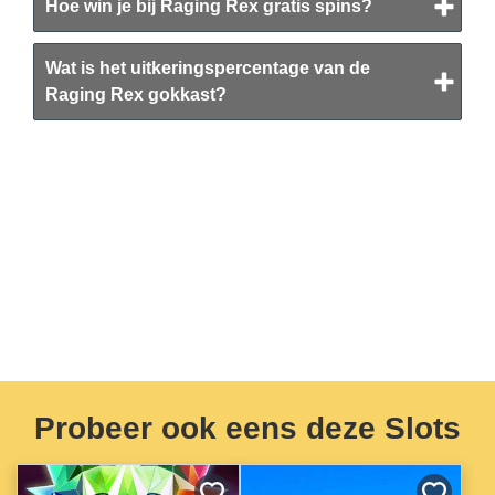
Hoe win je bij Raging Rex gratis spins?
Wat is het uitkeringspercentage van de
Raging Rex gokkast?
Probeer ook eens deze Slots