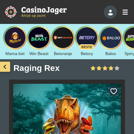
BESTE
Mama.bet
Win Beast
Betoranje
Betory
Baloo
Spin
Raging Rex
Bewaar
als
favoriet