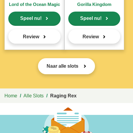
Lord of the Ocean Magic
Gorilla Kingdom
Speel nu!
Speel nu!
Review
Review
Naar alle slots
Home
/
Alle Slots
/
Raging Rex