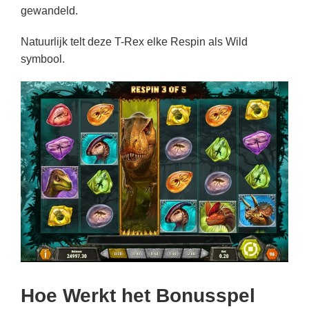
gewandeld.
Natuurlijk telt deze T-Rex elke Respin als Wild
symbool.
Hoe Werkt het Bonusspel