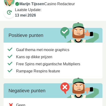
Marijn Tijssen
Casino Redacteur
Laatste Update:
13 mei 2026
Positieve punten
Gaaf thema met mooie graphics
Kans op dikke prijzen
Free Spins met gigantische Multipliers
Rampage Respins feature
Negatieve punten
Geen