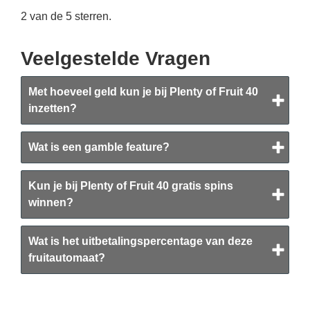
2 van de 5 sterren.
Veelgestelde Vragen
Met hoeveel geld kun je bij Plenty of Fruit 40
inzetten?
Wat is een gamble feature?
Kun je bij Plenty of Fruit 40 gratis spins
winnen?
Wat is het uitbetalingspercentage van deze
fruitautomaat?