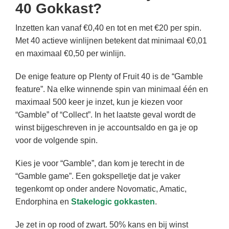
40 Gokkast?
Inzetten kan vanaf €0,40 en tot en met €20 per spin.
Met 40 actieve winlijnen betekent dat minimaal €0,01
en maximaal €0,50 per winlijn.
De enige feature op Plenty of Fruit 40 is de “Gamble
feature”. Na elke winnende spin van minimaal één en
maximaal 500 keer je inzet, kun je kiezen voor
“Gamble” of “Collect”. In het laatste geval wordt de
winst bijgeschreven in je accountsaldo en ga je op
voor de volgende spin.
Kies je voor “Gamble”, dan kom je terecht in de
“Gamble game”. Een gokspelletje dat je vaker
tegenkomt op onder andere Novomatic, Amatic,
Endorphina en
Stakelogic gokkasten
.
Je zet in op rood of zwart. 50% kans en bij winst