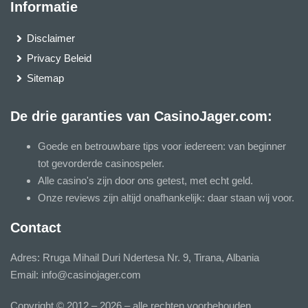
Informatie
Disclaimer
Privacy Beleid
Sitemap
De drie garanties van CasinoJager.com:
Goede en betrouwbare tips voor iedereen: van beginner
tot gevorderde casinospeler.
Alle casino's zijn door ons getest, met echt geld.
Onze reviews zijn altijd onafhankelijk: daar staan wij voor.
Contact
Adres: Rruga Mihail Duri Ndertesa Nr. 9, Tirana, Albania
Email:
info@casinojager.com
Copyright © 2012 – 2026 – alle rechten voorbehouden.