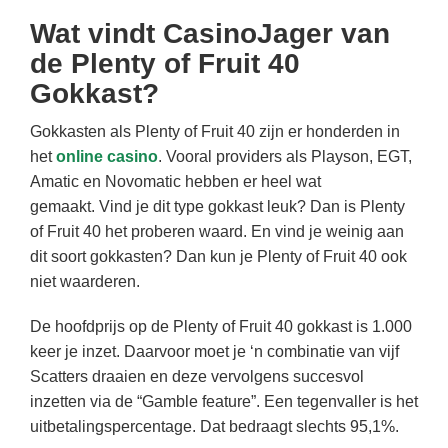
Wat vindt CasinoJager van
de Plenty of Fruit 40
Gokkast?
Gokkasten als Plenty of Fruit 40 zijn er honderden in
het
online casino
. Vooral providers als Playson, EGT,
Amatic en Novomatic hebben er heel wat
gemaakt. Vind je dit type gokkast leuk? Dan is Plenty
of Fruit 40 het proberen waard. En vind je weinig aan
dit soort gokkasten? Dan kun je Plenty of Fruit 40 ook
niet waarderen.
De hoofdprijs op de Plenty of Fruit 40 gokkast is 1.000
keer je inzet. Daarvoor moet je ‘n combinatie van vijf
Scatters draaien en deze vervolgens succesvol
inzetten via de “Gamble feature”. Een tegenvaller is het
uitbetalingspercentage. Dat bedraagt slechts 95,1%.