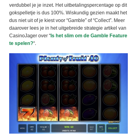
verdubbel je je inzet. Het uitbetalingspercentage op dit
gokspelletje is dus 100%. Wiskundig gezien maakt het
dus niet uit of je kiest voor “Gamble” of “Collect”. Meer
daarover lees je in het uitgebreide strategie artikel van
CasinoJager over “
Is het slim om de Gamble Feature
te spelen?
“.