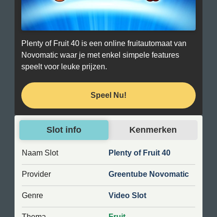
Plenty of Fruit 40 is een online fruitautomaat van
Novomatic waar je met enkel simpele features
speelt voor leuke prijzen.
Speel Nu!
Slot info
Kenmerken
Reels
5
Naam Slot
Plenty of Fruit 40
Autoplay
Ja
Bonus Spel
Nee
Provider
Greentube Novomatic
Progressieve Jackpot
Nee
Multipliers
Nee
Genre
Video Slot
Wilds
Ja
Thema
Fruit