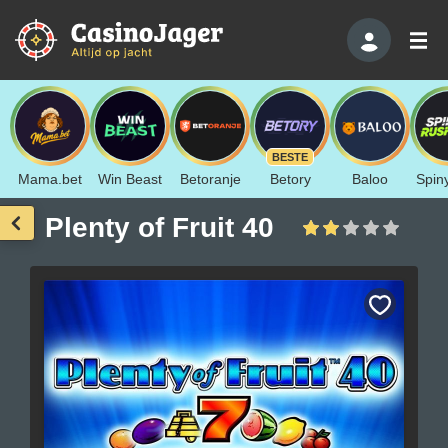
BESTE
Mama.bet
Win Beast
Betoranje
Betory
Baloo
Spin
Plenty of Fruit 40
Bewaar
als
favoriet