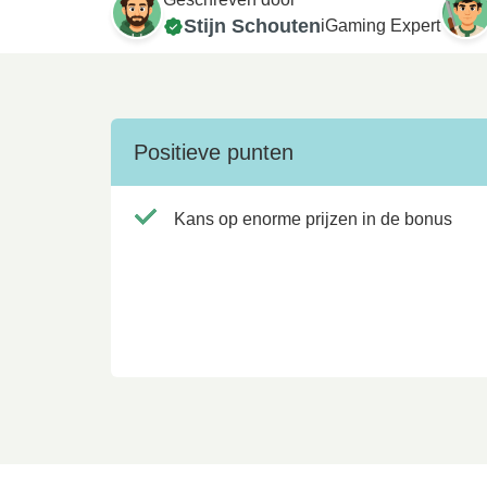
Stijn Schouten
iGaming Expert
Positieve punten
Kans op enorme prijzen in de bonus