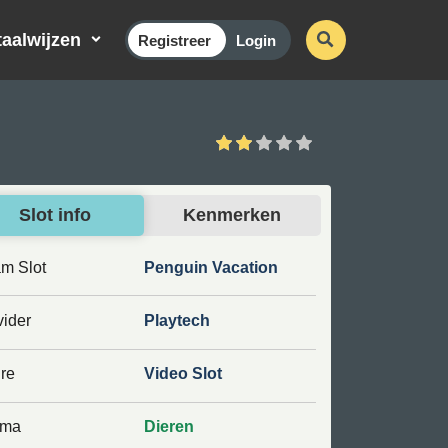
aalwijzen
Registreer
Login
Slot info
Kenmerken
Slot info
Kenmerken
ls
5
m Slot
Penguin Vacation
ls
5
m Slot
Penguin Vacation
oplay
Ja
oplay
Ja
vider
Playtech
us Spel
Ja
us Spel
Ja
vider
Playtech
e Spins
33
re
Video Slot
e Spins
33
gressieve Jackpot
Nee
re
Video Slot
ipliers
Ja
gressieve Jackpot
Nee
ema
Dieren
ds
Ja
ema
Dieren