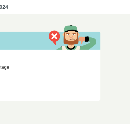
024
ntage