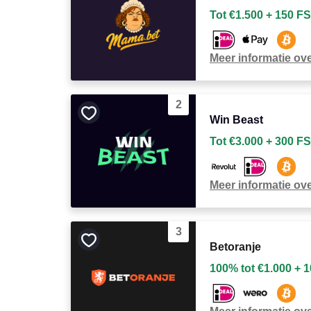
als
favoriet
Tot €1.500 + 150 FS
Meer informatie ove
2
Bewaar
Win Beast
als
favoriet
Tot €3.000 + 300 FS
Meer informatie ove
3
Bewaar
Betoranje
als
favoriet
100% tot €1.000 + 