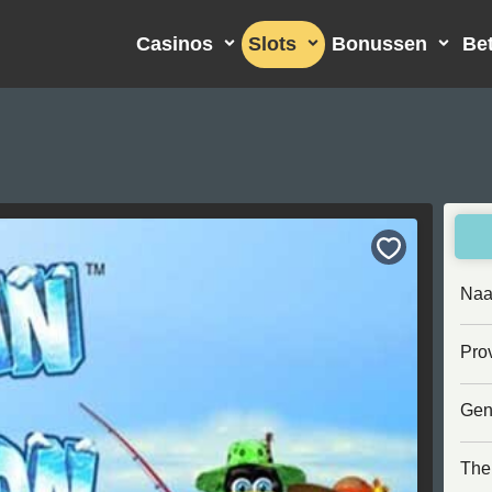
Casinos
Slots
Bonussen
Bet
Bewaar
als
favoriet
Ree
Naa
Ree
Naa
Aut
Aut
Pro
Bon
Bon
Pro
Fre
Gen
Fre
Pro
Gen
Mult
Pro
Th
Wil
Th