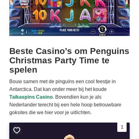
Beste Casino’s om Penguins
Christmas Party Time te
spelen
Bouw samen met de pinguïns een cool feestje in
Antarctica. Dat kan onder meer bij het koude
Taikaspins Casino
. Bovendien kun je als
Nederlander terecht bij een hele hoop betrouwbare
goksites die we hier voor je uitlichten.
1
Bewaar
als