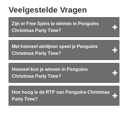
Veelgestelde Vragen
Zijn er Free Spins te winnen in Penguins
Christmas Party Time?
Met hoeveel winlijnen speel je Penguins
Christmas Party Time?
Hoeveel kun je winnen in Penguins
Christmas Party Time?
Hoe hoog is de RTP van Penguins Christmas
Party Time?