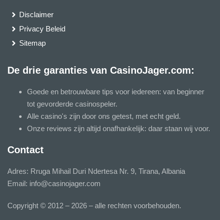
Disclaimer
Privacy Beleid
Sitemap
De drie garanties van CasinoJager.com:
Goede en betrouwbare tips voor iedereen: van beginner
tot gevorderde casinospeler.
Alle casino's zijn door ons getest, met echt geld.
Onze reviews zijn altijd onafhankelijk: daar staan wij voor.
Contact
Adres: Rruga Mihail Duri Ndertesa Nr. 9, Tirana, Albania
Email:
info@casinojager.com
Copyright © 2012 – 2026 – alle rechten voorbehouden.