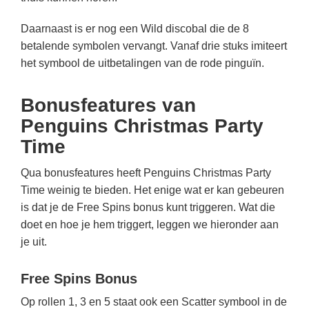
Daarnaast is er nog een Wild discobal die de 8
betalende symbolen vervangt. Vanaf drie stuks imiteert
het symbool de uitbetalingen van de rode pinguïn.
Bonusfeatures van
Penguins Christmas Party
Time
Qua bonusfeatures heeft Penguins Christmas Party
Time weinig te bieden. Het enige wat er kan gebeuren
is dat je de Free Spins bonus kunt triggeren. Wat die
doet en hoe je hem triggert, leggen we hieronder aan
je uit.
Free Spins Bonus
Op rollen 1, 3 en 5 staat ook een Scatter symbool in de