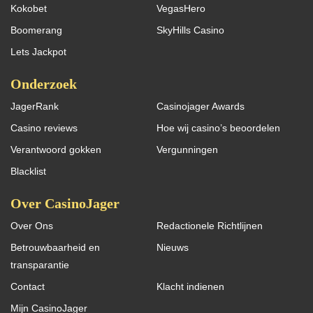
Kokobet
VegasHero
Boomerang
SkyHills Casino
Lets Jackpot
Onderzoek
JagerRank
Casinojager Awards
Casino reviews
Hoe wij casino’s beoordelen
Verantwoord gokken
Vergunningen
Blacklist
Over CasinoJager
Over Ons
Redactionele Richtlijnen
Betrouwbaarheid en
Nieuws
transparantie
Contact
Klacht indienen
Mijn CasinoJager