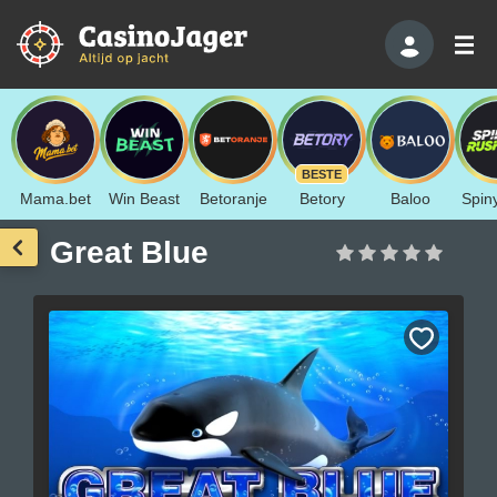
BESTE
Mama.bet
Win Beast
Betoranje
Betory
Baloo
Spin
Great Blue
Bewaar
als
favoriet