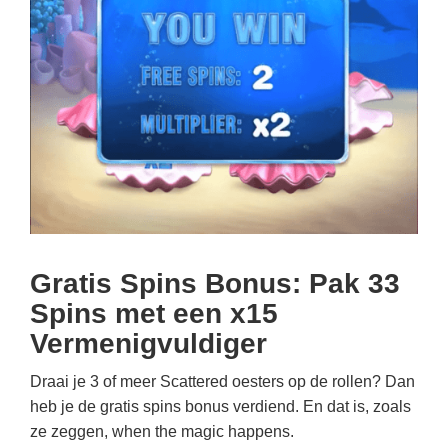
Gratis Spins Bonus: Pak 33
Spins met een x15
Vermenigvuldiger
Draai je 3 of meer Scattered oesters op de rollen? Dan
heb je de gratis spins bonus verdiend. En dat is, zoals
ze zeggen, when the magic happens.