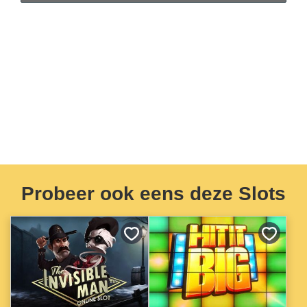
Probeer ook eens deze Slots
Bewaar
Bewaar
als
als
favoriet
favoriet