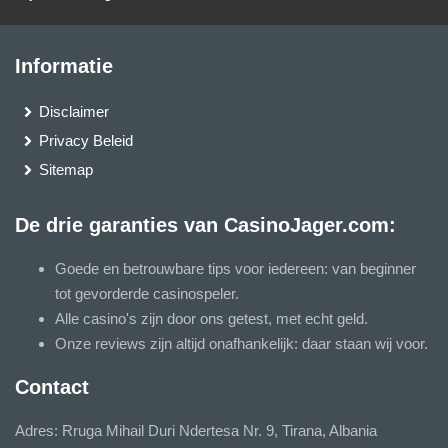
Informatie
Disclaimer
Privacy Beleid
Sitemap
De drie garanties van CasinoJager.com:
Goede en betrouwbare tips voor iedereen: van beginner
tot gevorderde casinospeler.
Alle casino's zijn door ons getest, met echt geld.
Onze reviews zijn altijd onafhankelijk: daar staan wij voor.
Contact
Adres: Rruga Mihail Duri Ndertesa Nr. 9, Tirana, Albania