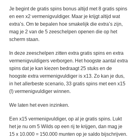
Je begint de gratis spins bonus altijd met 8 gratis spins
en een x2 vermenigvuldiger. Maar je krijgt altijd wat
extra’s. Om te bepalen hoe smakelijk die extra’s zijn,
mag je 2 van de 5 zeeschelpen openen die op het
scherm staan.
In deze zeeschelpen zitten extra gratis spins en extra
vermenigvuldigers verborgen. Het hoogste aantal extra
spins dat je kan kiezen bedraagt 25 stuks en de
hoogste extra vermenigvuldiger is x13. Zo kan je dus,
in het allerbeste scenario, 33 gratis spins met een x15
(!) vermenigvuldiger winnen.
We laten het even inzinken.
Een x15 vermenigvuldiger, op al je gratis spins. Lukt
het je nu om 5 Wilds op een rij te krijgen, dan mag je
15 x 10.000 = 150.000 munten op je saldo bijschrijven.