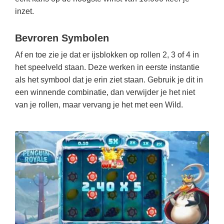
inzet.
Bevroren Symbolen
Af en toe zie je dat er ijsblokken op rollen 2, 3 of 4 in
het speelveld staan. Deze werken in eerste instantie
als het symbool dat je erin ziet staan. Gebruik je dit in
een winnende combinatie, dan verwijder je het niet
van je rollen, maar vervang je het met een Wild.