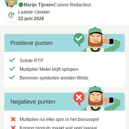
Marijn Tijssen
Casino Redacteur
Laatste Update:
22 juni 2026
Positieve punten
Solide RTP
Multiplier Meter blijft oplopen
Bevroren symbolen worden Wilds
Negatieve punten
Multiplier na elke spin in het bonusspel
Koning pinguïn maakt wat veel lawaai