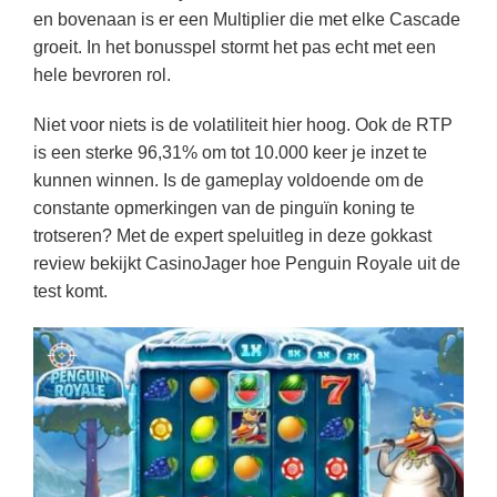
en bovenaan is er een Multiplier die met elke Cascade
groeit. In het bonusspel stormt het pas echt met een
hele bevroren rol.
Niet voor niets is de volatiliteit hier hoog. Ook de RTP
is een sterke 96,31% om tot 10.000 keer je inzet te
kunnen winnen. Is de gameplay voldoende om de
constante opmerkingen van de pinguïn koning te
trotseren? Met de expert speluitleg in deze gokkast
review bekijkt CasinoJager hoe Penguin Royale uit de
test komt.