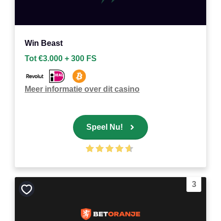
Win Beast
Tot €3.000 + 300 FS
Meer informatie over dit casino
Speel Nu!
3
Bewaar
als
favoriet