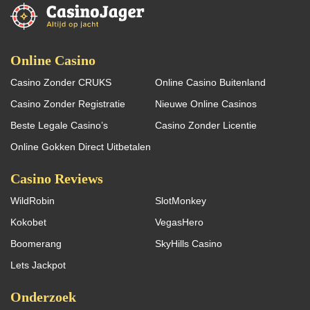
Online Casino
Casino Zonder CRUKS
Online Casino Buitenland
Casino Zonder Registratie
Nieuwe Online Casinos
Beste Legale Casino’s
Casino Zonder Licentie
Online Gokken Direct Uitbetalen
Casino Reviews
WildRobin
SlotMonkey
Kokobet
VegasHero
Boomerang
SkyHills Casino
Lets Jackpot
Onderzoek