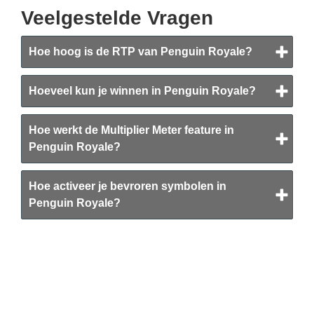
Veelgestelde Vragen
Hoe hoog is de RTP van Penguin Royale?
Hoeveel kun je winnen in Penguin Royale?
Hoe werkt de Multiplier Meter feature in
Penguin Royale?
Hoe activeer je bevroren symbolen in
Penguin Royale?