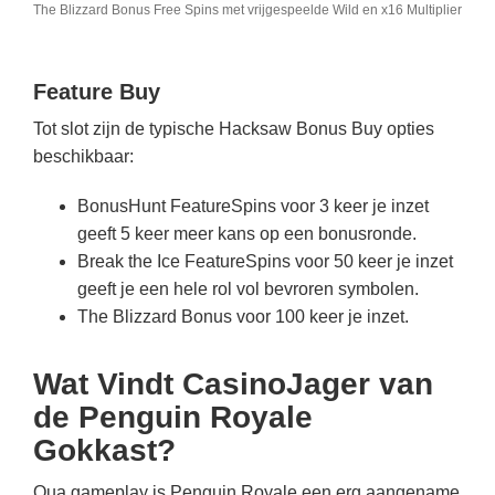
The Blizzard Bonus Free Spins met vrijgespeelde Wild en x16 Multiplier
Feature Buy
Tot slot zijn de typische Hacksaw Bonus Buy opties
beschikbaar:
BonusHunt FeatureSpins voor 3 keer je inzet
geeft 5 keer meer kans op een bonusronde.
Break the Ice FeatureSpins voor 50 keer je inzet
geeft je een hele rol vol bevroren symbolen.
The Blizzard Bonus voor 100 keer je inzet.
Wat Vindt CasinoJager van
de Penguin Royale
Gokkast?
Qua gameplay is Penguin Royale een erg aangename