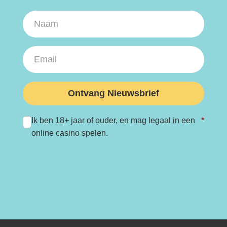
Ontvang Nieuwsbrief
Ik ben 18+ jaar of ouder, en mag legaal in een
*
online casino spelen.