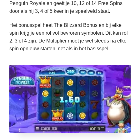
Penguin Royale en geeft je 10, 12 of 14 Free Spins
door als hij 3, 4 of 5 keer in je speelveld staat.
Het bonusspel heet The Blizzard Bonus en bij elke
spin krijg je een rol vol bevroren symbolen. Dit kan rol
2, 3 of 4 zijn. De Multiplier moet je wel steeds na elke
spin opnieuw starten, net als in het basisspel.