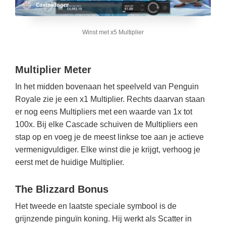
Winst met x5 Multiplier
Multiplier Meter
In het midden bovenaan het speelveld van Penguin
Royale zie je een x1 Multiplier. Rechts daarvan staan
er nog eens Multipliers met een waarde van 1x tot
100x. Bij elke Cascade schuiven de Multipliers een
stap op en voeg je de meest linkse toe aan je actieve
vermenigvuldiger. Elke winst die je krijgt, verhoog je
eerst met de huidige Multiplier.
The Blizzard Bonus
Het tweede en laatste speciale symbool is de
grijnzende pinguïn koning. Hij werkt als Scatter in