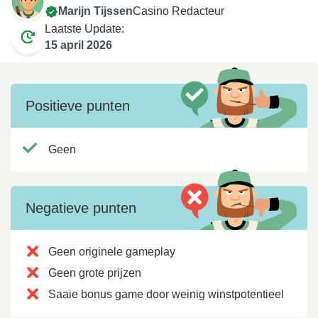
Marijn Tijssen
Casino Redacteur
Laatste Update:
15 april 2026
Positieve punten
Geen
Negatieve punten
Geen originele gameplay
Geen grote prijzen
Saaie bonus game door weinig winstpotentieel