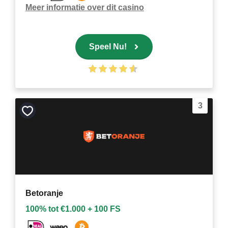
Meer informatie over dit casino
Speel Nu!
3
Bewaar
als
favoriet
Betoranje
100% tot €1.000 + 100 FS