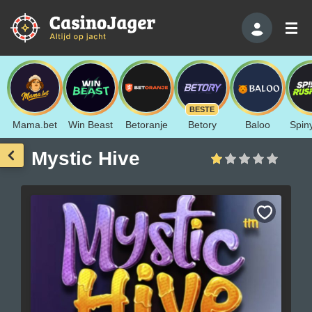
BESTE
Mama.bet
Win Beast
Betoranje
Betory
Baloo
Spin
Mystic Hive
Bewaar
als
favoriet