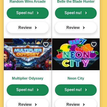
Random Wins Arcade
Belle the Blade Hunter
Speel nu!
Speel nu!
Review
Review
Bewaar
Bewaar
als
als
favoriet
favoriet
Multiplier Odyssey
Neon City
Speel nu!
Speel nu!
Review
Review