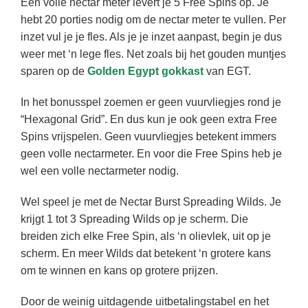
Een volle nectar meter levert je 5 Free Spins op. Je
hebt 20 porties nodig om de nectar meter te vullen. Per
inzet vul je je fles. Als je je inzet aanpast, begin je dus
weer met ‘n lege fles. Net zoals bij het gouden muntjes
sparen op de
Golden Egypt gokkast
van EGT.
In het bonusspel zoemen er geen vuurvliegjes rond je
“Hexagonal Grid”. En dus kun je ook geen extra Free
Spins vrijspelen. Geen vuurvliegjes betekent immers
geen volle nectarmeter. En voor die Free Spins heb je
wel een volle nectarmeter nodig.
Wel speel je met de Nectar Burst Spreading Wilds. Je
krijgt 1 tot 3 Spreading Wilds op je scherm. Die
breiden zich elke Free Spin, als ‘n olievlek, uit op je
scherm. En meer Wilds dat betekent ‘n grotere kans
om te winnen en kans op grotere prijzen.
Door de weinig uitdagende uitbetalingstabel en het