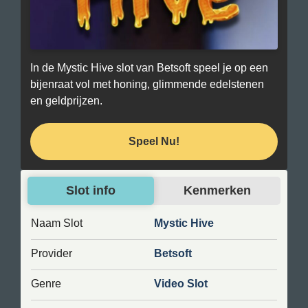
In de Mystic Hive slot van Betsoft speel je op een
bijenraat vol met honing, glimmende edelstenen
en geldprijzen.
Speel Nu!
Slot info
Kenmerken
Reels
5
Naam Slot
Mystic Hive
Autoplay
Ja
Bonus Spel
Ja
Provider
Betsoft
Free Spins
5
Progressieve Jackpot
Nee
Genre
Video Slot
Multipliers
Ja
Wilds
Ja