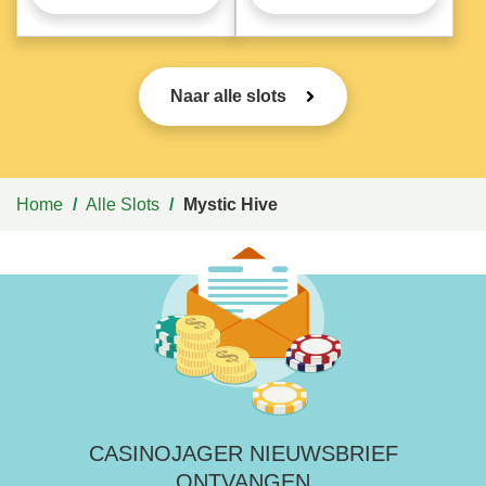
Naar alle slots
Home
/
Alle Slots
/
Mystic Hive
CASINOJAGER NIEUWSBRIEF
ONTVANGEN