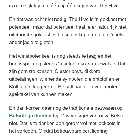
is namelijk bijna ‘n één op één kopie van The Hive.
En dat was echt niet nodig. The Hive is ‘n gokkast met
potentieel, maar dat potentieel haal je er natuurlijk niet
uit door de gokkast technisch te kopiëren en in ‘n iets
ander jasje te gieten.
Het winstpotentieel is nog steeds te laag en het
bonusspel nog steeds ‘n anti-climax van jewelste. Dat
zijn gemiste kansen. Cluster pays, dikkere
uitbetalingen, winnende symbolen die ontploffen en
Multipliers triggeren… Betsoft had er ‘n veel groter
spektakel van kunnen maken.
En dan komen daar nog de traditionele bezwaren op
Betsoft gokkasten
bij. CasinoJager vertrouwt Betsoft
niet. Dat is te danken aan gerommel met jackpots in
het verleden. Omdat betrouwbare certificering