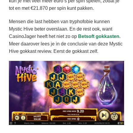
kun je met veel meer euro’s per spin spelen, zodat je
tot en met €21.870 per spin kunt pakken.
Mensen die last hebben van tryphofobie kunnen
Mystic Hive beter overslaan. En de rest ook, want
CasinoJager heeft het niet zo op
Betsoft gokkasten
.
Meer daarover lees je in de conclusie van deze Mystic
Hive gokkast review. Eerst de gokkast zelf.