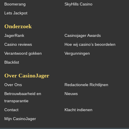
Boomerang
SkyHills Casino
Lets Jackpot
Onderzoek
JagerRank
Casinojager Awards
Casino reviews
Hoe wij casino’s beoordelen
Verantwoord gokken
Vergunningen
Blacklist
Over CasinoJager
Over Ons
Redactionele Richtlijnen
Betrouwbaarheid en
Nieuws
transparantie
Contact
Klacht indienen
Mijn CasinoJager