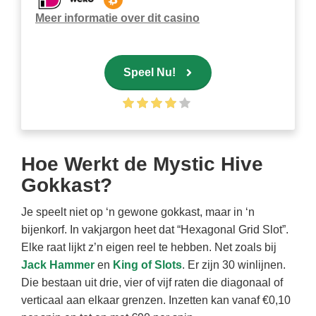
Meer informatie over dit casino
Speel Nu!
Hoe Werkt de Mystic Hive
Gokkast?
Je speelt niet op ‘n gewone gokkast, maar in ‘n
bijenkorf. In vakjargon heet dat “Hexagonal Grid Slot”.
Elke raat lijkt z’n eigen reel te hebben. Net zoals bij
Jack Hammer
en
King of Slots
. Er zijn 30 winlijnen.
Die bestaan uit drie, vier of vijf raten die diagonaal of
verticaal aan elkaar grenzen. Inzetten kan vanaf €0,10