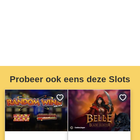
Probeer ook eens deze Slots
Bewaar
Bewaar
als
als
favoriet
favoriet