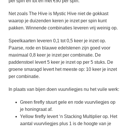
per spin en tot en met €90 per spin.
Net zoals The Hive is Mystic Hive niet de gokkast
waarop je duizenden keren je inzet per spin kunt
pakken. Winnende combinaties leveren vrij weinig op.
Speelkaarten leveren 0,1 tot 0,5 keer je inzet op.
Paarse, rode en blauwe edelstenen zijn goed voor
maximaal 0,8 keer je inzet per combinatie. De
paddenstoel levert 5 keer je inzet op per 5 stuks. De
groene smaragd levert het meeste op: 10 keer je inzet
per combinatie.
In plaats van bijen doen vuurvliegjes nu het vuile werk:
Green firefly stuurt gele en rode vuurvliegjes op
je honingraat af.
Yellow firefly levert ‘n Stacking Multiplier op. Het
aantal vuurvliegjes plus 1 is de hoogte van je