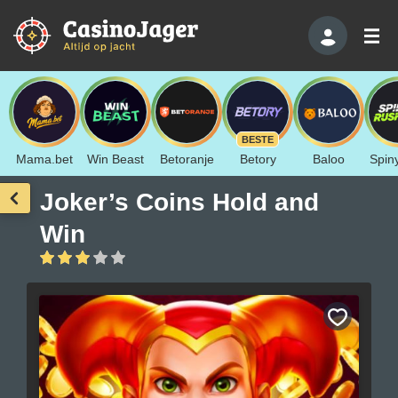
BESTE
Mama.bet
Win Beast
Betoranje
Betory
Baloo
Spin
Joker’s Coins Hold and
Win
Bewaar
als
favoriet