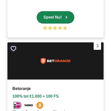
Speel Nu!
3
Bewaar
als
favoriet
Betoranje
100% tot €1.000 + 100 FS