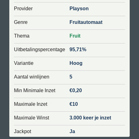
Progressieve Jackpot
Nee
Provider
Playson
Reguliere Jackpot
3.000 keer je inzet
Multipliers
Ja
Genre
Fruitautomaat
Wilds
Ja
Thema
Fruit
Uitbetalingspercentage
95,71%
Variantie
Hoog
Aantal winlijnen
5
Min Minimale Inzet
€0,20
Maximale Inzet
€10
Maximale Winst
3.000 keer je inzet
Jackpot
Ja