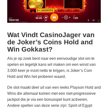
Wat Vindt CasinoJager van
de Joker’s Coins Hold and
Win Gokkast?
Als je op zoek bent naar een eenvoudige slot om te
spelen en tegelijk kans wil maken om een winst van
3.000 keer je inzet netto te krijgen, is Joker’s Coin
Hold and Win het proberen waard.
De slot maakt deel uit van een reeks Playson Hold and
Wins die allemaal komen met een niet-progressieve
jackpot die je via een bonusspel kunt activeren.
Andere spellen van deze serie zijn: Spirit of Egypt