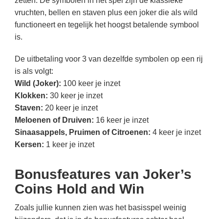
zetten. De symbolen in het spel zijn de klassieke
vruchten, bellen en staven plus een joker die als wild
functioneert en tegelijk het hoogst betalende symbool
is.
De uitbetaling voor 3 van dezelfde symbolen op een rij
is als volgt:
Wild (Joker):
100 keer je inzet
Klokken:
30 keer je inzet
Staven:
20 keer je inzet
Meloenen of Druiven:
16 keer je inzet
Sinaasappels, Pruimen of Citroenen:
4 keer je inzet
Kersen:
1 keer je inzet
Bonusfeatures van Joker’s
Coins Hold and Win
Zoals jullie kunnen zien was het basisspel weinig