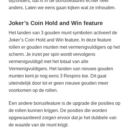
bijzonders, dat is in de bonusfeatures echter heel
anders. Laten we eens gaan kijken wat ze inhouden.
Joker’s Coin Hold and Win feature
Het landen van 3 gouden munt symbolen activeert de
Joker’s Coin Hold and Win feature. In deze feature
rollen er gouden munten met vermenigvuldigers op het
scherm. Je inzet per spin wordt vervolgens
vermenigvuldigd met het totaal van alle
Vermenigvuldigers. Het landen van nieuwe gouden
munten kent je nog eens 3 Respins toe. Dit gaat
uiteindelijk door tot er geen nieuwe gouden meer
voorkomen op de rollen.
Een andere bonusfeature is de upgrade die posities op
de rollen kunnen krijgen. De posities die worden
opgewaardeerd zorgen ervoor dat je het dubbele van
de waarde van de munt krijgt.