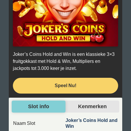
Joker’s Coins Hold and Win is een klassieke 3×3
fruitgokkast met Hold & Win, Multipliers en
jackpots tot 3.000 keer je inzet.
Speel Nu!
Slot info
Kenmerken
Reels
3
Joker’s Coins Hold and
Naam Slot
Autoplay
Ja
Win
Bonus Spel
Ja