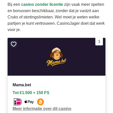
Bij een
casino zonder licentie
zijn vaak meer spellen
en bonussen beschikbaar, zonder dat je vastzit aan
Cruks of stortingslimieten. Wel moet je weten welke
partijen je kunt vertrouwen. CasinoJager doet dat werk
voor je.
1
Bewaar
als
favoriet
Mama.bet
Tot €1.500 + 150 FS
Meer informatie over dit casino