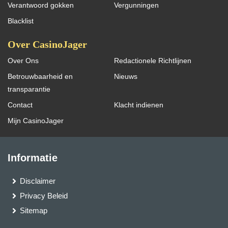
Verantwoord gokken
Vergunningen
Blacklist
Over CasinoJager
Over Ons
Redactionele Richtlijnen
Betrouwbaarheid en
Nieuws
transparantie
Contact
Klacht indienen
Mijn CasinoJager
Informatie
Disclaimer
Privacy Beleid
Sitemap