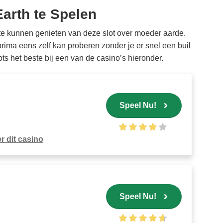
arth te Spelen
om te kunnen genieten van deze slot over moeder aarde.
prima eens zelf kan proberen zonder je er snel een buil
ots het beste bij een van de casino’s hieronder.
Speel Nu!
r dit casino
Speel Nu!