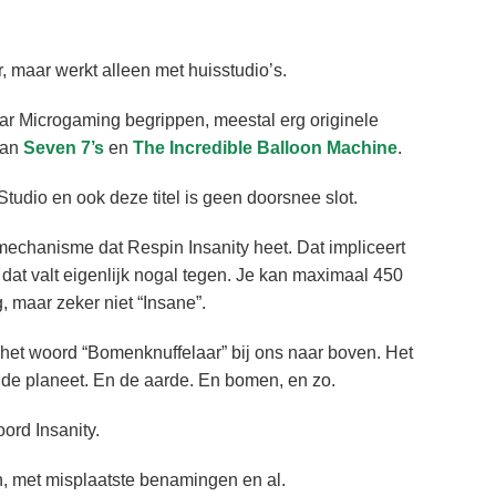
, maar werkt alleen met huisstudio’s.
aar Microgaming begrippen, meestal erg originele
aan
Seven 7’s
en
The Incredible Balloon Machine
.
tudio en ook deze titel is geen doorsnee slot.
lmechanisme dat Respin Insanity heet. Dat impliceert
dat valt eigenlijk nogal tegen. Je kan maximaal 450
g, maar zeker niet “Insane”.
het woord “Bomenknuffelaar” bij ons naar boven. Het
oor de planeet. En de aarde. En bomen, en zo.
ord Insanity.
n, met misplaatste benamingen en al.