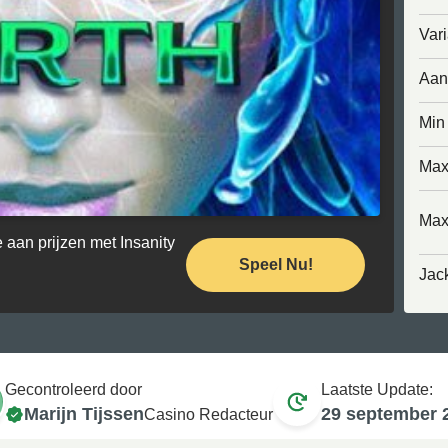
Wil
Uit
Vari
Vari
Aant
Aant
Min
Min
Max
Max
Max
 aan prijzen met Insanity
Max
Speel Nu!
Jac
Jac
Gecontroleerd door
Laatste Update:
Marijn Tijssen
29 september 
Casino Redacteur