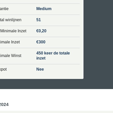
ds
Ja
betalingspercentage
96,80%
antie
Medium
antie
Medium
al winlijnen
51
al winlijnen
51
 Minimale Inzet
€0,20
 Minimale Inzet
€0,20
imale Inzet
€300
imale Inzet
€300
450 keer de totale
imale Winst
inzet
imale Winst
450 keer de totale inzet
kpot
Nee
kpot
Nee
2024