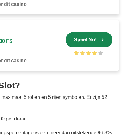
r dit casino
Speel Nu!
100 FS
r dit casino
Slot?
maximaal 5 rollen en 5 rijen symbolen. Er zijn 52
00 per draai.
eringspercentage is een meer dan uitstekende 96,8%.