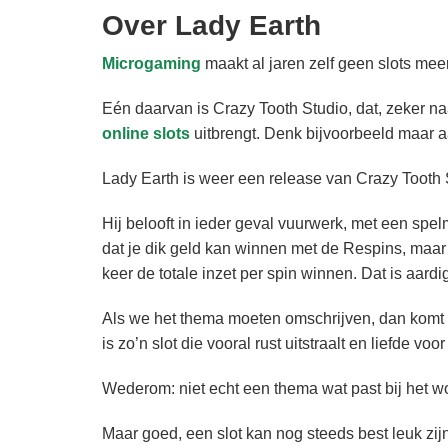
Over Lady Earth
Microgaming
maakt al jaren zelf geen slots meer
Eén daarvan is Crazy Tooth Studio, dat, zeker n
online slots
uitbrengt. Denk bijvoorbeeld maar 
Lady Earth is weer een release van Crazy Tooth S
Hij belooft in ieder geval vuurwerk, met een spe
dat je dik geld kan winnen met de Respins, maar 
keer de totale inzet per spin winnen. Dat is aardi
Als we het thema moeten omschrijven, dan komt 
is zo’n slot die vooral rust uitstraalt en liefde v
Wederom: niet echt een thema wat past bij het wo
Maar goed, een slot kan nog steeds best leuk zij