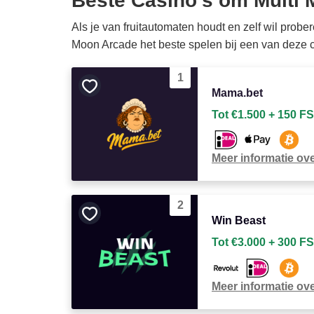
Beste Casino’s om Multi 
Als je van fruitautomaten houdt en zelf wil probe
Moon Arcade het beste spelen bij een van deze c
1
Bewaar
Mama.bet
als
favoriet
Tot €1.500 + 150 FS
Meer informatie ove
2
Bewaar
Win Beast
als
favoriet
Tot €3.000 + 300 FS
Meer informatie ove