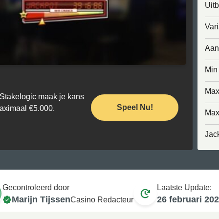
Th
Uit
Wil
Uit
Vari
Vari
Aant
Aant
Min
Min
Max
 Stakelogic maak je kans
Speel Nu!
aximaal €5.000.
Max
Max
Max
Jac
Jac
Gecontroleerd door
Laatste Update:
Marijn Tijssen
26 februari 20
Casino Redacteur