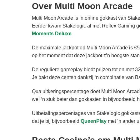
Over Multi Moon Arcade
Multi Moon Arcade is ‘n online gokkast van Stakel
Eerder kwam Stakelogic al met Reflex Gaming g
Moments Deluxe
.
De maximale jackpot op Multi Moon Arcade is €5.
op het moment dat deze jackpot z’n hoogste stand
De reguliere gameplay biedt prijzen tot en met 32
Je pakt deze centen dankzij ‘n combinatie van B
Qua uitkeringspercentage doet Multi Moon Arcad
wel ‘n stuk beter dan gokkasten in bijvoorbeeld 
Uitbetalingspercentages van Stakelogic gokkaste
dat je bij bijvoorbeeld
QueenPlay
met ‘n ander u