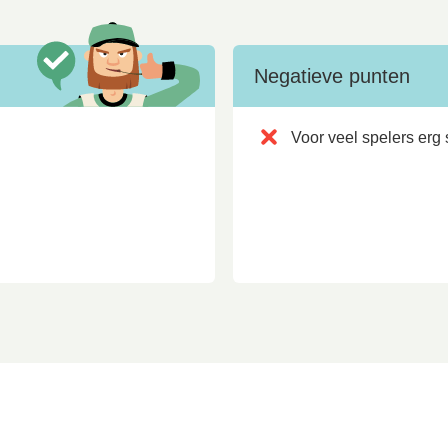
Negatieve punten
Voor veel spelers erg 