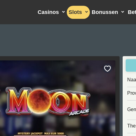
Casinos
Slots
Bonussen
Bet
Bewaar
als
Naa
favoriet
Ree
Ree
Naa
Pro
Aut
Aut
Bon
Pro
Bon
Gen
Pro
Mult
Pro
Gen
Wil
Th
Mult