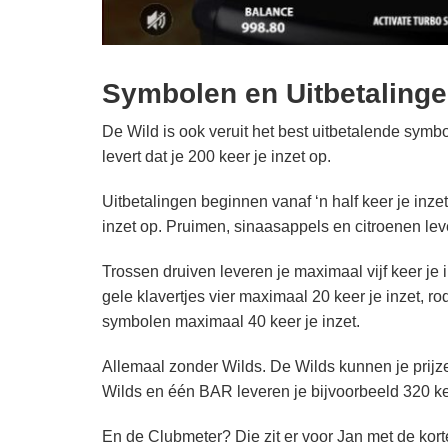
Symbolen en Uitbetaling
De Wild is ook veruit het best uitbetalende symbo
levert dat je 200 keer je inzet op.
Uitbetalingen beginnen vanaf ‘n half keer je inzet
inzet op. Pruimen, sinaasappels en citroenen lev
Trossen druiven leveren je maximaal vijf keer je
gele klavertjes vier maximaal 20 keer je inzet, 
symbolen maximaal 40 keer je inzet.
Allemaal zonder Wilds. De Wilds kunnen je prijz
Wilds en één BAR leveren je bijvoorbeeld 320 kee
En de Clubmeter? Die zit er voor Jan met de ko