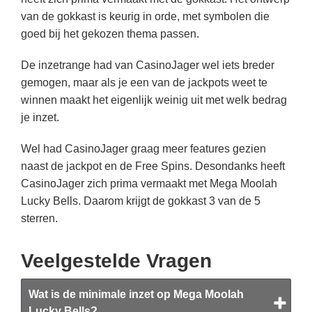
van de gokkast is keurig in orde, met symbolen die
goed bij het gekozen thema passen.
De inzetrange had van CasinoJager wel iets breder
gemogen, maar als je een van de jackpots weet te
winnen maakt het eigenlijk weinig uit met welk bedrag
je inzet.
Wel had CasinoJager graag meer features gezien
naast de jackpot en de Free Spins. Desondanks heeft
CasinoJager zich prima vermaakt met Mega Moolah
Lucky Bells. Daarom krijgt de gokkast 3 van de 5
sterren.
Veelgestelde Vragen
Wat is de minimale inzet op Mega Moolah
Lucky Bells?