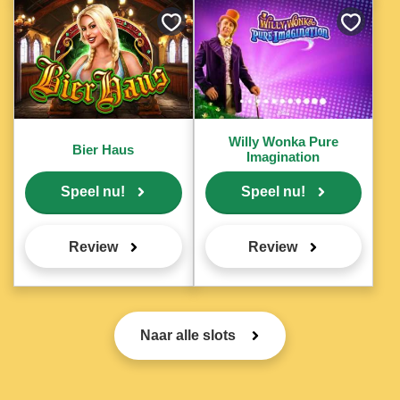
Bewaar
Bewaar
als
als
favoriet
favoriet
Willy Wonka Pure
Bier Haus
Imagination
Speel nu!
Speel nu!
Review
Review
Naar alle slots