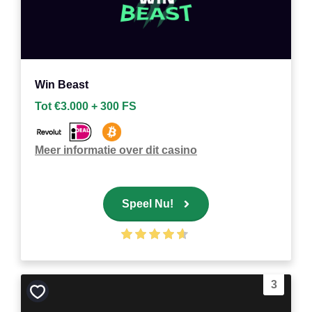
Win Beast
Tot €3.000 + 300 FS
Meer informatie over dit casino
Speel Nu!
3
Bewaar
als