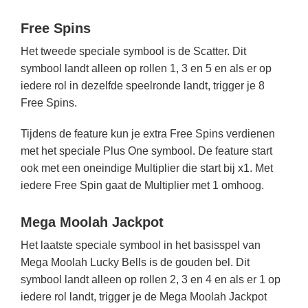
Free Spins
Het tweede speciale symbool is de Scatter. Dit
symbool landt alleen op rollen 1, 3 en 5 en als er op
iedere rol in dezelfde speelronde landt, trigger je 8
Free Spins.
Tijdens de feature kun je extra Free Spins verdienen
met het speciale Plus One symbool. De feature start
ook met een oneindige Multiplier die start bij x1. Met
iedere Free Spin gaat de Multiplier met 1 omhoog.
Mega Moolah Jackpot
Het laatste speciale symbool in het basisspel van
Mega Moolah Lucky Bells is de gouden bel. Dit
symbool landt alleen op rollen 2, 3 en 4 en als er 1 op
iedere rol landt, trigger je de Mega Moolah Jackpot