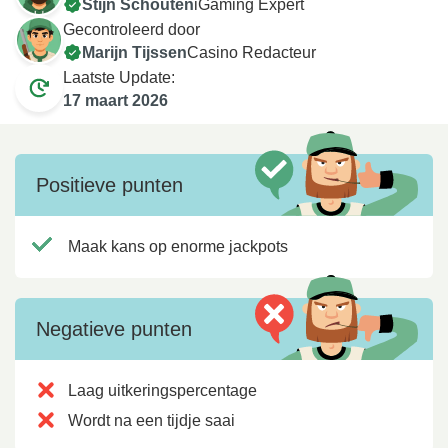
Stijn Schouten
iGaming Expert
Gecontroleerd door
Marijn Tijssen
Casino Redacteur
Laatste Update:
17 maart 2026
Positieve punten
Maak kans op enorme jackpots
Negatieve punten
Laag uitkeringspercentage
Wordt na een tijdje saai