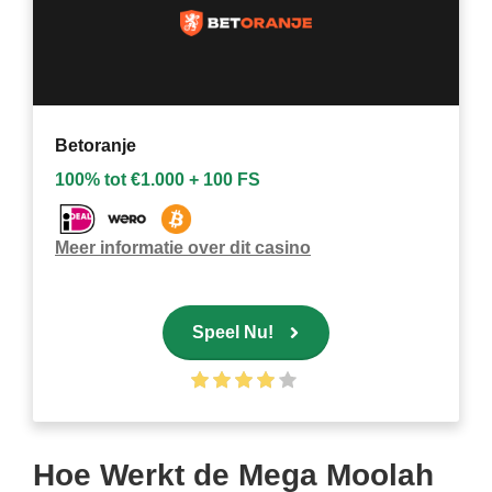
favoriet
Betoranje
100% tot €1.000 + 100 FS
Meer informatie over dit casino
Speel Nu!
Hoe Werkt de Mega Moolah