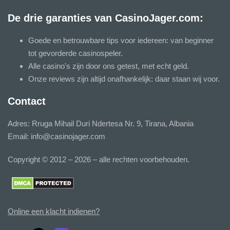
De drie garanties van CasinoJager.com:
Goede en betrouwbare tips voor iedereen: van beginner
tot gevorderde casinospeler.
Alle casino's zijn door ons getest, met echt geld.
Onze reviews zijn altijd onafhankelijk: daar staan wij voor.
Contact
Adres: Rruga Mihail Duri Ndertesa Nr. 9, Tirana, Albania
Email:
info@casinojager.com
Copyright © 2012 – 2026 – alle rechten voorbehouden.
Online een klacht indienen?