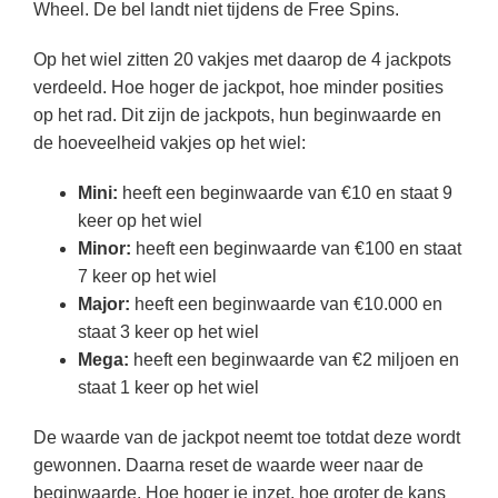
Wheel. De bel landt niet tijdens de Free Spins.
Op het wiel zitten 20 vakjes met daarop de 4 jackpots
verdeeld. Hoe hoger de jackpot, hoe minder posities
op het rad. Dit zijn de jackpots, hun beginwaarde en
de hoeveelheid vakjes op het wiel:
Mini:
heeft een beginwaarde van €10 en staat 9
keer op het wiel
Minor:
heeft een beginwaarde van €100 en staat
7 keer op het wiel
Major:
heeft een beginwaarde van €10.000 en
staat 3 keer op het wiel
Mega:
heeft een beginwaarde van €2 miljoen en
staat 1 keer op het wiel
De waarde van de jackpot neemt toe totdat deze wordt
gewonnen. Daarna reset de waarde weer naar de
beginwaarde. Hoe hoger je inzet, hoe groter de kans