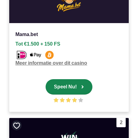
Mama.bet
Tot €1.500 + 150 FS
Meer informatie over dit casino
Speel Nu!
2
Bewaar
als
favoriet