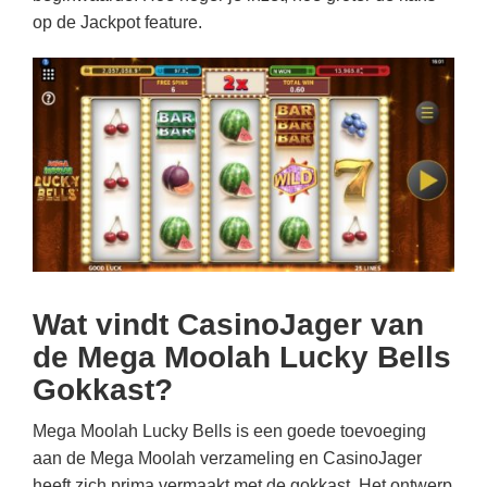
op de Jackpot feature.
Wat vindt CasinoJager van
de Mega Moolah Lucky Bells
Gokkast?
Mega Moolah Lucky Bells is een goede toevoeging
aan de Mega Moolah verzameling en CasinoJager
heeft zich prima vermaakt met de gokkast. Het ontwerp