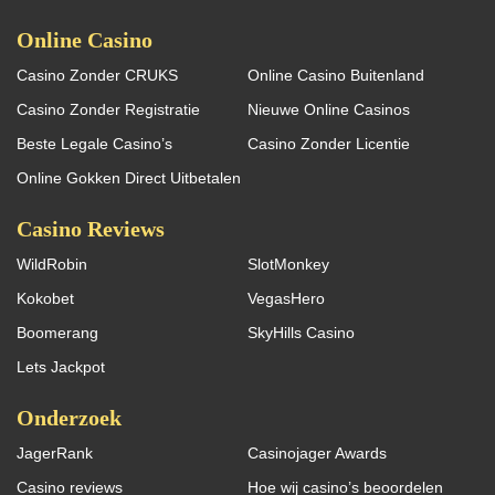
Online Casino
Casino Zonder CRUKS
Online Casino Buitenland
Casino Zonder Registratie
Nieuwe Online Casinos
Beste Legale Casino’s
Casino Zonder Licentie
Online Gokken Direct Uitbetalen
Casino Reviews
WildRobin
SlotMonkey
Kokobet
VegasHero
Boomerang
SkyHills Casino
Lets Jackpot
Onderzoek
JagerRank
Casinojager Awards
Casino reviews
Hoe wij casino’s beoordelen