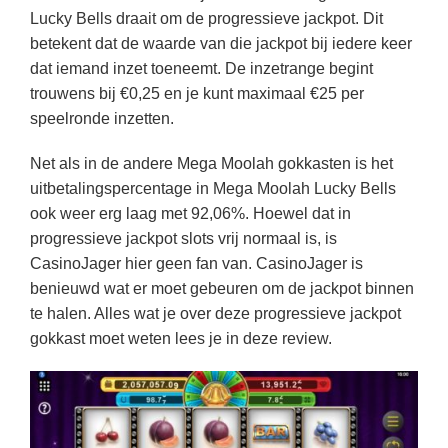
Lucky Bells draait om de progressieve jackpot. Dit
betekent dat de waarde van die jackpot bij iedere keer
dat iemand inzet toeneemt. De inzetrange begint
trouwens bij €0,25 en je kunt maximaal €25 per
speelronde inzetten.
Net als in de andere Mega Moolah gokkasten is het
uitbetalingspercentage in Mega Moolah Lucky Bells
ook weer erg laag met 92,06%. Hoewel dat in
progressieve jackpot slots vrij normaal is, is
CasinoJager hier geen fan van. CasinoJager is
benieuwd wat er moet gebeuren om de jackpot binnen
te halen. Alles wat je over deze progressieve jackpot
gokkast moet weten lees je in deze review.