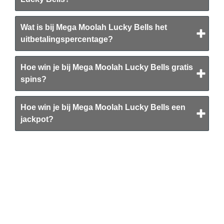
Wat is bij Mega Moolah Lucky Bells het
uitbetalingspercentage?
Hoe win je bij Mega Moolah Lucky Bells gratis
spins?
Hoe win je bij Mega Moolah Lucky Bells een
jackpot?