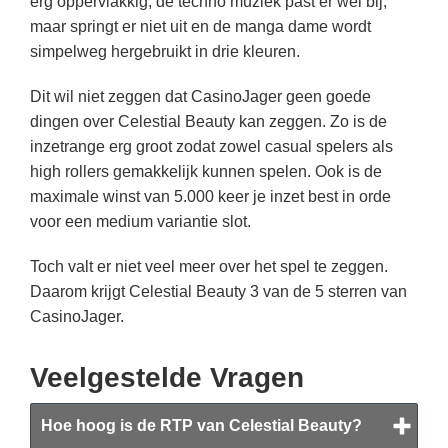
erg oppervlakkig, de techno muziek past er wel bij,
maar springt er niet uit en de manga dame wordt
simpelweg hergebruikt in drie kleuren.
Dit wil niet zeggen dat CasinoJager geen goede
dingen over Celestial Beauty kan zeggen. Zo is de
inzetrange erg groot zodat zowel casual spelers als
high rollers gemakkelijk kunnen spelen. Ook is de
maximale winst van 5.000 keer je inzet best in orde
voor een medium variantie slot.
Toch valt er niet veel meer over het spel te zeggen.
Daarom krijgt Celestial Beauty 3 van de 5 sterren van
CasinoJager.
Veelgestelde Vragen
Hoe hoog is de RTP van Celestial Beauty?