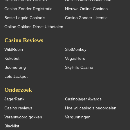
Casino Zonder Registratie
Nieuwe Online Casinos
Beste Legale Casino’s
Casino Zonder Licentie
Online Gokken Direct Uitbetalen
Casino Reviews
WildRobin
SlotMonkey
Kokobet
VegasHero
Boomerang
SkyHills Casino
Lets Jackpot
Onderzoek
JagerRank
Casinojager Awards
Casino reviews
Hoe wij casino’s beoordelen
Verantwoord gokken
Vergunningen
Blacklist