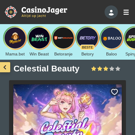
BESTE
Mama.bet
Win Beast
Betoranje
Betory
Baloo
Spin
Celestial Beauty
Bewaar
als
favoriet