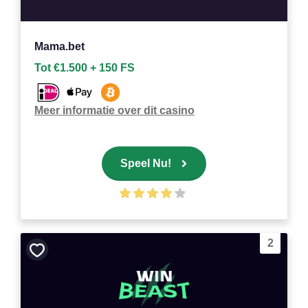
Mama.bet
Tot €1.500 + 150 FS
Meer informatie over dit casino
Speel Nu!
2
Bewaar
als
favoriet