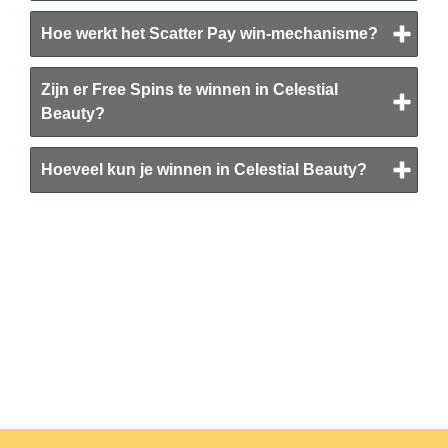
Hoe werkt het Scatter Pay win-mechanisme?
Zijn er Free Spins te winnen in Celestial
Beauty?
Hoeveel kun je winnen in Celestial Beauty?