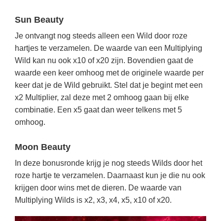
Sun Beauty
Je ontvangt nog steeds alleen een Wild door roze
hartjes te verzamelen. De waarde van een Multiplying
Wild kan nu ook x10 of x20 zijn. Bovendien gaat de
waarde een keer omhoog met de originele waarde per
keer dat je de Wild gebruikt. Stel dat je begint met een
x2 Multiplier, zal deze met 2 omhoog gaan bij elke
combinatie. Een x5 gaat dan weer telkens met 5
omhoog.
Moon Beauty
In deze bonusronde krijg je nog steeds Wilds door het
roze hartje te verzamelen. Daarnaast kun je die nu ook
krijgen door wins met de dieren. De waarde van
Multiplying Wilds is x2, x3, x4, x5, x10 of x20.