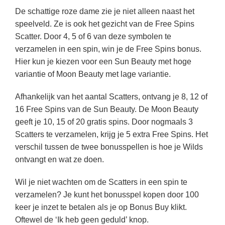
De schattige roze dame zie je niet alleen naast het
speelveld. Ze is ook het gezicht van de Free Spins
Scatter. Door 4, 5 of 6 van deze symbolen te
verzamelen in een spin, win je de Free Spins bonus.
Hier kun je kiezen voor een Sun Beauty met hoge
variantie of Moon Beauty met lage variantie.
Afhankelijk van het aantal Scatters, ontvang je 8, 12 of
16 Free Spins van de Sun Beauty. De Moon Beauty
geeft je 10, 15 of 20 gratis spins. Door nogmaals 3
Scatters te verzamelen, krijg je 5 extra Free Spins. Het
verschil tussen de twee bonusspellen is hoe je Wilds
ontvangt en wat ze doen.
Wil je niet wachten om de Scatters in een spin te
verzamelen? Je kunt het bonusspel kopen door 100
keer je inzet te betalen als je op Bonus Buy klikt.
Oftewel de ‘Ik heb geen geduld’ knop.