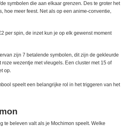
fde symbolen die aan elkaar grenzen. Des te groter het
es, hoe meer feest. Net als op een anime-conventie,
 €2 per spin, de inzet kun je op elk gewenst moment
rvan zijn 7 betalende symbolen, dit zijn de gekleurde
 roze wezentje met vleugels. Een cluster met 15 of
t op.
mbool speelt een belangrijke rol in het triggeren van het
imon
eg te beleven valt als je Mochimon speelt. Welke