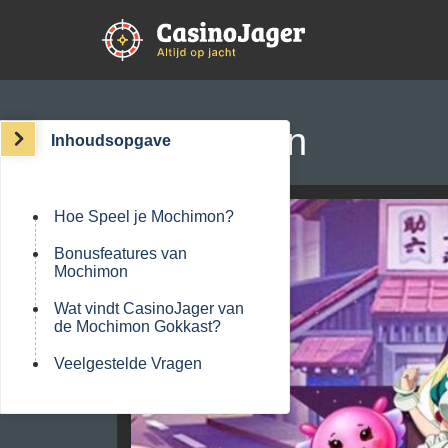
Mochimon
Inhoudsopgave
Hoe Speel je Mochimon?
Bonusfeatures van
Mochimon
Wat vindt CasinoJager van
de Mochimon Gokkast?
Veelgestelde Vragen