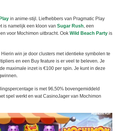
Play
in anime-stijl. Liefhebbers van Pragmatic Play
et is namelijk een kloon van
Sugar Rush
, een
den voor Mochimon uitbracht. Ook
Wild Beach Party
is
 Hierin win je door clusters met identieke symbolen te
pliers en een Buy feature is er veel te beleven. Je
de maximale inzet is €100 per spin. Je kunt in deze
ugwinnen.
etalingspercentage is met 96,50% bovengemiddeld
 het spel werkt en wat CasinoJager van Mochimon