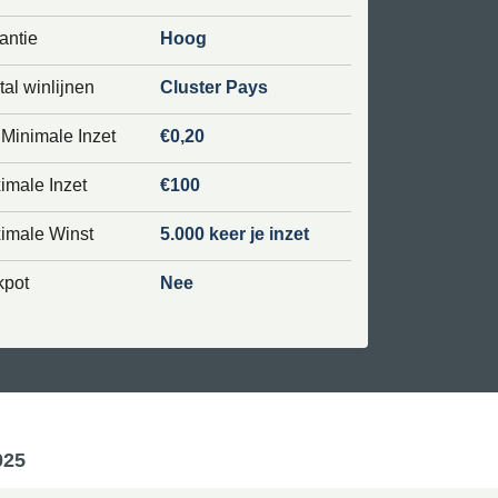
ds
Ja
betalingspercentage
96,50%
antie
Hoog
antie
Hoog
al winlijnen
Cluster Pays
al winlijnen
Cluster Pays
 Minimale Inzet
€0,20
 Minimale Inzet
€0,20
imale Inzet
€100
imale Inzet
€100
imale Winst
5.000 keer je inzet
imale Winst
5.000 keer je inzet
kpot
Nee
kpot
Nee
025