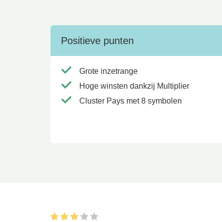
Positieve punten
Grote inzetrange
Hoge winsten dankzij Multiplier
Cluster Pays met 8 symbolen