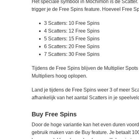
Het speciale symbool in Mochimon is de Scatter. 
trigger je de Free Spins feature. Hoeveel Free Spi
3 Scatters: 10 Free Spins
4 Scatters: 12 Free Spins
5 Scatters: 15 Free Spins
6 Scatters: 20 Free Spins
7 Scatters: 30 Free Spins
Tijdens de Free Spins blijven de Multiplier Spots 
Multipliers hoog oplopen.
Land je tijdens de Free Spins weer 3 of meer Sca
afhankelijk van het aantal Scatters in je speelvel
Buy Free Spins
Door de hoge variantie kan het even duren voorda
gebruik maken van de Buy feature. Je betaalt 100 