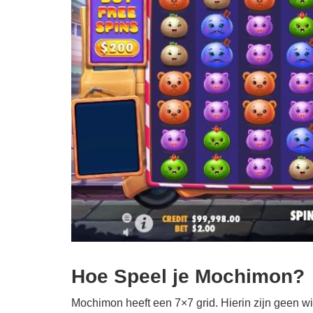
Hoe Speel je Mochimon?
Mochimon heeft een 7×7 grid. Hierin zijn geen win