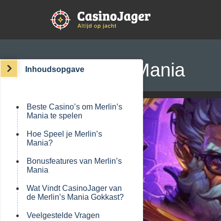
Merlin’s Mania
Inhoudsopgave
Beste Casino’s om Merlin’s
Mania te spelen
Hoe Speel je Merlin’s
Mania?
Bonusfeatures van Merlin’s
Mania
Wat Vindt CasinoJager van
de Merlin’s Mania Gokkast?
Veelgestelde Vragen