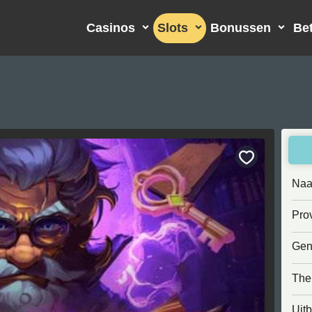
Casinos
Slots
Bonussen
Bet
Bewaar
als
Naa
favoriet
Ree
Ree
Naa
Aut
Pro
Aut
Bon
Bon
Pro
Gen
Fre
Fre
Pro
Gen
Th
Mult
Pro
Wil
Th
Uit
Mult