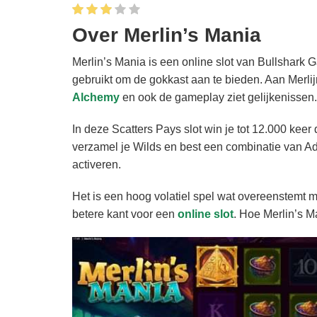
Over Merlin’s Mania
Merlin’s Mania is een online slot van Bullshar
gebruikt om de gokkast aan te bieden. Aan Merlij
Alchemy
en ook de gameplay ziet gelijkenissen.
In deze Scatters Pays slot win je tot 12.000 keer
verzamel je Wilds en best een combinatie van Add
activeren.
Het is een hoog volatiel spel wat overeenstemt
betere kant voor een
online slot
. Hoe Merlin’s Ma