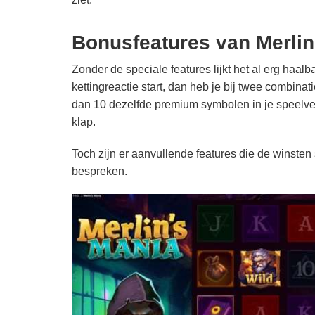
Bonusfeatures van Merlin
Zonder de speciale features lijkt het al erg haal
kettingreactie start, dan heb je bij twee combinat
dan 10 dezelfde premium symbolen in je speelveld
klap.
Toch zijn er aanvullende features die de winste
bespreken.