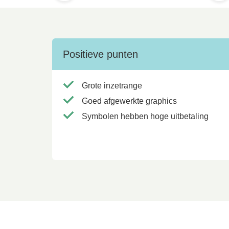
Positieve punten
Grote inzetrange
Goed afgewerkte graphics
Symbolen hebben hoge uitbetaling