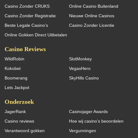
Casino Zonder CRUKS
Online Casino Buitenland
Casino Zonder Registratie
Nieuwe Online Casinos
Beste Legale Casino’s
Casino Zonder Licentie
Online Gokken Direct Uitbetalen
Casino Reviews
WildRobin
SlotMonkey
Kokobet
VegasHero
Boomerang
SkyHills Casino
Lets Jackpot
Onderzoek
JagerRank
Casinojager Awards
Casino reviews
Hoe wij casino’s beoordelen
Verantwoord gokken
Vergunningen