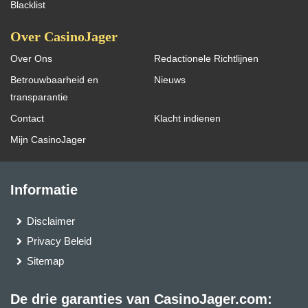
Blacklist
Over CasinoJager
Over Ons
Redactionele Richtlijnen
Betrouwbaarheid en
Nieuws
transparantie
Contact
Klacht indienen
Mijn CasinoJager
Informatie
Disclaimer
Privacy Beleid
Sitemap
De drie garanties van CasinoJager.com: