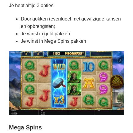
Je hebt altijd 3 opties:
Door gokken (eventueel met gewijzigde kansen
en opbrengsten)
Je winst in geld pakken
Je winst in Mega Spins pakken
Mega Spins