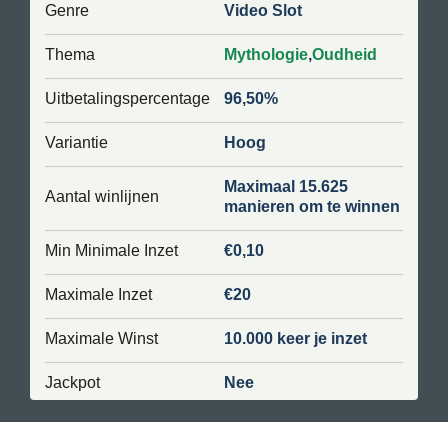
Multipliers
Ja
Genre
Video Slot
Wilds
Ja
Thema
Mythologie
,
Oudheid
Uitbetalingspercentage
96,50%
Variantie
Hoog
Maximaal 15.625
Aantal winlijnen
manieren om te winnen
Min Minimale Inzet
€0,10
Maximale Inzet
€20
Maximale Winst
10.000 keer je inzet
Jackpot
Nee