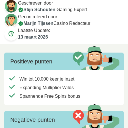
Geschreven door
Stijn Schouten
iGaming Expert
Gecontroleerd door
Marijn Tijssen
Casino Redacteur
Laatste Update:
13 maart 2026
Positieve punten
Win tot 10.000 keer je inzet
Expanding Multiplier Wilds
Spannende Free Spins bonus
Negatieve punten