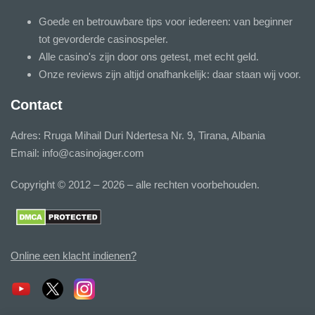
Goede en betrouwbare tips voor iedereen: van beginner
tot gevorderde casinospeler.
Alle casino's zijn door ons getest, met echt geld.
Onze reviews zijn altijd onafhankelijk: daar staan wij voor.
Contact
Adres: Rruga Mihail Duri Ndertesa Nr. 9, Tirana, Albania
Email:
info@casinojager.com
Copyright © 2012 – 2026 – alle rechten voorbehouden.
Online een klacht indienen?