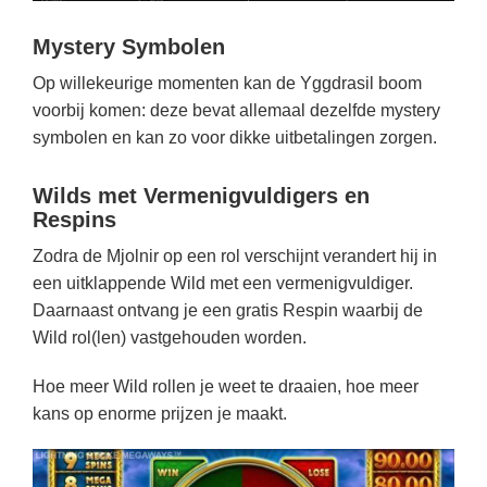
Mystery Symbolen
Op willekeurige momenten kan de Yggdrasil boom
voorbij komen: deze bevat allemaal dezelfde mystery
symbolen en kan zo voor dikke uitbetalingen zorgen.
Wilds met Vermenigvuldigers en
Respins
Zodra de Mjolnir op een rol verschijnt verandert hij in
een uitklappende Wild met een vermenigvuldiger.
Daarnaast ontvang je een gratis Respin waarbij de
Wild rol(len) vastgehouden worden.
Hoe meer Wild rollen je weet te draaien, hoe meer
kans op enorme prijzen je maakt.