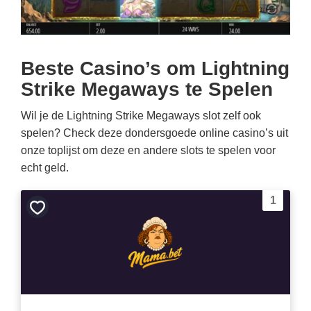
Beste Casino’s om Lightning
Strike Megaways te Spelen
Wil je de Lightning Strike Megaways slot zelf ook
spelen? Check deze dondersgoede online casino’s uit
onze toplijst om deze en andere slots te spelen voor
echt geld.
1
Bewaar
als
favoriet