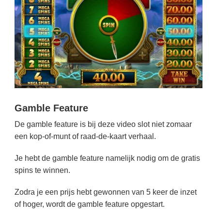
Gamble Feature
De gamble feature is bij deze video slot niet zomaar
een kop-of-munt of raad-de-kaart verhaal.
Je hebt de gamble feature namelijk nodig om de gratis
spins te winnen.
Zodra je een prijs hebt gewonnen van 5 keer de inzet
of hoger, wordt de gamble feature opgestart.