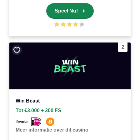
Speel Nu!
2
Bewaar
als
favoriet
Win Beast
Tot €3.000 + 300 FS
Meer informatie over dit casino