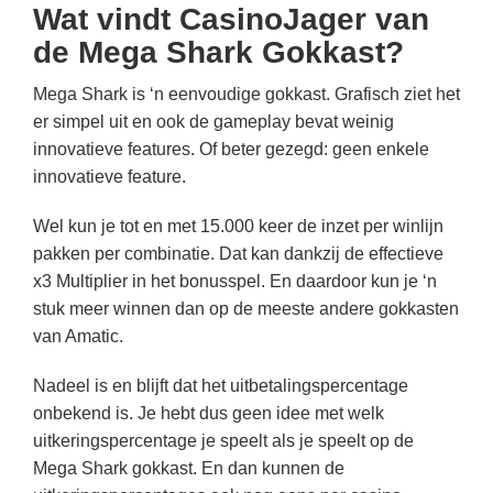
Wat vindt CasinoJager van
de Mega Shark Gokkast?
Mega Shark is ‘n eenvoudige gokkast. Grafisch ziet het
er simpel uit en ook de gameplay bevat weinig
innovatieve features. Of beter gezegd: geen enkele
innovatieve feature.
Wel kun je tot en met 15.000 keer de inzet per winlijn
pakken per combinatie. Dat kan dankzij de effectieve
x3 Multiplier in het bonusspel. En daardoor kun je ‘n
stuk meer winnen dan op de meeste andere gokkasten
van Amatic.
Nadeel is en blijft dat het uitbetalingspercentage
onbekend is. Je hebt dus geen idee met welk
uitkeringspercentage je speelt als je speelt op de
Mega Shark gokkast. En dan kunnen de