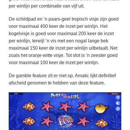
per winlijn per combinatie van vijf uit.
De schildpad en ‘n paars-geel tropisch visje zijn goed
voor maximaal 400 keer de inzet per winlijn. Het
kogelvisje is goed voor maximaal 200 keer de inzet
per winlijn, terwijl ‘n vis met een nogal lange bek
maximaal 150 keer de inzet per winlijn uitbetaalt. Net
zoals het oranje-witte visje. Tot slot is ‘n zeester goed
voor maximaal 100 keer de inzet per winlijn.
De gamble feature zit er niet op. Amatic lijkt definitief
afscheid genomen te hebben van deze feature.