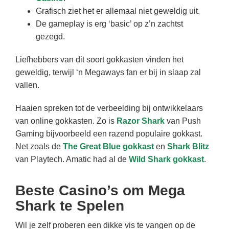
Grafisch ziet het er allemaal niet geweldig uit.
De gameplay is erg ‘basic’ op z’n zachtst
gezegd.
Liefhebbers van dit soort gokkasten vinden het
geweldig, terwijl ‘n Megaways fan er bij in slaap zal
vallen.
Haaien spreken tot de verbeelding bij ontwikkelaars
van online gokkasten. Zo is
Razor Shark
van Push
Gaming bijvoorbeeld een razend populaire gokkast.
Net zoals de
The Great Blue gokkast
en
Shark Blitz
van Playtech. Amatic had al de
Wild Shark gokkast
.
Beste Casino’s om Mega
Shark te Spelen
Wil je zelf proberen een dikke vis te vangen op de