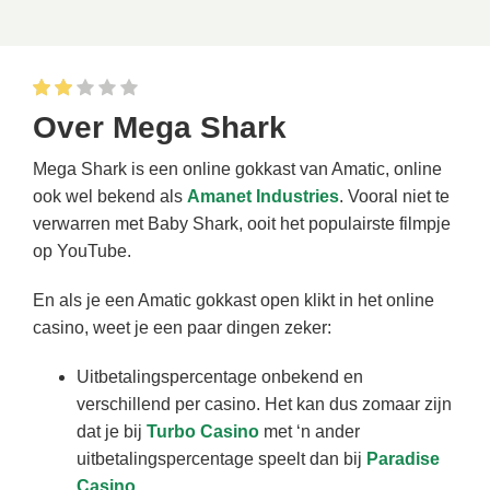
Over Mega Shark
Mega Shark is een online gokkast van Amatic, online
ook wel bekend als
Amanet Industries
. Vooral niet te
verwarren met Baby Shark, ooit het populairste filmpje
op YouTube.
En als je een Amatic gokkast open klikt in het online
casino, weet je een paar dingen zeker:
Uitbetalingspercentage onbekend en
verschillend per casino. Het kan dus zomaar zijn
dat je bij
Turbo Casino
met ‘n ander
uitbetalingspercentage speelt dan bij
Paradise
Casino
.