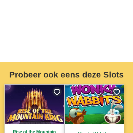
Probeer ook eens deze Slots
Bewaar
Bewaar
als
als
favoriet
favoriet
Rise of the Mountain