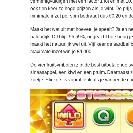
vermenigvuldigen met een factor 1 tot en met 10.
ook tien keer zo hoge prijzen als je wint. De prijs
minimale inzet per spin bedraagt dus €0,20 en de
Maakt het wat uit met hoeveel je speelt? Ja en ne
natuurlijk. Dit blijft 96,69%, ongeacht hoe hoog je
maakt het natuurlijk wel uit. Vijf keer de aardbei
maximale inzet win je €4.000.
De vier fruitsymbolen zijn de best uitbetalende 
sinaasappel, een kiwi en een pruim. Daarnaast z
zoetje. Stickers is vooral leuk als je winnende c