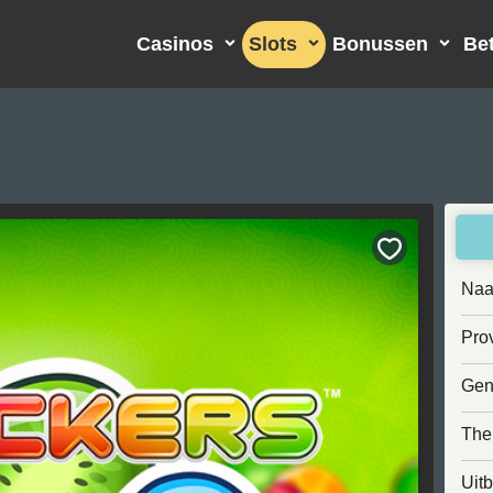
Casinos
Slots
Bonussen
Bet
Bewaar
als
Naa
favoriet
Naa
Pro
Pro
Gen
Gen
Th
Th
Uit