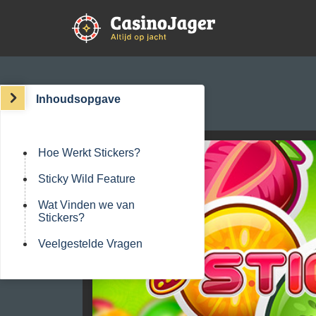
Stickers
Inhoudsopgave
Hoe Werkt Stickers?
Sticky Wild Feature
Wat Vinden we van
Stickers?
Veelgestelde Vragen