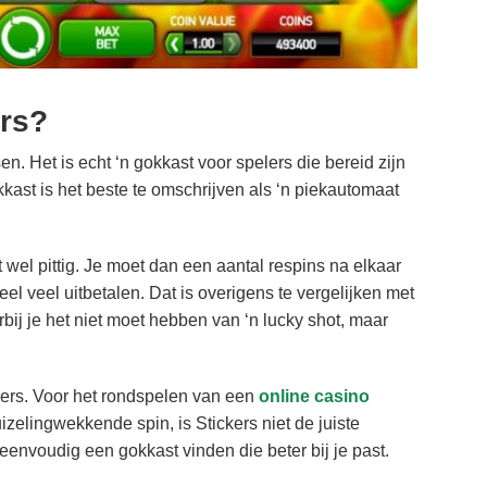
ers?
en. Het is echt ‘n gokkast voor spelers die bereid zijn
kast is het beste te omschrijven als ‘n piekautomaat
 wel pittig. Je moet dan een aantal respins na elkaar
el veel uitbetalen. Dat is overigens te vergelijken met
bij je het niet moet hebben van ‘n lucky shot, maar
llers. Voor het rondspelen van een
online casino
zelingwekkende spin, is Stickers niet de juiste
 eenvoudig een gokkast vinden die beter bij je past.