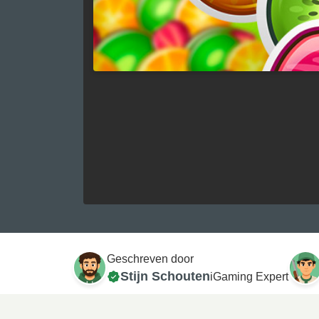
Geschreven door
Stijn Schouten
iGaming Expert