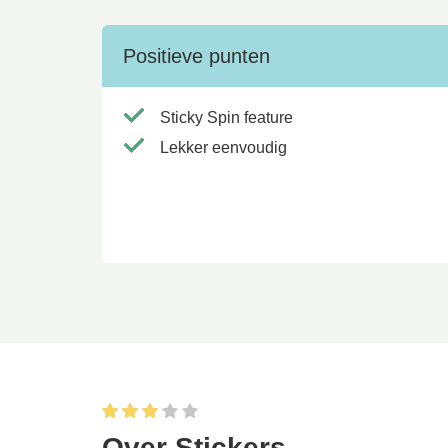
Positieve punten
Sticky Spin feature
Lekker eenvoudig
Over Stickers