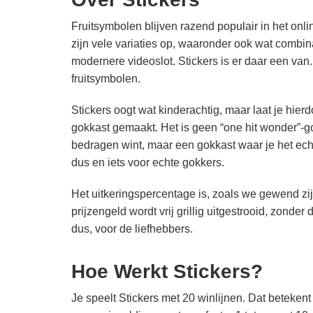
Fruitsymbolen blijven razend populair in het onli
zijn vele variaties op, waaronder ook wat combi
modernere videoslot. Stickers is er daar een van. 
fruitsymbolen.
Stickers oogt wat kinderachtig, maar laat je hierd
gokkast gemaakt. Het is geen “one hit wonder”-
bedragen wint, maar een gokkast waar je het ech
dus en iets voor echte gokkers.
Het uitkeringspercentage is, zoals we gewend zi
prijzengeld wordt vrij grillig uitgestrooid, zonde
dus, voor de liefhebbers.
Hoe Werkt Stickers?
Je speelt Stickers met 20 winlijnen. Dat betekent d