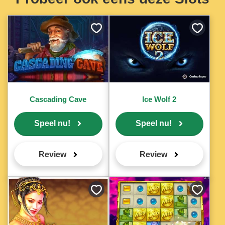
Bewaar
Bewaar
als
als
favoriet
favoriet
Cascading Cave
Ice Wolf 2
Speel nu!
Speel nu!
Review
Review
Bewaar
Bewaar
als
als
favoriet
favoriet