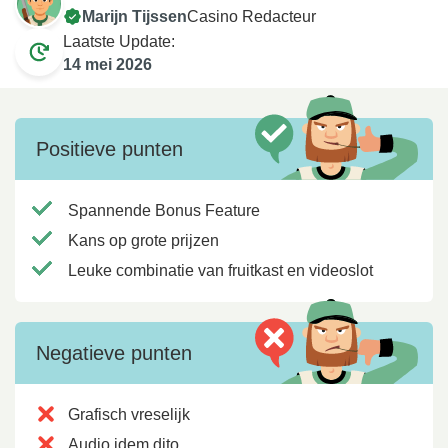
Marijn Tijssen
Casino Redacteur
Laatste Update:
14 mei 2026
Positieve punten
Spannende Bonus Feature
Kans op grote prijzen
Leuke combinatie van fruitkast en videoslot
Negatieve punten
Grafisch vreselijk
Audio idem dito