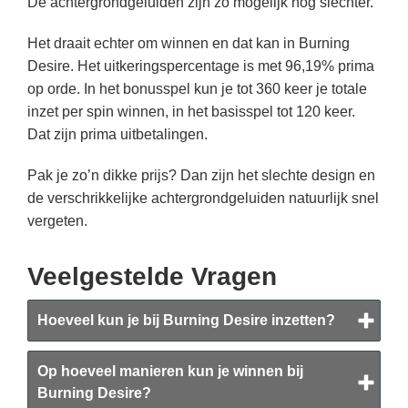
De achtergrondgeluiden zijn zo mogelijk nog slechter.
Het draait echter om winnen en dat kan in Burning
Desire. Het uitkeringspercentage is met 96,19% prima
op orde. In het bonusspel kun je tot 360 keer je totale
inzet per spin winnen, in het basisspel tot 120 keer.
Dat zijn prima uitbetalingen.
Pak je zo’n dikke prijs? Dan zijn het slechte design en
de verschrikkelijke achtergrondgeluiden natuurlijk snel
vergeten.
Veelgestelde Vragen
Hoeveel kun je bij Burning Desire inzetten?
Op hoeveel manieren kun je winnen bij
Burning Desire?