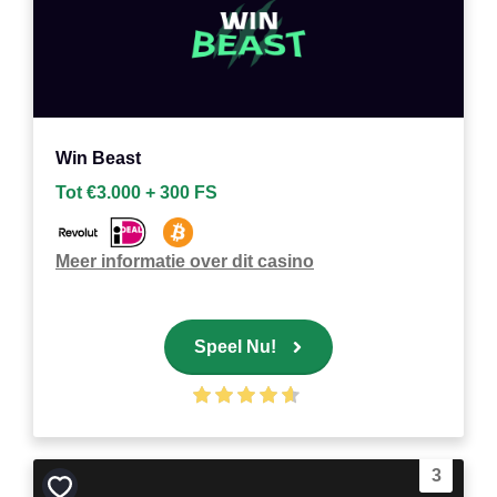
als
favoriet
Win Beast
Tot €3.000 + 300 FS
Meer informatie over dit casino
Speel Nu!
3
Bewaar