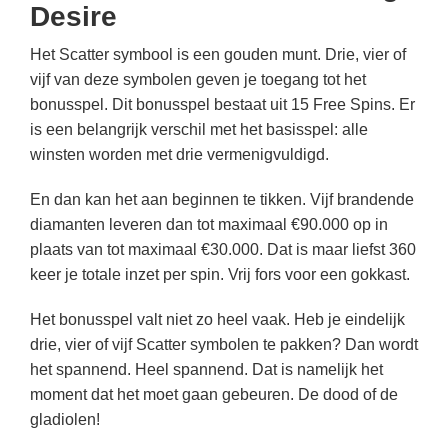
Desire
Het Scatter symbool is een gouden munt. Drie, vier of
vijf van deze symbolen geven je toegang tot het
bonusspel. Dit bonusspel bestaat uit 15 Free Spins. Er
is een belangrijk verschil met het basisspel: alle
winsten worden met drie vermenigvuldigd.
En dan kan het aan beginnen te tikken. Vijf brandende
diamanten leveren dan tot maximaal €90.000 op in
plaats van tot maximaal €30.000. Dat is maar liefst 360
keer je totale inzet per spin. Vrij fors voor een gokkast.
Het bonusspel valt niet zo heel vaak. Heb je eindelijk
drie, vier of vijf Scatter symbolen te pakken? Dan wordt
het spannend. Heel spannend. Dat is namelijk het
moment dat het moet gaan gebeuren. De dood of de
gladiolen!