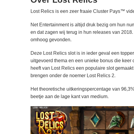
Lost Relics is een zeer fraaie Cluster Pays™ vid
Net Entertainment is altijd druk bezig om hun num
en dat zagen wij terug in hun releases van 2018.
omhoog gevonden.
Deze Lost Relics slot is in ieder geval een toppe
uitgevoerd thema en een unieke bonus die keer o
heeft van Lost Relics een populaire slot gemaakt
brengen onder de noemer Lost Relics 2.
Het theoretische uitkeringspercentage van 96,3% 
beetje aan de lage kant van medium.