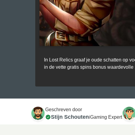
In Lost Relics graaf je oude schatten op voo
in de vette gratis spins bonus waardevolle 
Geschreven door
Stijn Schouten
iGaming Expert