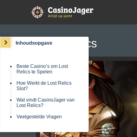
Lost Relics
Inhoudsopgave
Beste Casino’s om Lost
Relics te Spelen
Hoe Werkt de Lost Relics
Slot?
Wat vindt CasinoJager van
Lost Relics?
Veelgestelde Vragen