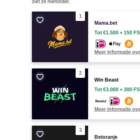
ziet ze hieronder.
1
Bewaar
Mama.bet
als
favoriet
Tot €1.500 + 150 FS
Meer informatie ove
2
Bewaar
Win Beast
als
favoriet
Tot €3.000 + 300 FS
Meer informatie ove
3
Bewaar
Betoranje