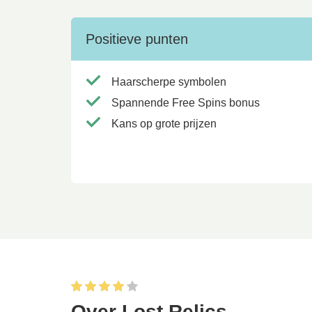
Positieve punten
Haarscherpe symbolen
Spannende Free Spins bonus
Kans op grote prijzen
Over Lost Relics