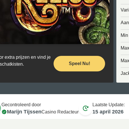
Wil
Uit
Vari
Vari
Aant
Aant
Min
Min
Max
r extra prijzen en vind je
Max
Max
Speel Nu!
schatkisten.
Max
Jac
Jac
Gecontroleerd door
Laatste Update:
Marijn Tijssen
15 april 2026
Casino Redacteur