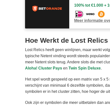
als
favoriet
100% tot €1.000 + 
Meer informatie ove
Hoe Werkt de Lost Relics
Lost Relics heeft geen winlijnen, maar werkt v
typische Netent vinding wordt steeds populairder 
meer Netent slots terug. Andere slots die met cl
Aloha! Cluster Pays
en
Twin Spin Deluxe
.
Het spel wordt gespeeld op een matrix van 5 x 5
verschijnt van minimaal 6 dezelfde symbolen, d
symbolen er in het cluster zitten, hoe hoger de uit
Ook zijn er symbolen die meer uitbetalen dan an