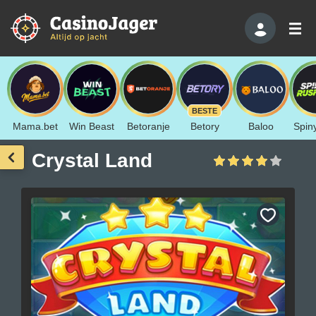
BESTE
Mama.bet
Win Beast
Betoranje
Betory
Baloo
Spin
Crystal Land
Bewaar
als
favoriet