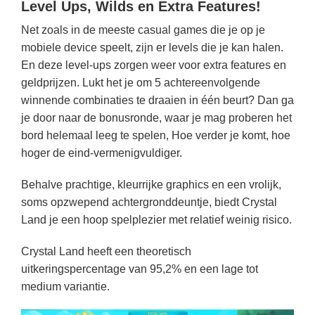
Level Ups, Wilds en Extra Features!
Net zoals in de meeste casual games die je op je
mobiele device speelt, zijn er levels die je kan halen.
En deze level-ups zorgen weer voor extra features en
geldprijzen. Lukt het je om 5 achtereenvolgende
winnende combinaties te draaien in één beurt? Dan ga
je door naar de bonusronde, waar je mag proberen het
bord helemaal leeg te spelen, Hoe verder je komt, hoe
hoger de eind-vermenigvuldiger.
Behalve prachtige, kleurrijke graphics en een vrolijk,
soms opzwepend achtergronddeuntje, biedt Crystal
Land je een hoop spelplezier met relatief weinig risico.
Crystal Land heeft een theoretisch
uitkeringspercentage van 95,2% en een lage tot
medium variantie.