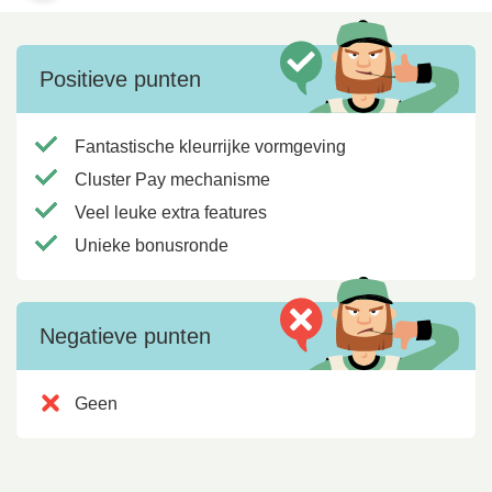
Positieve punten
Fantastische kleurrijke vormgeving
Cluster Pay mechanisme
Veel leuke extra features
Unieke bonusronde
Negatieve punten
Geen