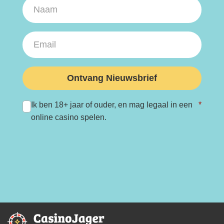
Ontvang Nieuwsbrief
Ik ben 18+ jaar of ouder, en mag legaal in een
*
online casino spelen.