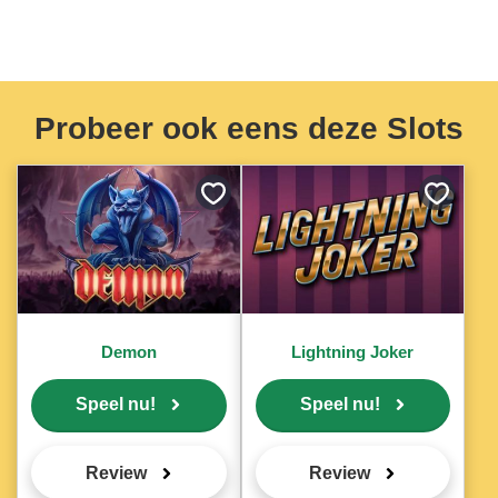
Probeer ook eens deze Slots
Bewaar
Bewaar
als
als
favoriet
favoriet
Demon
Lightning Joker
Speel nu!
Speel nu!
Review
Review