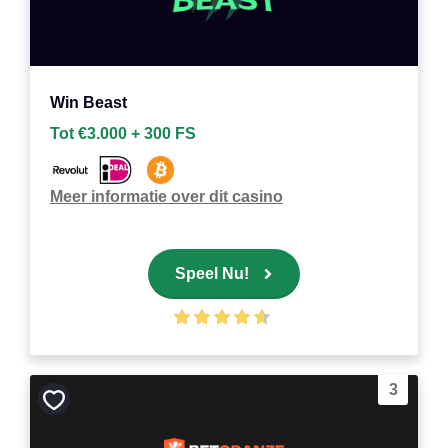
Win Beast
Tot €3.000 + 300 FS
Meer informatie over dit casino
Speel Nu!
3
Bewaar
als
favoriet