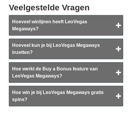
Veelgestelde Vragen
Hoeveel winlijnen heeft LeoVegas
Megaways?
Hoeveel kun je bij LeoVegas Megaways
inzetten?
Hoe werkt de Buy a Bonus feature van
LeoVegas Megaways?
Hoe win je bij LeoVegas Megaways gratis
spins?