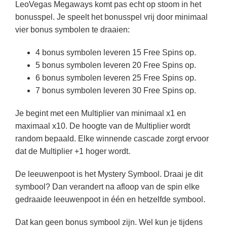
LeoVegas Megaways komt pas echt op stoom in het
bonusspel. Je speelt het bonusspel vrij door minimaal
vier bonus symbolen te draaien:
4 bonus symbolen leveren 15 Free Spins op.
5 bonus symbolen leveren 20 Free Spins op.
6 bonus symbolen leveren 25 Free Spins op.
7 bonus symbolen leveren 30 Free Spins op.
Je begint met een Multiplier van minimaal x1 en
maximaal x10. De hoogte van de Multiplier wordt
random bepaald. Elke winnende cascade zorgt ervoor
dat de Multiplier +1 hoger wordt.
De leeuwenpoot is het Mystery Symbool. Draai je dit
symbool? Dan verandert na afloop van de spin elke
gedraaide leeuwenpoot in één en hetzelfde symbool.
Dat kan geen bonus symbool zijn. Wel kun je tijdens