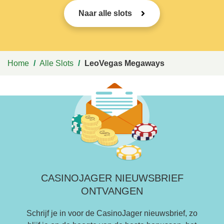
Naar alle slots
Home
/
Alle Slots
/
LeoVegas Megaways
CASINOJAGER NIEUWSBRIEF
ONTVANGEN
Schrijf je in voor de CasinoJager nieuwsbrief, zo