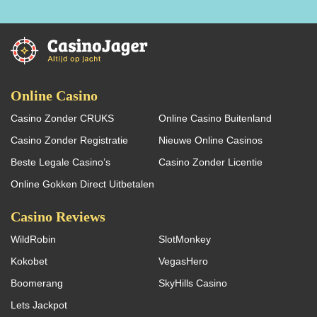
Online Casino
Casino Zonder CRUKS
Online Casino Buitenland
Casino Zonder Registratie
Nieuwe Online Casinos
Beste Legale Casino’s
Casino Zonder Licentie
Online Gokken Direct Uitbetalen
Casino Reviews
WildRobin
SlotMonkey
Kokobet
VegasHero
Boomerang
SkyHills Casino
Lets Jackpot