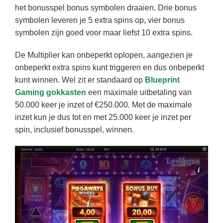
het bonusspel bonus symbolen draaien. Drie bonus
symbolen leveren je 5 extra spins op, vier bonus
symbolen zijn goed voor maar liefst 10 extra spins.
De Multiplier kan onbeperkt oplopen, aangezien je
onbeperkt extra spins kunt triggeren en dus onbeperkt
kunt winnen. Wel zit er standaard op
Blueprint
Gaming gokkasten
een maximale uitbetaling van
50.000 keer je inzet of €250.000. Met de maximale
inzet kun je dus tot en met 25.000 keer je inzet per
spin, inclusief bonusspel, winnen.