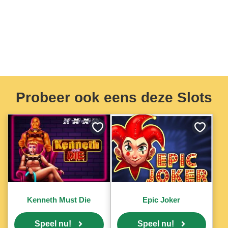
Probeer ook eens deze Slots
Bewaar
Bewaar
als
als
favoriet
favoriet
Kenneth Must Die
Epic Joker
Speel nu!
Speel nu!