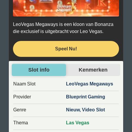
LeoVegas Megaways is een kloon van Bonanza
die exclusief is uitgebracht voor Leo Vegas.
Speel Nu!
Slot info
Kenmerken
Reels
6
Naam Slot
LeoVegas Megaways
Autoplay
Ja
Bonus Spel
Ja
Provider
Blueprint Gaming
Free Spins
30
Progressieve Jackpot
Nee
Genre
Nieuw, Video Slot
Multipliers
Ja
Wilds
Ja
Thema
Las Vegas