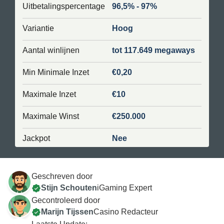
Uitbetalingspercentage
96,5% - 97%
Variantie
Hoog
Aantal winlijnen
tot 117.649 megaways
Min Minimale Inzet
€0,20
Maximale Inzet
€10
Maximale Winst
€250.000
Jackpot
Nee
Geschreven door
Stijn Schouten
iGaming Expert
Gecontroleerd door
Marijn Tijssen
Casino Redacteur