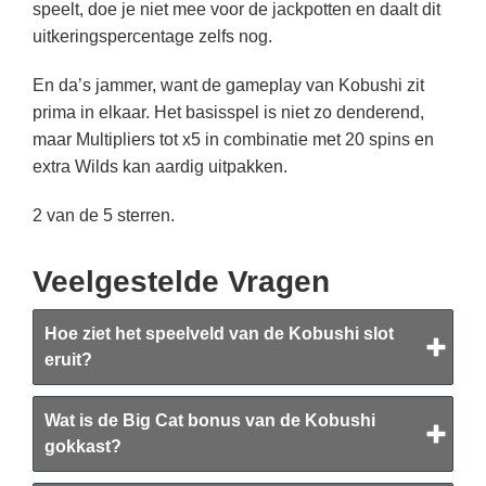
speelt, doe je niet mee voor de jackpotten en daalt dit
uitkeringspercentage zelfs nog.
En da’s jammer, want de gameplay van Kobushi zit
prima in elkaar. Het basisspel is niet zo denderend,
maar Multipliers tot x5 in combinatie met 20 spins en
extra Wilds kan aardig uitpakken.
2 van de 5 sterren.
Veelgestelde Vragen
Hoe ziet het speelveld van de Kobushi slot
eruit?
Wat is de Big Cat bonus van de Kobushi
gokkast?