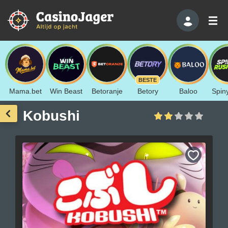
BESTE
Mama.bet
Win Beast
Betoranje
Betory
Baloo
Spin
Kobushi
Bewaar
als
favoriet