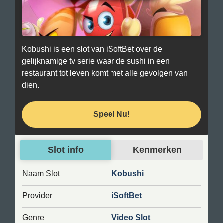
Kobushi is een slot van iSoftBet over de
gelijknamige tv serie waar de sushi in een
restaurant tot leven komt met alle gevolgen van
dien.
Speel Nu!
Slot info
Kenmerken
Reels
5
Naam Slot
Kobushi
Autoplay
Ja
Bonus Spel
Ja
Provider
iSoftBet
Free Spins
20
Progressieve Jackpot
Nee
Genre
Video Slot