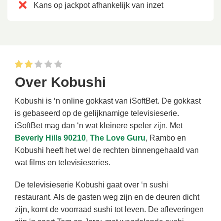
Kans op jackpot afhankelijk van inzet
Over Kobushi
Kobushi is ‘n online gokkast van iSoftBet. De gokkast
is gebaseerd op de gelijknamige televisieserie.
iSoftBet mag dan ‘n wat kleinere speler zijn. Met
Beverly Hills 90210
,
The Love Guru
, Rambo en
Kobushi heeft het wel de rechten binnengehaald van
wat films en televisieseries.
De televisieserie Kobushi gaat over ‘n sushi
restaurant. Als de gasten weg zijn en de deuren dicht
zijn, komt de voorraad sushi tot leven. De afleveringen