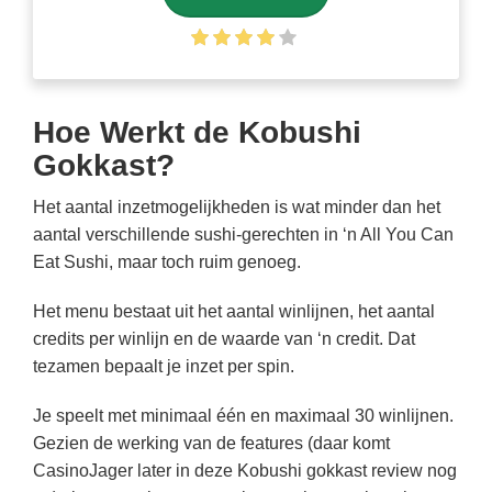
Hoe Werkt de Kobushi
Gokkast?
Het aantal inzetmogelijkheden is wat minder dan het
aantal verschillende sushi-gerechten in ‘n All You Can
Eat Sushi, maar toch ruim genoeg.
Het menu bestaat uit het aantal winlijnen, het aantal
credits per winlijn en de waarde van ‘n credit. Dat
tezamen bepaalt je inzet per spin.
Je speelt met minimaal één en maximaal 30 winlijnen.
Gezien de werking van de features (daar komt
CasinoJager later in deze Kobushi gokkast review nog