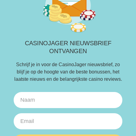
CASINOJAGER NIEUWSBRIEF
ONTVANGEN
Schrijf je in voor de CasinoJager nieuwsbrief, zo
blijf je op de hoogte van de beste bonussen, het
laatste nieuws en de belangrijkste casino reviews.