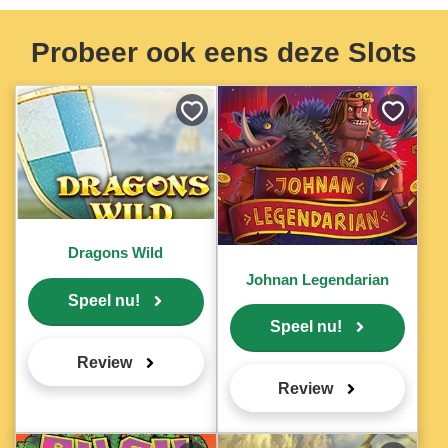
Probeer ook eens deze Slots
Bewaar
Bewaar
als
als
favoriet
favoriet
Dragons Wild
Johnan Legendarian
Speel nu!
Speel nu!
Review
Review