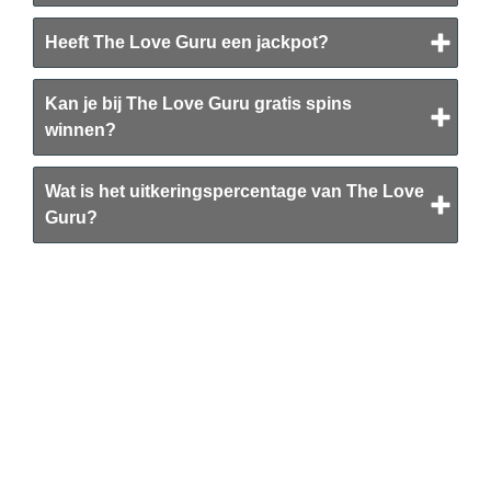
Heeft The Love Guru een jackpot?
Kan je bij The Love Guru gratis spins
winnen?
Wat is het uitkeringspercentage van The Love
Guru?