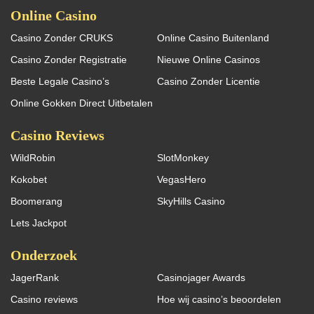
Online Casino
Casino Zonder CRUKS
Online Casino Buitenland
Casino Zonder Registratie
Nieuwe Online Casinos
Beste Legale Casino’s
Casino Zonder Licentie
Online Gokken Direct Uitbetalen
Casino Reviews
WildRobin
SlotMonkey
Kokobet
VegasHero
Boomerang
SkyHills Casino
Lets Jackpot
Onderzoek
JagerRank
Casinojager Awards
Casino reviews
Hoe wij casino’s beoordelen