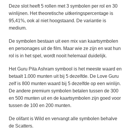
Deze slot heeft 5 rollen met 3 symbolen per rol en 30
winlijnen. Het theoretische uitkeringspercentage is
95,41%, ook al niet hoogstaand. De variantie is
medium.
De symbolen bestaan uit een mix van kaartsymbolen
en personages uit de film. Maar wie ze zijn en wat hun
rol is in het spel, wordt nooit helemaal duidelijk.
Het Guru Pita Ashram symbool is het meeste waard en
betaalt 1.000 munten uit bij 5 dezelfde. De Love Guru
zelf is 800 munten waard bij 5 dezelfde op een winlijn.
De andere premium symbolen betalen tussen de 300
en 500 munten uit en de kaartsymbolen zijn goed voor
tussen de 100 en 200 munten.
De olifant is Wild en vervangt alle symbolen behalve
de Scatters.