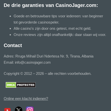
De drie garanties van CasinoJager.com:
Goede en betrouwbare tips voor iedereen: van beginner
tot gevorderde casinospeler.
Alle casino's zijn door ons getest, met echt geld.
Onze reviews zijn altijd onafhankelijk: daar staan wij voor.
Contact
Adres: Rruga Mihail Duri Ndertesa Nr. 9, Tirana, Albania
Email:
info@casinojager.com
Copyright © 2012 – 2026 – alle rechten voorbehouden.
Online een klacht indienen?