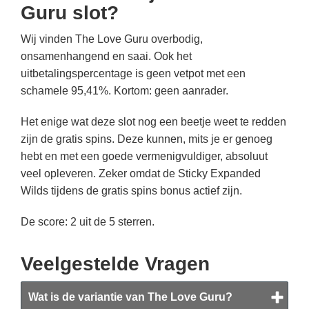
Guru slot?
Wij vinden The Love Guru overbodig,
onsamenhangend en saai. Ook het
uitbetalingspercentage is geen vetpot met een
schamele 95,41%. Kortom: geen aanrader.
Het enige wat deze slot nog een beetje weet te redden
zijn de gratis spins. Deze kunnen, mits je er genoeg
hebt en met een goede vermenigvuldiger, absoluut
veel opleveren. Zeker omdat de Sticky Expanded
Wilds tijdens de gratis spins bonus actief zijn.
De score: 2 uit de 5 sterren.
Veelgestelde Vragen
Wat is de variantie van The Love Guru?