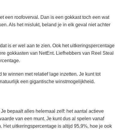
et een roofoverval. Dan is een gokkast toch een wat
n. Als het mislukt, beland je in elk geval niet achter
dat is er wel aan te zien. Ook het uitkeringspercentage
ndere gokkasten van NetEnt. Liefhebbers van Reel Steal
ercentage.
te winnen met relatief lage inzetten. Je kunt tot
 natuurlijk een gigantische winstmogelijkheid.
Je bepaalt alles helemaal zelf: het aantal actieve
 waarde van een munt. Je kunt dus al spelen vanaf
. Het uitkeringspercentage is altijd 95,9%, hoe je ook