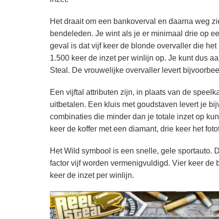
Het draait om een bankoverval en daarna weg zien
bendeleden. Je wint als je er minimaal drie op ee
geval is dat vijf keer de blonde overvaller die he
1.500 keer de inzet per winlijn op. Je kunt dus 
Steal. De vrouwelijke overvaller levert bijvoorbee
Een vijftal attributen zijn, in plaats van de spee
uitbetalen. Een kluis met goudstaven levert je bi
combinaties die minder dan je totale inzet op kun
keer de koffer met een diamant, drie keer het fot
Het Wild symbool is een snelle, gele sportauto. 
factor vijf worden vermenigvuldigd. Vier keer de
keer de inzet per winlijn.