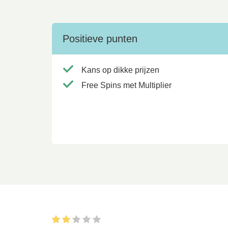
Positieve punten
Kans op dikke prijzen
Free Spins met Multiplier