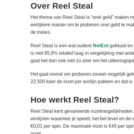
Over Reel Steal
Het thema van Reel Steal is “snel geld” maken m
eerlijkere manier om te proberen snel geld te make
de tralies.
Reel Steal is een wat oudere
NetEnt
gokkast en 
is met 95,9% relatief laag in vergelijking met a
gaat het dan ook niet zo zeer om het uitkeringsp
Het gaat vooral om proberen zoveel mogelijk geld 
22.500 keer de inzet per winlijn pakken en dat is
Hoe werkt Reel Steal?
Reel Steal kent gevarieerde inzetmogelijkheden. 
winlijnen waarmee je speelt, het bet level en de
€0,01 per spin. De maximale inzet is €45 per spin
inzet.