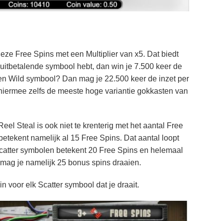
deze Free Spins met een Multiplier van x5. Dat biedt
st uitbetalende symbool hebt, dan win je 7.500 keer de
 een Wild symbool? Dan mag je 22.500 keer de inzet per
t hiermee zelfs de meeste hoge variantie gokkasten van
eel Steal is ook niet te krenterig met het aantal Free
 betekent namelijk al 15 Free Spins. Dat aantal loopt
Scatter symbolen betekent 20 Free Spins en helemaal
an mag je namelijk 25 bonus spins draaien.
n voor elk Scatter symbool dat je draait.