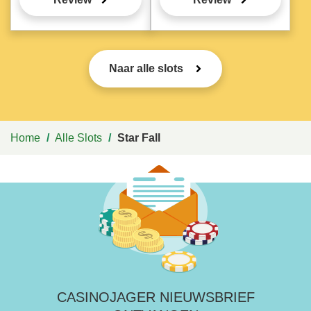
Naar alle slots
Home
/
Alle Slots
/
Star Fall
CASINOJAGER NIEUWSBRIEF