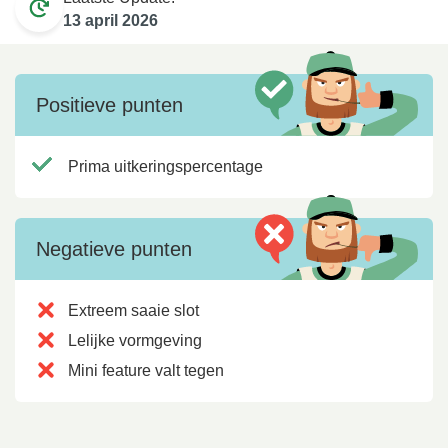
13 april 2026
Positieve punten
Prima uitkeringspercentage
Negatieve punten
Extreem saaie slot
Lelijke vormgeving
Mini feature valt tegen