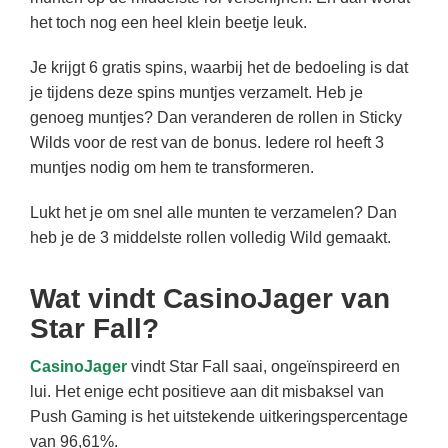
het toch nog een heel klein beetje leuk.
Je krijgt 6 gratis spins, waarbij het de bedoeling is dat
je tijdens deze spins muntjes verzamelt. Heb je
genoeg muntjes? Dan veranderen de rollen in Sticky
Wilds voor de rest van de bonus. Iedere rol heeft 3
muntjes nodig om hem te transformeren.
Lukt het je om snel alle munten te verzamelen? Dan
heb je de 3 middelste rollen volledig Wild gemaakt.
Wat vindt CasinoJager van
Star Fall?
CasinoJager
vindt Star Fall saai, ongeïnspireerd en
lui. Het enige echt positieve aan dit misbaksel van
Push Gaming is het uitstekende uitkeringspercentage
van 96,61%.