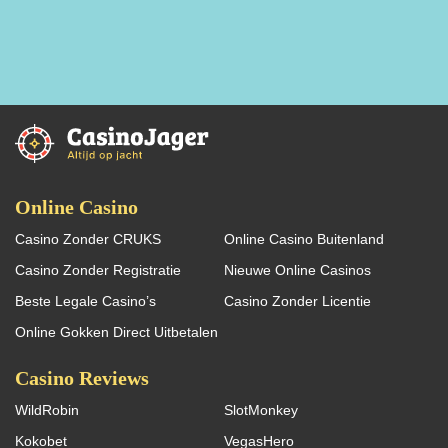
Online Casino
Casino Zonder CRUKS
Online Casino Buitenland
Casino Zonder Registratie
Nieuwe Online Casinos
Beste Legale Casino’s
Casino Zonder Licentie
Online Gokken Direct Uitbetalen
Casino Reviews
WildRobin
SlotMonkey
Kokobet
VegasHero