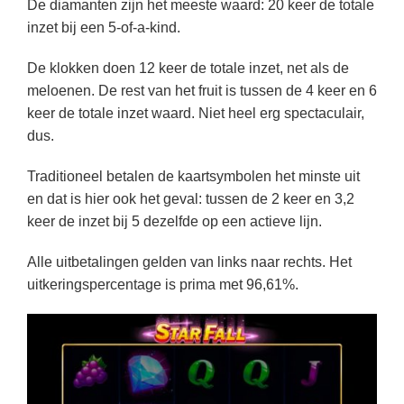
De diamanten zijn het meeste waard: 20 keer de totale
inzet bij een 5-of-a-kind.
De klokken doen 12 keer de totale inzet, net als de
meloenen. De rest van het fruit is tussen de 4 keer en 6
keer de totale inzet waard. Niet heel erg spectaculair,
dus.
Traditioneel betalen de kaartsymbolen het minste uit
en dat is hier ook het geval: tussen de 2 keer en 3,2
keer de inzet bij 5 dezelfde op een actieve lijn.
Alle uitbetalingen gelden van links naar rechts. Het
uitkeringspercentage is prima met 96,61%.