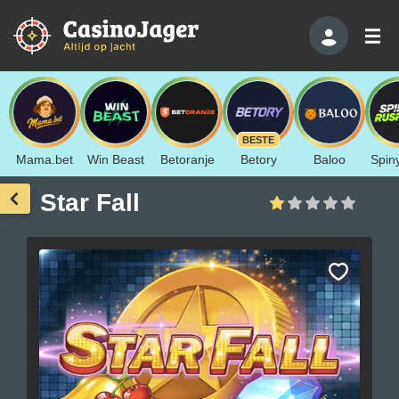
BESTE
Mama.bet
Win Beast
Betoranje
Betory
Baloo
Spin
Star Fall
Bewaar
als
favoriet