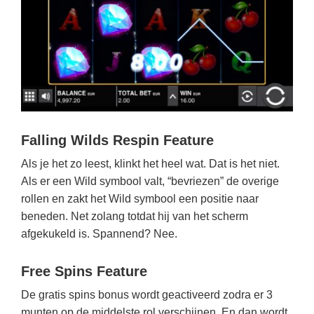
Falling Wilds Respin Feature
Als je het zo leest, klinkt het heel wat. Dat is het niet.
Als er een Wild symbool valt, “bevriezen” de overige
rollen en zakt het Wild symbool een positie naar
beneden. Net zolang totdat hij van het scherm
afgekukeld is. Spannend? Nee.
Free Spins Feature
De gratis spins bonus wordt geactiveerd zodra er 3
munten op de middelste rol verschijnen. En dan wordt