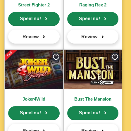
Street Fighter 2
Raging Rex 2
Speel nu!
Speel nu!
Review
Review
Bewaar
Bewaar
als
als
favoriet
favoriet
Joker4Wild
Bust The Mansion
Speel nu!
Speel nu!
Review
Review