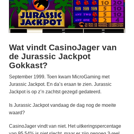
Wat vindt CasinoJager van
de Jurassic Jackpot
Gokkast?
September 1999. Toen kwam MicroGaming met
Jurassic Jackpot. En da’s eraan te zien. Jurassic
Jackpot is op z’n zachtst gezegd gedateerd.
Is Jurassic Jackpot vandaag de dag nog de moeite
waard?
CasinoJager vindt van niet. Het uitkeringspercentage
van 95,54% is niet slecht, maar er zijn genoeg 3-reel