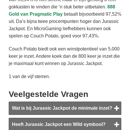
gokkasten te vinden die ‘n stuk beter uitbetalen.
888
Gold van Pragmatic Play
betaalt bijvoorbeeld 97,52%
uit. Da’s bijna twee procentpunten hoger dan Jurassic
Jackpot. En MicroGaming liefhebbers kunnen ook
spelen op Couch Potato, goed voor 97,43%.
Couch Potato biedt ook een winstpotentieel van 5.000
keer je inzet. Andere koek dan de 800 keer je inzet die
je maximaal kunt winnen op Jurassic Jackpot.
1 van de vijf sterren.
Veelgestelde Vragen
Wat is bij Jurassic Jackpot de minimale inzet?
Heeft Jurassic Jackpot een Wild symbool?