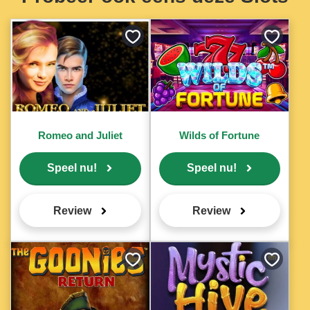
Bewaar
Bewaar
als
als
favoriet
favoriet
Romeo and Juliet
Wilds of Fortune
Speel nu!
Speel nu!
Review
Review
Bewaar
Bewaar
als
als
favoriet
favoriet