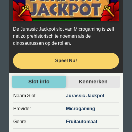
De Jurassic Jackpot slot van Microgaming is zelf
net zo prehistorisch te noemen als de
dinosaurussen op de rollen.
Speel Nu!
Slot info
Kenmerken
Reels
3
Naam Slot
Jurassic Jackpot
Autoplay
Ja
Bonus Spel
Nee
Provider
Microgaming
Progressieve Jackpot
Nee
Multipliers
Ja
Genre
Fruitautomaat
Wilds
Ja