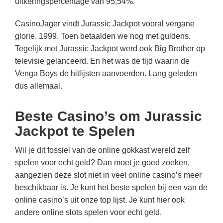
uitkeringspercentage van 95,54%.
CasinoJager vindt Jurassic Jackpot vooral vergane
glorie. 1999. Toen betaalden we nog met guldens.
Tegelijk met Jurassic Jackpot werd ook Big Brother op
televisie gelanceerd. En het was de tijd waarin de
Venga Boys de hitlijsten aanvoerden. Lang geleden
dus allemaal.
Beste Casino’s om Jurassic
Jackpot te Spelen
Wil je dit fossiel van de online gokkast wereld zelf
spelen voor echt geld? Dan moet je goed zoeken,
aangezien deze slot niet in veel online casino’s meer
beschikbaar is. Je kunt het beste spelen bij een van de
online casino’s uit onze top lijst. Je kunt hier ook
andere online slots spelen voor echt geld.