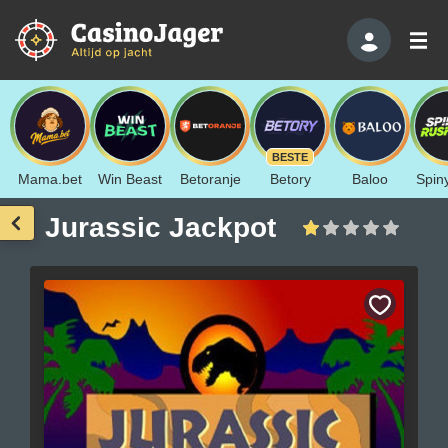
BESTE
Mama.bet
Win Beast
Betoranje
Betory
Baloo
Spin
Jurassic Jackpot
Bewaar
als
favoriet