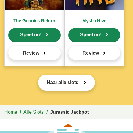
The Goonies Return
Mystic Hive
Speel nu!
Speel nu!
Review
Review
Naar alle slots
Home
/
Alle Slots
/
Jurassic Jackpot