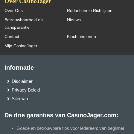
Over CasinoJager
Over Ons
Redactionele Richtlijnen
Betrouwbaarheid en
Nieuws
transparantie
Contact
Klacht indienen
Mijn CasinoJager
Informatie
Disclaimer
Privacy Beleid
Sitemap
De drie garanties van CasinoJager.com:
Goede en betrouwbare tips voor iedereen: van beginner