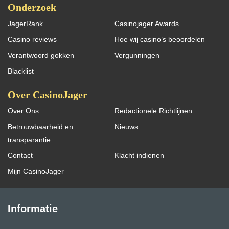
Onderzoek
JagerRank
Casinojager Awards
Casino reviews
Hoe wij casino’s beoordelen
Verantwoord gokken
Vergunningen
Blacklist
Over CasinoJager
Over Ons
Redactionele Richtlijnen
Betrouwbaarheid en
Nieuws
transparantie
Contact
Klacht indienen
Mijn CasinoJager
Informatie