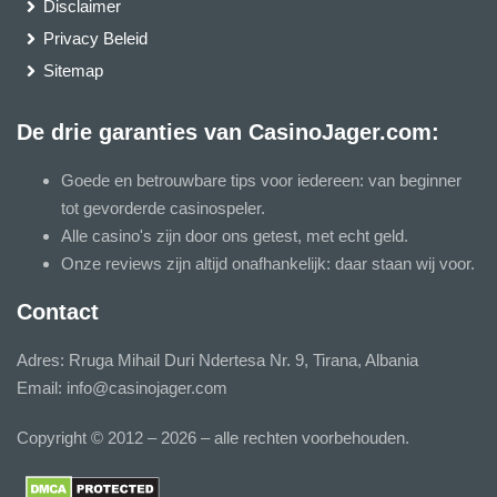
Disclaimer
Privacy Beleid
Sitemap
De drie garanties van CasinoJager.com:
Goede en betrouwbare tips voor iedereen: van beginner
tot gevorderde casinospeler.
Alle casino's zijn door ons getest, met echt geld.
Onze reviews zijn altijd onafhankelijk: daar staan wij voor.
Contact
Adres: Rruga Mihail Duri Ndertesa Nr. 9, Tirana, Albania
Email:
info@casinojager.com
Copyright © 2012 – 2026 – alle rechten voorbehouden.