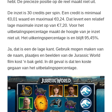
hebt. De precieze positie op de reel maakt niet uit.
De inzet is 30 credits per spin. Een credit is minimaal
€0,01 waard en maximaal €0,24. Dat levert een relatief
lage maximale inzet op van €7,20. Voor het
uitbetalingspercentage maakt de hoogte van je inzet
niet uit. Het uitkeringspercentage is en blijft 95,45%.
Ja, dat is een de lage kant. Gebruik mogen maken van
de naam, plaatjes en beelden van de Jurassic World
film kost ‘n bak geld. In dit geval is dat ten koste
gegaan van het uitbetalingspercentage.