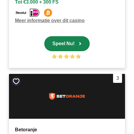
Tot €3.000 + 300 FS
Meer informatie over dit casino
Speel Nu!
3
Bewaar
als
favoriet
Betoranje