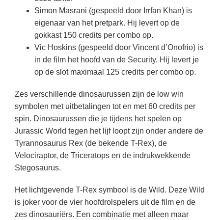
Simon Masrani (gespeeld door Irrfan Khan) is
eigenaar van het pretpark. Hij levert op de
gokkast 150 credits per combo op.
Vic Hoskins (gespeeld door Vincent d’Onofrio) is
in de film het hoofd van de Security. Hij levert je
op de slot maximaal 125 credits per combo op.
Zes verschillende dinosaurussen zijn de low win
symbolen met uitbetalingen tot en met 60 credits per
spin. Dinosaurussen die je tijdens het spelen op
Jurassic World tegen het lijf loopt zijn onder andere de
Tyrannosaurus Rex (de bekende T-Rex), de
Velociraptor, de Triceratops en de indrukwekkende
Stegosaurus.
Het lichtgevende T-Rex symbool is de Wild. Deze Wild
is joker voor de vier hoofdrolspelers uit de film en de
zes dinosauriërs. Een combinatie met alleen maar