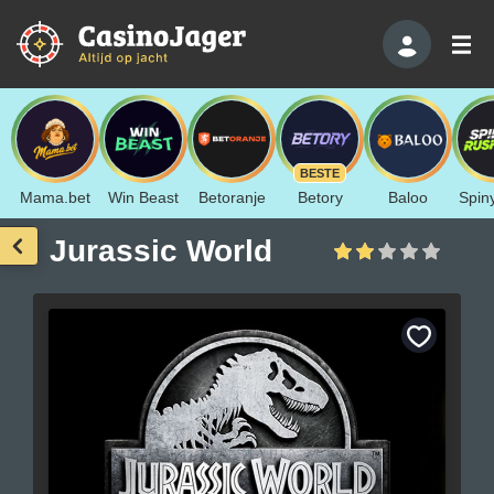
BESTE
Mama.bet
Win Beast
Betoranje
Betory
Baloo
Spin
Jurassic World
Bewaar
als
favoriet