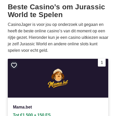
Beste Casino’s om Jurassic
World te Spelen
CasinoJager is voor jou op onderzoek uit gegaan en
heeft de beste online casino’s van dit moment op een
rijtje gezet. Hieronder kun je een casino uitkiezen waar
je zelf Jurassic World en andere online slots kunt
spelen voor echt geld.
1
Bewaar
als
favoriet
Mama.bet
Tot €1.500 + 150 FS