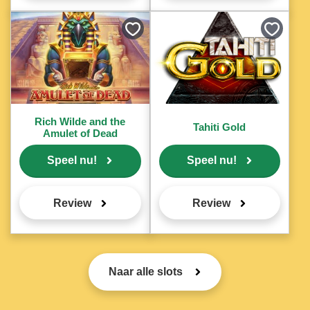
Bewaar
Bewaar
als
als
favoriet
favoriet
Rich Wilde and the
Tahiti Gold
Amulet of Dead
Speel nu!
Speel nu!
Review
Review
Naar alle slots