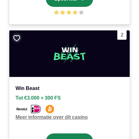
2
Bewaar
als
favoriet
Win Beast
Tot €3.000 + 300 FS
Meer informatie over dit casino