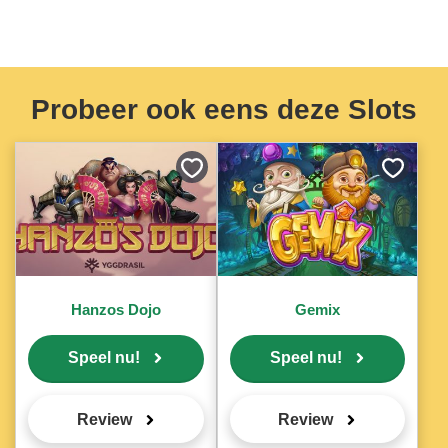
Probeer ook eens deze Slots
Bewaar
Bewaar
als
als
favoriet
favoriet
Hanzos Dojo
Gemix
Speel nu!
Speel nu!
Review
Review