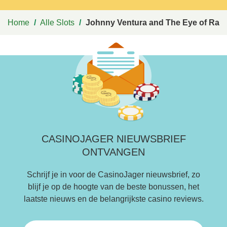
Home
/
Alle Slots
/
Johnny Ventura and The Eye of Ra
CASINOJAGER NIEUWSBRIEF
ONTVANGEN
Schrijf je in voor de CasinoJager nieuwsbrief, zo
blijf je op de hoogte van de beste bonussen, het
laatste nieuws en de belangrijkste casino reviews.