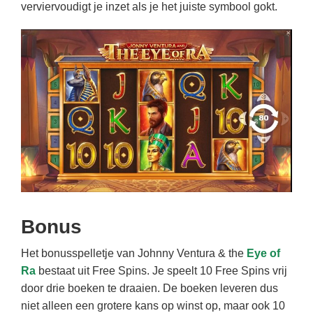
verviervoudigt je inzet als je het juiste symbool gokt.
Bonus
Het bonusspelletje van Johnny Ventura & the
Eye of
Ra
bestaat uit Free Spins. Je speelt 10 Free Spins vrij
door drie boeken te draaien. De boeken leveren dus
niet alleen een grotere kans op winst op, maar ook 10