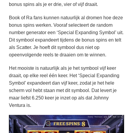
bonus spins als je er drie, vier of vijf draait.
Book of Ra fans kunnen natuurlijk al dromen hoe deze
bonus spins werken. Vooraf selecteert de random
number generator een ‘Special Expanding Symbol’ uit.
Dit symbool expandeert tijdens de bonus spins en telt
als Scatter. Je hoeft dit symbool dus niet op
opeenvolgende reels te draaien om te winnen.
Het mooiste is natuurlijk als je het symbool vijf keer
draait, op elke reel één keer. Het ‘Special Expanding
Symbol’ expandeert dan vijf keer, zodat je het hele
scherm vol hebt staan met dit symbool. Dat levert je
maar liefst 6.250 keer je inzet op als dat Johnny
Ventura is.