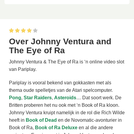
Over Johnny Ventura and
The Eye of Ra
Johnny Ventura & The Eye of Ra is ‘n online video slot
van Pariplay.
Pariplay is vooral bekend van gokkasten met als
thema oude spelletjes van de Atari spelcomputer.
Pong
,
Star Raiders
,
Asteroids
… Dat soort werk. De
Britten proberen het nu ook met ‘n Book of Ra kloon.
Johnny Ventura kruipt namelijk in de rol die Rich Wilde
heeft in
Book of Dead
en de Novomatic-avonturier in
Book of Ra,
Book of Ra Deluxe
en al die andere