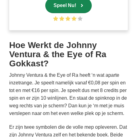
Speel Nu!
Hoe Werkt de Johnny
Ventura & the Eye of Ra
Gokkast?
Johnny Ventura & the Eye of Ra heeft ‘n wat aparte
inzetrange. Je speelt namelijk vanaf €0,08 per spin en
tot en met €16 per spin. Je speelt dus met 8 credits per
spin en er zijn 10 winlijnen. En staat de spinknop in de
weg rechts van je scherm? Dan kun je ‘m met je muis
verslepen naar om het even welke plek op je scherm.
Er zijn twee symbolen die de volle mep opleveren. Dat
zijn Johnny Ventura zelf en het bekende boek. Beide