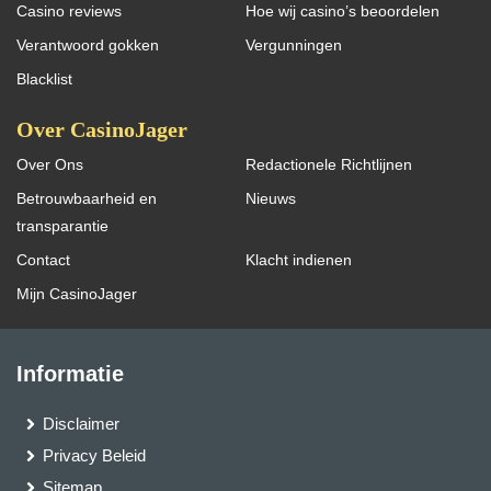
Casino reviews
Hoe wij casino’s beoordelen
Verantwoord gokken
Vergunningen
Blacklist
Over CasinoJager
Over Ons
Redactionele Richtlijnen
Betrouwbaarheid en
Nieuws
transparantie
Contact
Klacht indienen
Mijn CasinoJager
Informatie
Disclaimer
Privacy Beleid
Sitemap