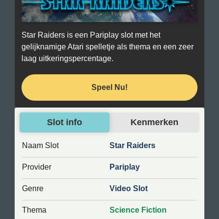
Star Raiders is een Pariplay slot met het
gelijknamige Atari spelletje als thema en een zeer
laag uitkeringspercentage.
Speel Nu!
Slot info
Kenmerken
Reels
5
Naam Slot
Star Raiders
Autoplay
Ja
Bonus Spel
Ja
Provider
Pariplay
Progressieve Jackpot
Nee
Multipliers
Nee
Genre
Video Slot
Wilds
Ja
Thema
Science Fiction