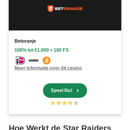
als
favoriet
Betoranje
100% tot €1.000 + 100 FS
Meer informatie over dit casino
Speel Nu!
Hoe Werkt de Star Raiders