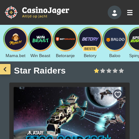
BESTE
Mama.bet
Win Beast
Betoranje
Betory
Baloo
Spin
Star Raiders
Bewaar
als
favoriet