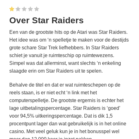
Over Star Raiders
Een van de grootste hits op de Atari was Star Raiders.
Het idee was om ‘n spelletje te maken voor de destijds
grote schare Star Trek liefhebbers. In Star Raiders
schiet je vanuit je ruimteschip op ruimtewezens.
Simpel was dat allerminst, want slechts ‘n enkeling
slaagde erin om Star Raiders uit te spelen.
Behalve de titel en dat er wat ruimteschepen op de
reels staan, is er niet echt ‘n link met het
computerspelletje. De grootste ergernis is echter het
lage uitbetalingspercentage. Star Raiders is ‘goed’
voor 94,5% uitkeringspercentage. Dat is dik 1,5
procentpunt lager dan wat gebruikelijk is in het online
casino. Met veel geluk kun je in het bonusspel wel