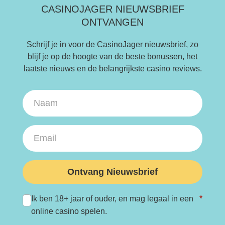
CASINOJAGER NIEUWSBRIEF
ONTVANGEN
Schrijf je in voor de CasinoJager nieuwsbrief, zo
blijf je op de hoogte van de beste bonussen, het
laatste nieuws en de belangrijkste casino reviews.
Ontvang Nieuwsbrief
Ik ben 18+ jaar of ouder, en mag legaal in een
*
online casino spelen.