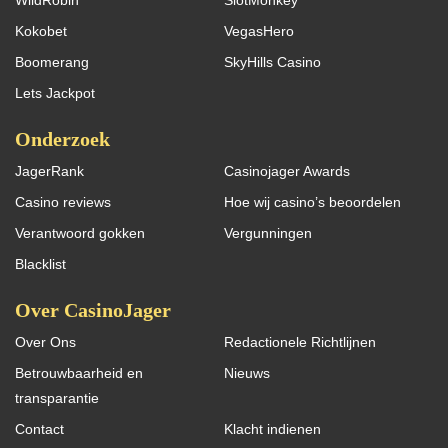
Kokobet
VegasHero
Boomerang
SkyHills Casino
Lets Jackpot
Onderzoek
JagerRank
Casinojager Awards
Casino reviews
Hoe wij casino’s beoordelen
Verantwoord gokken
Vergunningen
Blacklist
Over CasinoJager
Over Ons
Redactionele Richtlijnen
Betrouwbaarheid en
Nieuws
transparantie
Contact
Klacht indienen