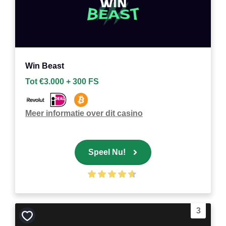
favoriet
Win Beast
Tot €3.000 + 300 FS
Meer informatie over dit casino
Speel Nu!
3
Bewaar