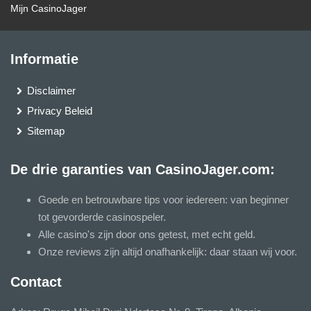
Mijn CasinoJager
Informatie
Disclaimer
Privacy Beleid
Sitemap
De drie garanties van CasinoJager.com:
Goede en betrouwbare tips voor iedereen: van beginner
tot gevorderde casinospeler.
Alle casino's zijn door ons getest, met echt geld.
Onze reviews zijn altijd onafhankelijk: daar staan wij voor.
Contact