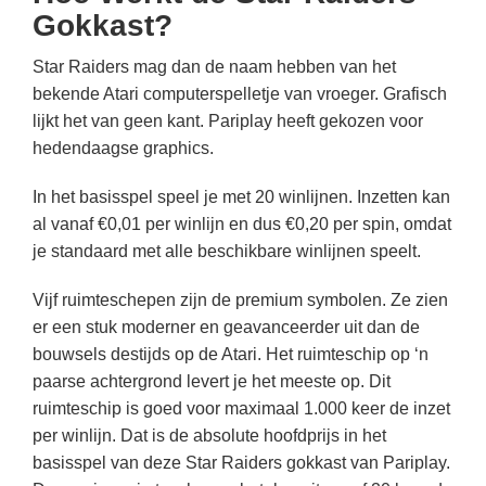
Gokkast?
Star Raiders mag dan de naam hebben van het
bekende Atari computerspelletje van vroeger. Grafisch
lijkt het van geen kant. Pariplay heeft gekozen voor
hedendaagse graphics.
In het basisspel speel je met 20 winlijnen. Inzetten kan
al vanaf €0,01 per winlijn en dus €0,20 per spin, omdat
je standaard met alle beschikbare winlijnen speelt.
Vijf ruimteschepen zijn de premium symbolen. Ze zien
er een stuk moderner en geavanceerder uit dan de
bouwsels destijds op de Atari. Het ruimteschip op ‘n
paarse achtergrond levert je het meeste op. Dit
ruimteschip is goed voor maximaal 1.000 keer de inzet
per winlijn. Dat is de absolute hoofdprijs in het
basisspel van deze Star Raiders gokkast van Pariplay.