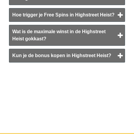
Hoe trigger je Free Spins in Highstreet Heist?
Wat is de maximale winst in de Highstreet
Heist gokkast?
Kun je de bonus kopen in Highstreet Heist?