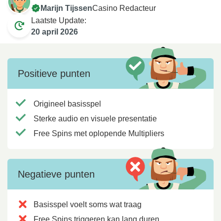
Marijn Tijssen
Casino Redacteur
Laatste Update:
20 april 2026
Positieve punten
Origineel basisspel
Sterke audio en visuele presentatie
Free Spins met oplopende Multipliers
Negatieve punten
Basisspel voelt soms wat traag
Free Spins triggeren kan lang duren