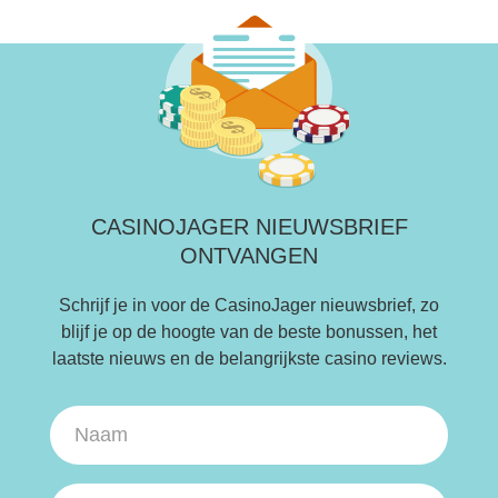
CASINOJAGER NIEUWSBRIEF
ONTVANGEN
Schrijf je in voor de CasinoJager nieuwsbrief, zo
blijf je op de hoogte van de beste bonussen, het
laatste nieuws en de belangrijkste casino reviews.