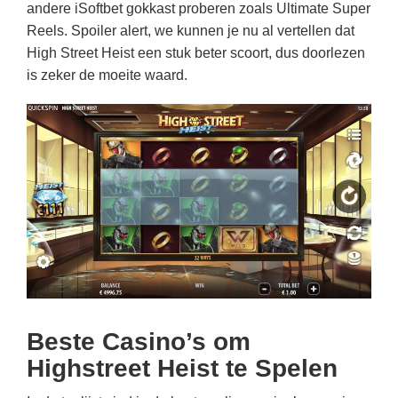
andere iSoftbet gokkast proberen zoals Ultimate Super
Reels. Spoiler alert, we kunnen je nu al vertellen dat
High Street Heist een stuk beter scoort, dus doorlezen
is zeker de moeite waard.
Beste Casino’s om
Highstreet Heist te Spelen