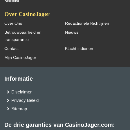
Blacklist
Over CasinoJager
Over Ons
Redactionele Richtlijnen
Betrouwbaarheid en
Nieuws
transparantie
Contact
Klacht indienen
Mijn CasinoJager
Informatie
Disclaimer
Privacy Beleid
Sitemap
De drie garanties van CasinoJager.com: