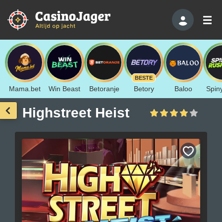
BESTE
Mama.bet
Win Beast
Betoranje
Betory
Baloo
Spin
Highstreet Heist
Bewaar
als
favoriet