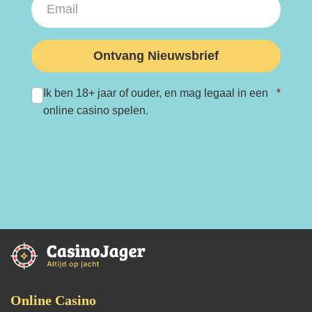
Ontvang Nieuwsbrief
Ik ben 18+ jaar of ouder, en mag legaal in een
*
online casino spelen.
Online Casino