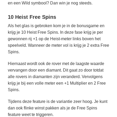
en een Wild symbool? Dan win je nog steeds.
10 Heist Free Spins
Als het glas is gebroken kom je in de bonusgame en
krijg je 10 Heist Free Spins. In deze fase krijg je per
gewonnen rij +1 op de Heist-meter links boven het
speelveld. Wanneer de meter vol is krijg je 2 extra Free
Spins.
Hiernaast wordt ook de rover met de laagste waarde
vervangen door een diamant. Dit gaat zo door totdat
alle rovers in diamanten zijn veranderd. Vervolgens
krijg je bij een volle meter een +1 Multiplier en 2 Free
Spins.
Tijdens deze feature is de variantie zeer hoog. Je kunt
dan ook flinke winst pakken als je de Free Spins
feature weet te triggeren.