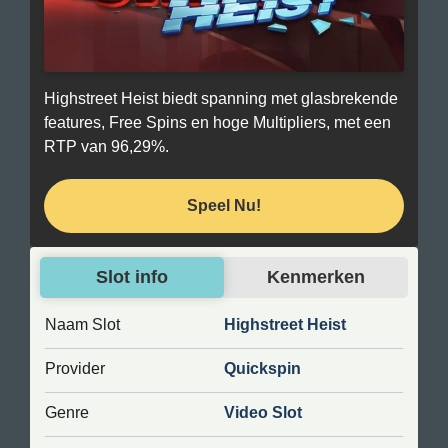
Highstreet Heist biedt spanning met glasbrekende
features, Free Spins en hoge Multipliers, met een
RTP van 96,29%.
Speel Nu!
Slot info
Kenmerken
Reels
5
Naam Slot
Highstreet Heist
Autoplay
Ja
Bonus Spel
Ja
Provider
Quickspin
Free Spins
10
Progressieve Jackpot
Nee
Genre
Video Slot
Multipliers
Ja