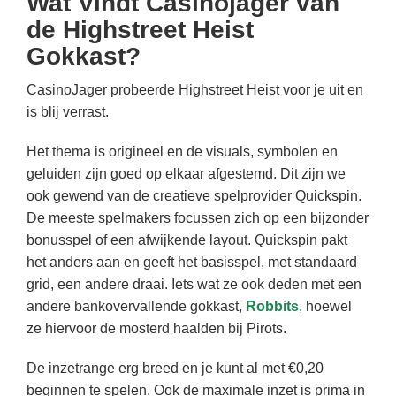
Wat Vindt Casinojager van
de Highstreet Heist
Gokkast?
CasinoJager probeerde Highstreet Heist voor je uit en
is blij verrast.
Het thema is origineel en de visuals, symbolen en
geluiden zijn goed op elkaar afgestemd. Dit zijn we
ook gewend van de creatieve spelprovider Quickspin.
De meeste spelmakers focussen zich op een bijzonder
bonusspel of een afwijkende layout. Quickspin pakt
het anders aan en geeft het basisspel, met standaard
grid, een andere draai. Iets wat ze ook deden met een
andere bankovervallende gokkast,
Robbits
, hoewel
ze hiervoor de mosterd haalden bij Pirots.
De inzetrange erg breed en je kunt al met €0,20
beginnen te spelen. Ook de maximale inzet is prima in