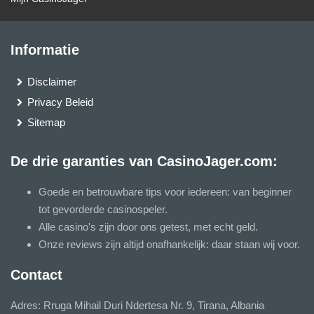
Informatie
Disclaimer
Privacy Beleid
Sitemap
De drie garanties van CasinoJager.com:
Goede en betrouwbare tips voor iedereen: van beginner
tot gevorderde casinospeler.
Alle casino's zijn door ons getest, met echt geld.
Onze reviews zijn altijd onafhankelijk: daar staan wij voor.
Contact
Adres: Rruga Mihail Duri Ndertesa Nr. 9, Tirana, Albania