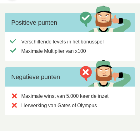
Positieve punten
Verschillende levels in het bonusspel
Maximale Multiplier van x100
Negatieve punten
Maximale winst van 5.000 keer de inzet
Herwerking van Gates of Olympus