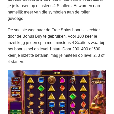
je je kansen op minstens 4 Scatters. Er worden dan
namelijk meer van die symbolen aan de rollen
gevoegd.
De snelste weg naar de Free Spins bonus is echter
door de Bonus Buy te gebruiken. Voor 100 keer je
inzet krijg je een spin met minstens 4 Scatters waarbij
het bonusspel op level 1 start. Door 200, 400 of 500
keer je inzet te betalen, mag je meteen op level 2, 3 of
4 starten.