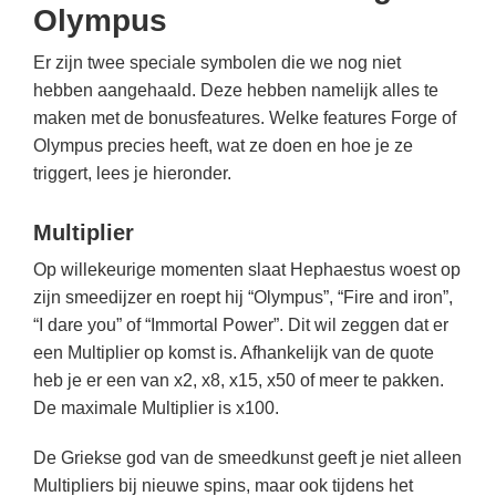
Olympus
Er zijn twee speciale symbolen die we nog niet
hebben aangehaald. Deze hebben namelijk alles te
maken met de bonusfeatures. Welke features Forge of
Olympus precies heeft, wat ze doen en hoe je ze
triggert, lees je hieronder.
Multiplier
Op willekeurige momenten slaat Hephaestus woest op
zijn smeedijzer en roept hij “Olympus”, “Fire and iron”,
“I dare you” of “Immortal Power”. Dit wil zeggen dat er
een Multiplier op komst is. Afhankelijk van de quote
heb je er een van x2, x8, x15, x50 of meer te pakken.
De maximale Multiplier is x100.
De Griekse god van de smeedkunst geeft je niet alleen
Multipliers bij nieuwe spins, maar ook tijdens het