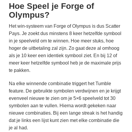
Hoe Speel je Forge of
Olympus?
Het win-systeem van Forge of Olympus is dus Scatter
Pays. Je zoekt dus minstens 8 keer hetzelfde symbool
in je speelveld om te winnen. Hoe meer stuks, hoe
hoger de uitbetaling zal zijn. Zo gaat deze al omhoog
als je 10 keer een identiek symbool ziet. En bij 12 of
meer keer hetzelfde symbool heb je de maximale prijs
te pakken.
Na elke winnende combinatie triggert het Tumble
feature. De gebruikte symbolen verdwijnen en je krijgt
evenveel nieuwe te zien om je 5×6 speelveld tot 30
symbolen aan te vullen. Hierna wordt gekeken naar
nieuwe combinaties. Bij een lange streak is het handig
dat je links een lijst kunt zien met elke combinatie die
je al had.