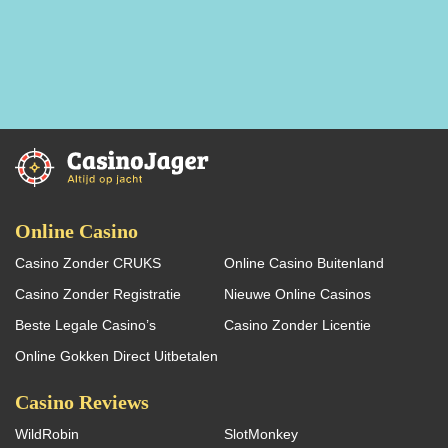
Online Casino
Casino Zonder CRUKS
Online Casino Buitenland
Casino Zonder Registratie
Nieuwe Online Casinos
Beste Legale Casino’s
Casino Zonder Licentie
Online Gokken Direct Uitbetalen
Casino Reviews
WildRobin
SlotMonkey