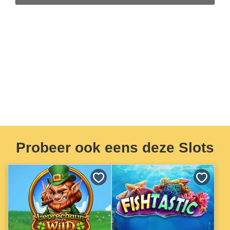
Probeer ook eens deze Slots
Bewaar
Bewaar
als
als
favoriet
favoriet