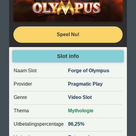
Speel Nu!
Slot info
Naam Slot
Forge of Olympus
Provider
Pragmatic Play
Genre
Video Slot
Thema
Mythologie
Uitbetalingspercentage
96,25%