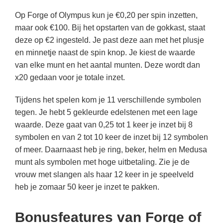
Op Forge of Olympus kun je €0,20 per spin inzetten,
maar ook €100. Bij het opstarten van de gokkast, staat
deze op €2 ingesteld. Je past deze aan met het plusje
en minnetje naast de spin knop. Je kiest de waarde
van elke munt en het aantal munten. Deze wordt dan
x20 gedaan voor je totale inzet.
Tijdens het spelen kom je 11 verschillende symbolen
tegen. Je hebt 5 gekleurde edelstenen met een lage
waarde. Deze gaat van 0,25 tot 1 keer je inzet bij 8
symbolen en van 2 tot 10 keer de inzet bij 12 symbolen
of meer. Daarnaast heb je ring, beker, helm en Medusa
munt als symbolen met hoge uitbetaling. Zie je de
vrouw met slangen als haar 12 keer in je speelveld
heb je zomaar 50 keer je inzet te pakken.
Bonusfeatures van Forge of