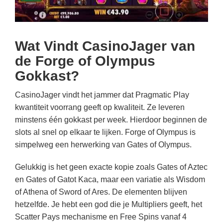
Wat Vindt CasinoJager van
de Forge of Olympus
Gokkast?
CasinoJager vindt het jammer dat Pragmatic Play
kwantiteit voorrang geeft op kwaliteit. Ze leveren
minstens één gokkast per week. Hierdoor beginnen de
slots al snel op elkaar te lijken. Forge of Olympus is
simpelweg een herwerking van Gates of Olympus.
Gelukkig is het geen exacte kopie zoals Gates of Aztec
en Gates of Gatot Kaca, maar een variatie als Wisdom
of Athena of Sword of Ares. De elementen blijven
hetzelfde. Je hebt een god die je Multipliers geeft, het
Scatter Pays mechanisme en Free Spins vanaf 4