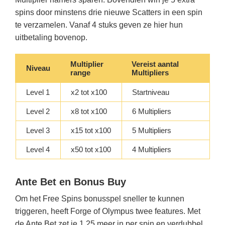
spins door minstens drie nieuwe Scatters in een spin
te verzamelen. Vanaf 4 stuks geven ze hier hun
uitbetaling bovenop.
Multiplier
Vereist aantal
Niveau
range
Multipliers
Level 1
x2 tot x100
Startniveau
Level 2
x8 tot x100
6 Multipliers
Level 3
x15 tot x100
5 Multipliers
Level 4
x50 tot x100
4 Multipliers
Ante Bet en Bonus Buy
Om het Free Spins bonusspel sneller te kunnen
triggeren, heeft Forge of Olympus twee features. Met
de Ante Bet zet je 1,25 meer in per spin en verdubbel