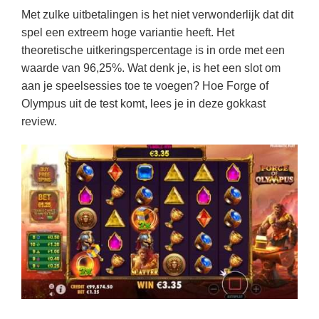
Met zulke uitbetalingen is het niet verwonderlijk dat dit
spel een extreem hoge variantie heeft. Het
theoretische uitkeringspercentage is in orde met een
waarde van 96,25%. Wat denk je, is het een slot om
aan je speelsessies toe te voegen? Hoe Forge of
Olympus uit de test komt, lees je in deze gokkast
review.