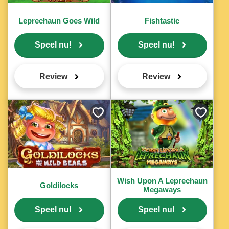
Leprechaun Goes Wild
Fishtastic
Speel nu!
Speel nu!
Review
Review
Bewaar
Bewaar
als
als
favoriet
favoriet
Wish Upon A Leprechaun
Goldilocks
Megaways
Speel nu!
Speel nu!