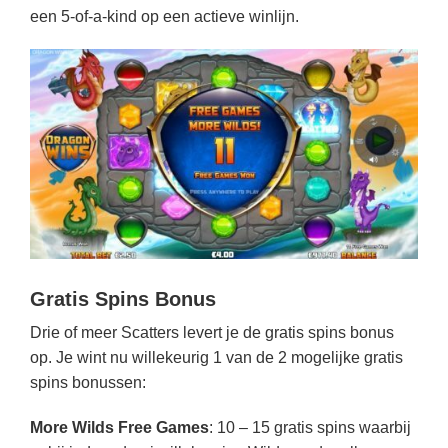
een 5-of-a-kind op een actieve winlijn.
Gratis Spins Bonus
Drie of meer Scatters levert je de gratis spins bonus
op. Je wint nu willekeurig 1 van de 2 mogelijke gratis
spins bonussen:
More Wilds Free Games
: 10 – 15 gratis spins waarbij