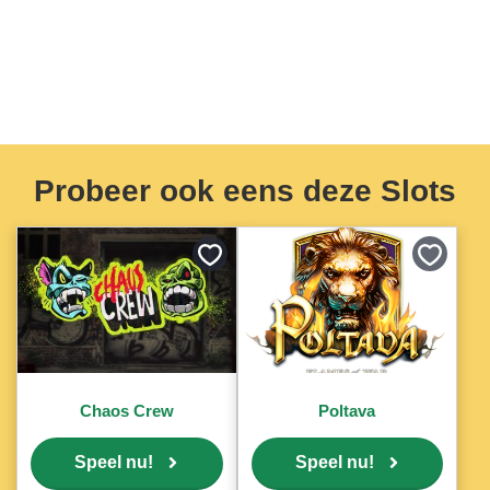
Probeer ook eens deze Slots
Bewaar
Bewaar
als
als
favoriet
favoriet
Chaos Crew
Poltava
Speel nu!
Speel nu!