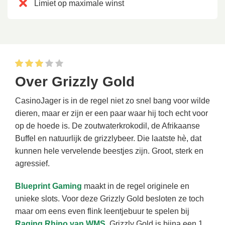
Limiet op maximale winst
Over Grizzly Gold
CasinoJager is in de regel niet zo snel bang voor wilde
dieren, maar er zijn er een paar waar hij toch echt voor
op de hoede is. De zoutwaterkrokodil, de Afrikaanse
Buffel en natuurlijk de grizzlybeer. Die laatste hè, dat
kunnen hele vervelende beestjes zijn. Groot, sterk en
agressief.
Blueprint Gaming
maakt in de regel originele en
unieke slots. Voor deze Grizzly Gold besloten ze toch
maar om eens even flink leentjebuur te spelen bij
Raging Rhino van WMS
. Grizzly Gold is bijna een 1