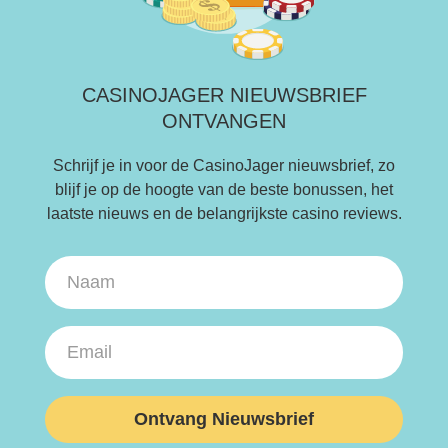
CASINOJAGER NIEUWSBRIEF
ONTVANGEN
Schrijf je in voor de CasinoJager nieuwsbrief, zo
blijf je op de hoogte van de beste bonussen, het
laatste nieuws en de belangrijkste casino reviews.
Ontvang Nieuwsbrief