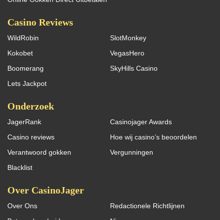
Casino Reviews
WildRobin
SlotMonkey
Kokobet
VegasHero
Boomerang
SkyHills Casino
Lets Jackpot
Onderzoek
JagerRank
Casinojager Awards
Casino reviews
Hoe wij casino’s beoordelen
Verantwoord gokken
Vergunningen
Blacklist
Over CasinoJager
Over Ons
Redactionele Richtlijnen