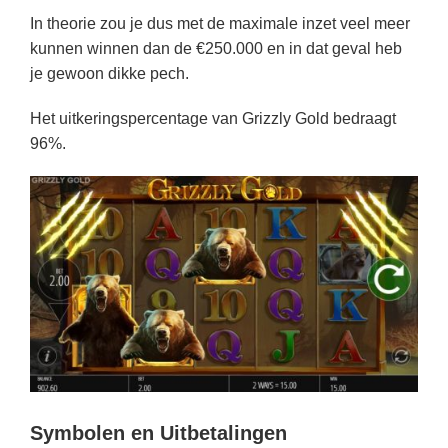
In theorie zou je dus met de maximale inzet veel meer
kunnen winnen dan de €250.000 en in dat geval heb
je gewoon dikke pech.
Het uitkeringspercentage van Grizzly Gold bedraagt
96%.
Symbolen en Uitbetalingen