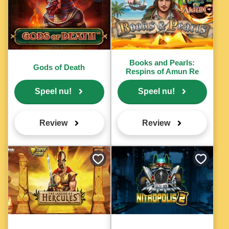
als
als
favoriet
favoriet
Books and Pearls:
Gods of Death
Respins of Amun Re
Speel nu!
Speel nu!
Review
Review
Bewaar
Bewaar
als
als
favoriet
favoriet