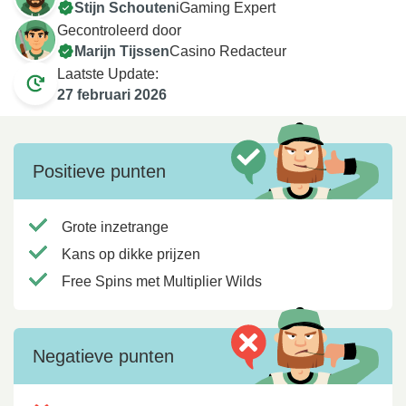
Stijn Schouten
iGaming Expert
Gecontroleerd door
Marijn Tijssen
Casino Redacteur
Laatste Update:
27 februari 2026
Positieve punten
Grote inzetrange
Kans op dikke prijzen
Free Spins met Multiplier Wilds
Negatieve punten