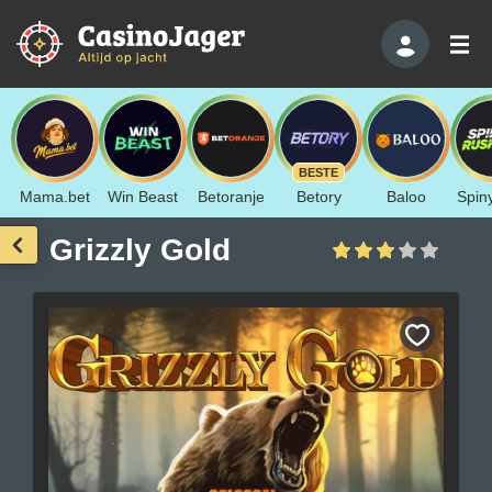
BESTE
Mama.bet
Win Beast
Betoranje
Betory
Baloo
Spin
Grizzly Gold
Bewaar
als
favoriet