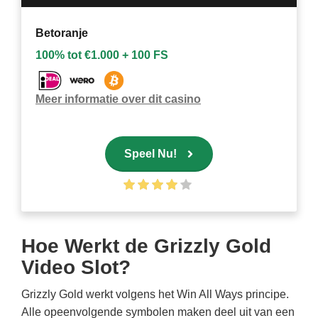
Betoranje
100% tot €1.000 + 100 FS
Meer informatie over dit casino
Speel Nu!
Hoe Werkt de Grizzly Gold
Video Slot?
Grizzly Gold werkt volgens het Win All Ways principe.
Alle opeenvolgende symbolen maken deel uit van een