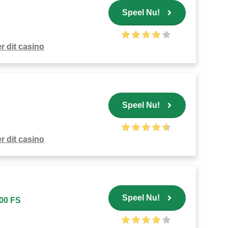
Speel Nu!
r dit casino
Speel Nu!
r dit casino
Speel Nu!
100 FS