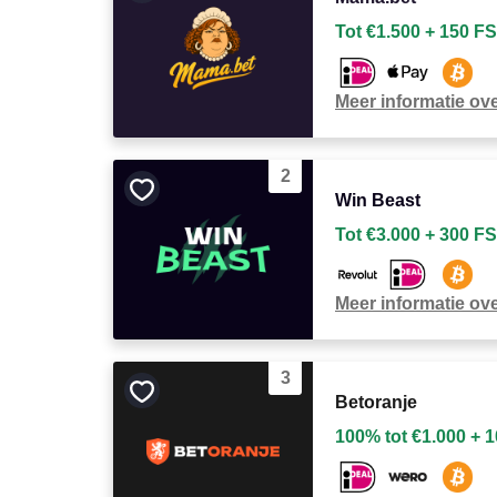
als
favoriet
Tot €1.500 + 150 FS
Meer informatie ove
2
Bewaar
Win Beast
als
favoriet
Tot €3.000 + 300 FS
Meer informatie ove
3
Bewaar
Betoranje
als
favoriet
100% tot €1.000 + 