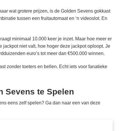
naar wat grotere prijzen, is de Golden Sevens gokkast
natie tussen een fruitautomaat en ‘n videoslot. En
aagt minimaal 10.000 keer je inzet. Maar hoe meer er
jackpot niet valt, hoe hoger deze jackpot oploopt. Je
rdduizenden euro’s tot meer dan €500.000 winnen.
st zonder toeters en bellen. Echt iets voor fanatieke
n Sevens te Spelen
vens eens zelf spelen? Ga dan naar een van deze