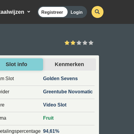
aalwijzen
Registreer
Login
Slot info
Kenmerken
Slot info
Kenmerken
m Slot
Golden Sevens
ls
5
ls
5
m Slot
Golden Sevens
oplay
Ja
vider
Greentube Novomatic
oplay
Ja
us Spel
Nee
us Spel
Nee
vider
Greentube Novomatic
re
Video Slot
gressieve Jackpot
Ja
gressieve Jackpot
Ja
ipliers
Nee
re
Video Slot
ema
Fruit
ds
Nee
ipliers
Nee
ema
Fruit
betalingspercentage
94,61%