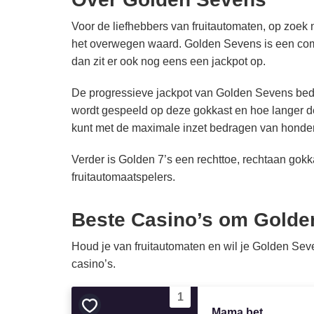
Voor de liefhebbers van fruitautomaten, op zoek 
het overwegen waard. Golden Sevens is een combi
dan zit er ook nog eens een jackpot op.
De progressieve jackpot van Golden Sevens bedr
wordt gespeeld op deze gokkast en hoe langer de 
kunt met de maximale inzet bedragen van honde
Verder is Golden 7’s een rechttoe, rechtaan gokka
fruitautomaatspelers.
Beste Casino’s om Golde
Houd je van fruitautomaten en wil je Golden Se
casino’s.
1
Bewaar
Mama.bet