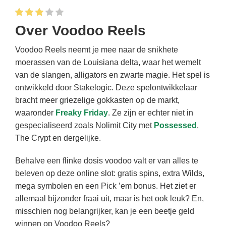
Over Voodoo Reels
Voodoo Reels neemt je mee naar de snikhete
moerassen van de Louisiana delta, waar het wemelt
van de slangen, alligators en zwarte magie. Het spel is
ontwikkeld door Stakelogic. Deze spelontwikkelaar
bracht meer griezelige gokkasten op de markt,
waaronder
Freaky Friday
. Ze zijn er echter niet in
gespecialiseerd zoals Nolimit City met
Possessed
,
The Crypt en dergelijke.
Behalve een flinke dosis voodoo valt er van alles te
beleven op deze online slot: gratis spins, extra Wilds,
mega symbolen en een Pick ’em bonus. Het ziet er
allemaal bijzonder fraai uit, maar is het ook leuk? En,
misschien nog belangrijker, kan je een beetje geld
winnen op Voodoo Reels?