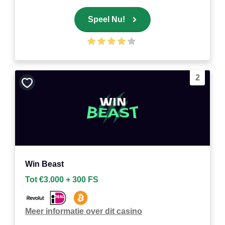
Speel Nu!
2
Bewaar
als
favoriet
Win Beast
Tot €3.000 + 300 FS
Meer informatie over dit casino