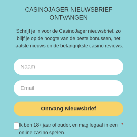
CASINOJAGER NIEUWSBRIEF
ONTVANGEN
Schrijf je in voor de CasinoJager nieuwsbrief, zo
blijf je op de hoogte van de beste bonussen, het
laatste nieuws en de belangrijkste casino reviews.
Ontvang Nieuwsbrief
Ik ben 18+ jaar of ouder, en mag legaal in een
*
online casino spelen.