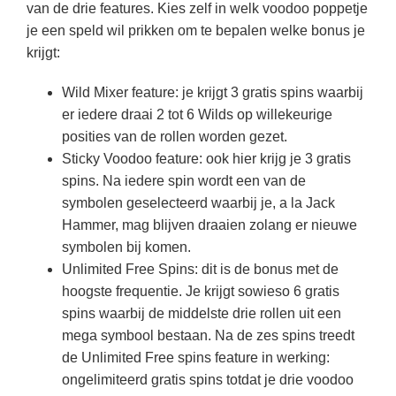
van de drie features. Kies zelf in welk voodoo poppetje
je een speld wil prikken om te bepalen welke bonus je
krijgt:
Wild Mixer feature: je krijgt 3 gratis spins waarbij
er iedere draai 2 tot 6 Wilds op willekeurige
posities van de rollen worden gezet.
Sticky Voodoo feature: ook hier krijg je 3 gratis
spins. Na iedere spin wordt een van de
symbolen geselecteerd waarbij je, a la Jack
Hammer, mag blijven draaien zolang er nieuwe
symbolen bij komen.
Unlimited Free Spins: dit is de bonus met de
hoogste frequentie. Je krijgt sowieso 6 gratis
spins waarbij de middelste drie rollen uit een
mega symbool bestaan. Na de zes spins treedt
de Unlimited Free spins feature in werking:
ongelimiteerd gratis spins totdat je drie voodoo