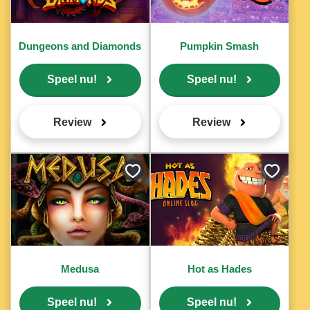
Dungeons and Diamonds
Pumpkin Smash
Speel nu!
Speel nu!
Review
Review
Bewaar
Bewaar
als
als
favoriet
favoriet
Medusa
Hot as Hades
Speel nu!
Speel nu!