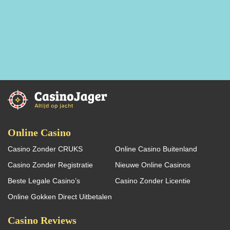
Online Casino
Casino Zonder CRUKS
Online Casino Buitenland
Casino Zonder Registratie
Nieuwe Online Casinos
Beste Legale Casino’s
Casino Zonder Licentie
Online Gokken Direct Uitbetalen
Casino Reviews