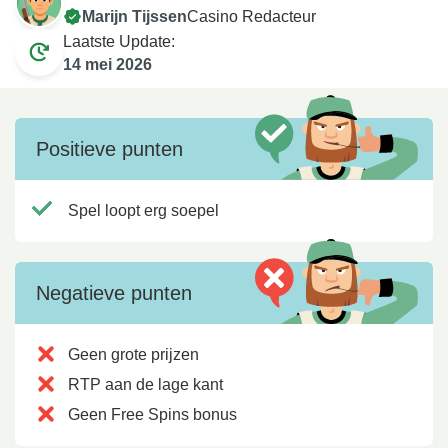
Marijn Tijssen
Casino Redacteur
Laatste Update:
14 mei 2026
Positieve punten
Spel loopt erg soepel
Negatieve punten
Geen grote prijzen
RTP aan de lage kant
Geen Free Spins bonus