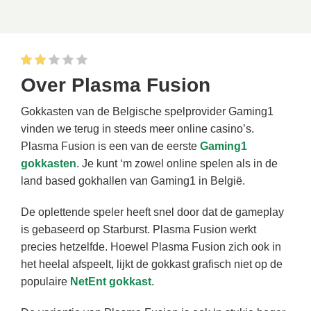
Over Plasma Fusion
Gokkasten van de Belgische spelprovider Gaming1
vinden we terug in steeds meer online casino’s.
Plasma Fusion is een van de eerste
Gaming1
gokkasten
. Je kunt ‘m zowel online spelen als in de
land based gokhallen van Gaming1 in België.
De oplettende speler heeft snel door dat de gameplay
is gebaseerd op Starburst. Plasma Fusion werkt
precies hetzelfde. Hoewel Plasma Fusion zich ook in
het heelal afspeelt, lijkt de gokkast grafisch niet op de
populaire
NetEnt gokkast
.