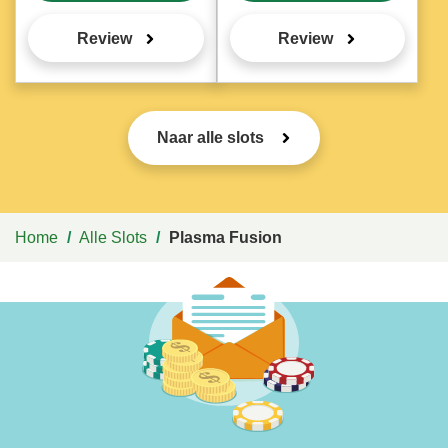
Review
Review
Naar alle slots
Home
/
Alle Slots
/
Plasma Fusion