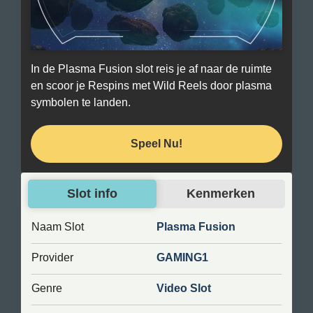
In de Plasma Fusion slot reis je af naar de ruimte
en scoor je Respins met Wild Reels door plasma
symbolen te landen.
Speel Nu!
Slot info
Kenmerken
Reels
5
Naam Slot
Plasma Fusion
Autoplay
Ja
Bonus Spel
Nee
Provider
GAMING1
Progressieve Jackpot
Nee
Multipliers
Nee
Genre
Video Slot
Wilds
Ja