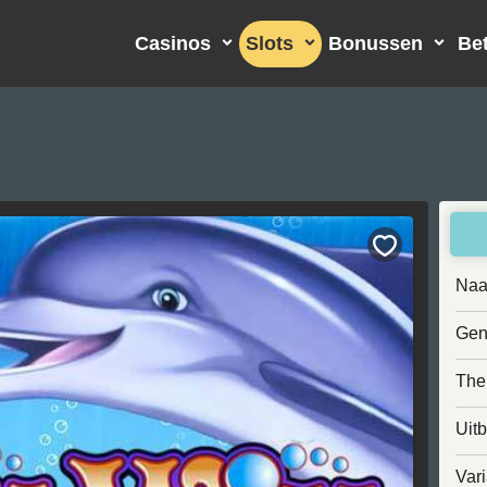
Casinos
Slots
Bonussen
Bet
Bewaar
als
Naa
favoriet
Ree
Ree
Aut
Naa
Gen
Aut
Bon
Bon
Gen
Th
Pro
Pro
Mult
Th
Uit
Mult
Wil
Uit
Vari
Wil