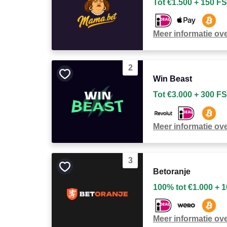
favoriet
Tot €1.500 + 150 FS
Meer informatie ove
2
Bewaar
Win Beast
als
favoriet
Tot €3.000 + 300 FS
Meer informatie ove
3
Bewaar
Betoranje
als
favoriet
100% tot €1.000 + 
Meer informatie ove