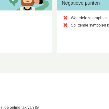
Negatieve punten
Waardeloze graphics
Splittende symbolen k
, de online tak van IGT.