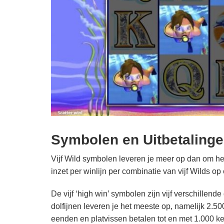
Symbolen en Uitbetaling
Vijf Wild symbolen leveren je meer op dan om he
inzet per winlijn per combinatie van vijf Wilds op 
De vijf ‘high win’ symbolen zijn vijf verschillend
dolfijnen leveren je het meeste op, namelijk 2.50
eenden en platvissen betalen tot en met 1.000 kee