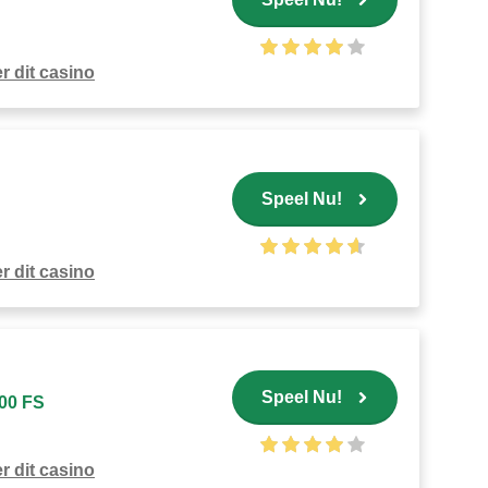
r dit casino
Speel Nu!
r dit casino
Speel Nu!
100 FS
r dit casino