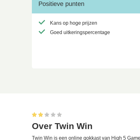
Positieve punten
Kans op hoge prijzen
Goed uitkeringspercentage
Over Twin Win
Twin Win is een online gokkast van High 5 Games