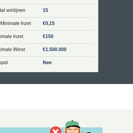
antie
Hoog
al winlijnen
15
al winlijnen
15
 Minimale Inzet
€0,15
 Minimale Inzet
€0,15
imale Inzet
€150
imale Inzet
€150
imale Winst
€1.500.000
imale Winst
€1.500.000
kpot
Nee
kpot
Nee