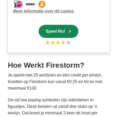
Meer informatie over dit casino
Speel Nu!
Hoe Werkt Firestorm?
Je speelt met 25 winlijnen en één credit per winlijn.
Inzetten op Firestorm kan vanaf €0,25 en tot en met
maximaal €100.
De vijf low paying symbolen zijn edelstenen in
figuurtjes. Deze betalen uit vanaf drie stuks op ‘n
winlijn. Dat levert je minimaal 2 keer de inzet per