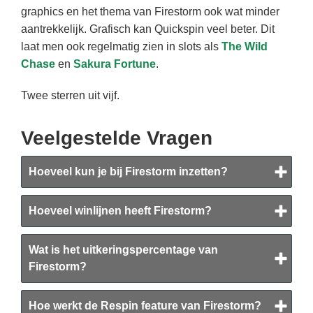
graphics en het thema van Firestorm ook wat minder
aantrekkelijk. Grafisch kan Quickspin veel beter. Dit
laat men ook regelmatig zien in slots als
The Wild
Chase
en
Sakura Fortune
.
Twee sterren uit vijf.
Veelgestelde Vragen
Hoeveel kun je bij Firestorm inzetten?
Hoeveel winlijnen heeft Firestorm?
Wat is het uitkeringspercentage van
Firestorm?
Hoe werkt de Respin feature van Firestorm?