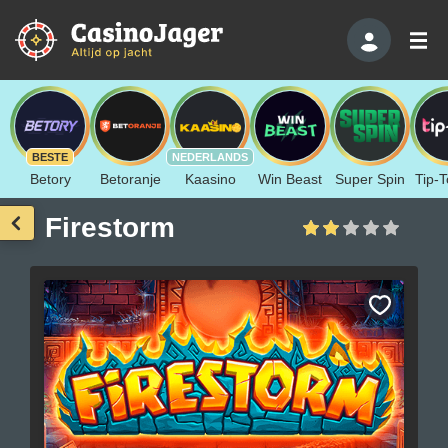
BESTE
NEDERLANDS
Betory
Betoranje
Kaasino
Win Beast
Super Spin
Tip-T
Firestorm
Bewaar
als
favoriet