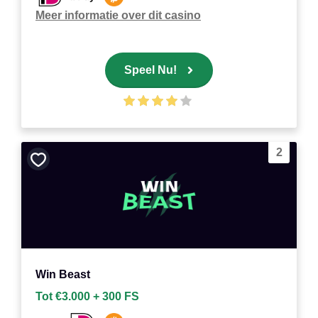
Meer informatie over dit casino
Speel Nu!
2
Bewaar
als
favoriet
Win Beast
Tot €3.000 + 300 FS