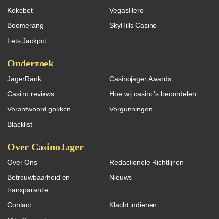
Kokobet
VegasHero
Boomerang
SkyHills Casino
Lets Jackpot
Onderzoek
JagerRank
Casinojager Awards
Casino reviews
Hoe wij casino’s beoordelen
Verantwoord gokken
Vergunningen
Blacklist
Over CasinoJager
Over Ons
Redactionele Richtlijnen
Betrouwbaarheid en
Nieuws
transparantie
Contact
Klacht indienen