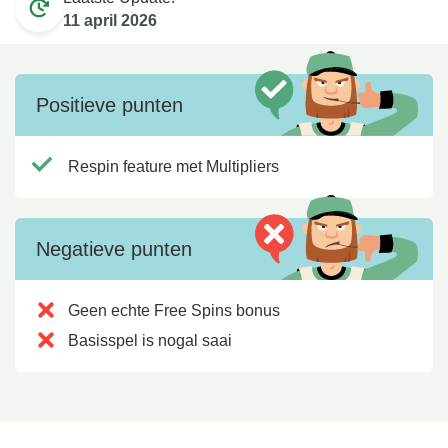
11 april 2026
Positieve punten
Respin feature met Multipliers
Negatieve punten
Geen echte Free Spins bonus
Basisspel is nogal saai