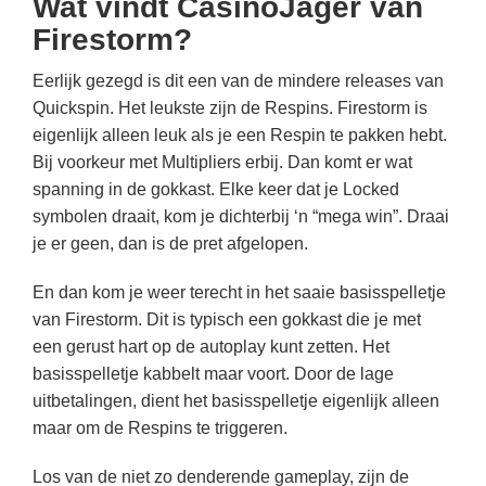
Wat vindt CasinoJager van
Firestorm?
Eerlijk gezegd is dit een van de mindere releases van
Quickspin. Het leukste zijn de Respins. Firestorm is
eigenlijk alleen leuk als je een Respin te pakken hebt.
Bij voorkeur met Multipliers erbij. Dan komt er wat
spanning in de gokkast. Elke keer dat je Locked
symbolen draait, kom je dichterbij ‘n “mega win”. Draai
je er geen, dan is de pret afgelopen.
En dan kom je weer terecht in het saaie basisspelletje
van Firestorm. Dit is typisch een gokkast die je met
een gerust hart op de autoplay kunt zetten. Het
basisspelletje kabbelt maar voort. Door de lage
uitbetalingen, dient het basisspelletje eigenlijk alleen
maar om de Respins te triggeren.
Los van de niet zo denderende gameplay, zijn de