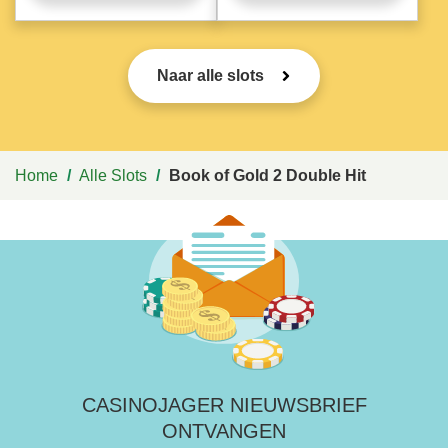
Naar alle slots
Home
/
Alle Slots
/
Book of Gold 2 Double Hit
CASINOJAGER NIEUWSBRIEF
ONTVANGEN