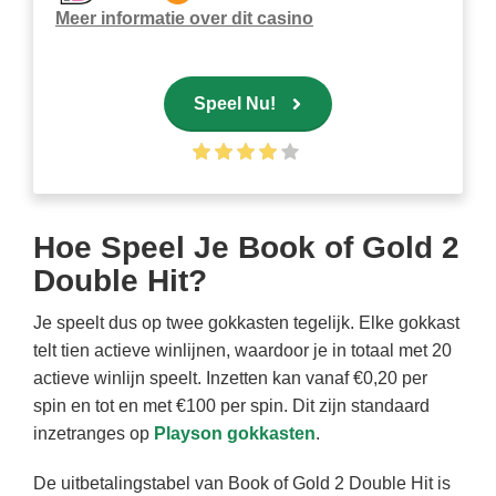
Meer informatie over dit casino
Speel Nu!
Hoe Speel Je Book of Gold 2
Double Hit?
Je speelt dus op twee gokkasten tegelijk. Elke gokkast
telt tien actieve winlijnen, waardoor je in totaal met 20
actieve winlijn speelt. Inzetten kan vanaf €0,20 per
spin en tot en met €100 per spin. Dit zijn standaard
inzetranges op
Playson gokkasten
.
De uitbetalingstabel van Book of Gold 2 Double Hit is