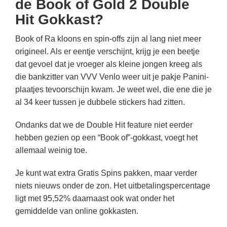
de Book of Gold 2 Double
Hit Gokkast?
Book of Ra kloons en spin-offs zijn al lang niet meer
origineel. Als er eentje verschijnt, krijg je een beetje
dat gevoel dat je vroeger als kleine jongen kreeg als
die bankzitter van VVV Venlo weer uit je pakje Panini-
plaatjes tevoorschijn kwam. Je weet wel, die ene die je
al 34 keer tussen je dubbele stickers had zitten.
Ondanks dat we de Double Hit feature niet eerder
hebben gezien op een “Book of”-gokkast, voegt het
allemaal weinig toe.
Je kunt wat extra Gratis Spins pakken, maar verder
niets nieuws onder de zon. Het uitbetalingspercentage
ligt met 95,52% daarnaast ook wat onder het
gemiddelde van online gokkasten.