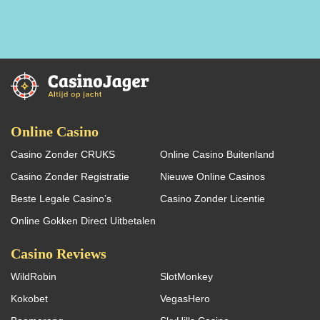
Online Casino
Casino Zonder CRUKS
Online Casino Buitenland
Casino Zonder Registratie
Nieuwe Online Casinos
Beste Legale Casino’s
Casino Zonder Licentie
Online Gokken Direct Uitbetalen
Casino Reviews
WildRobin
SlotMonkey
Kokobet
VegasHero