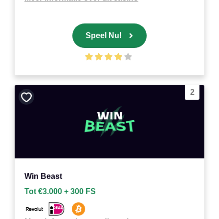
Speel Nu!
2
Bewaar
als
favoriet
Win Beast
Tot €3.000 + 300 FS