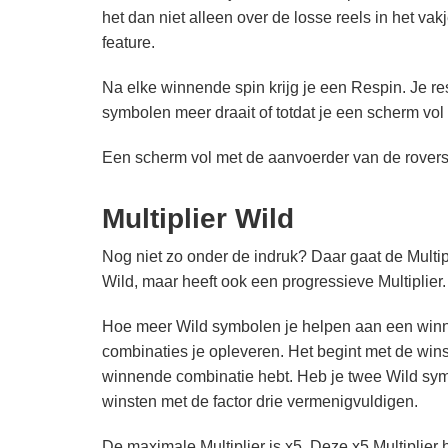
het dan niet alleen over de losse reels in het v
feature.
Na elke winnende spin krijg je een Respin. Je re
symbolen meer draait of totdat je een scherm vo
Een scherm vol met de aanvoerder van de roversbe
Multiplier Wild
Nog niet zo onder de indruk? Daar gaat de Multip
Wild, maar heeft ook een progressieve Multiplier.
Hoe meer Wild symbolen je helpen aan een win
combinaties je opleveren. Het begint met de win
winnende combinatie hebt. Heb je twee Wild sy
winsten met de factor drie vermenigvuldigen.
De maximale Multiplier is x5. Deze x5 Multiplier 