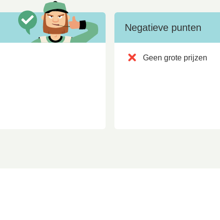
Negatieve punten
Geen grote prijzen