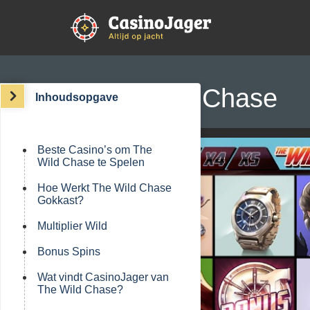
The Wild Chase
Inhoudsopgave
Beste Casino’s om The
Wild Chase te Spelen
Hoe Werkt The Wild Chase
Gokkast?
Multiplier Wild
Bonus Spins
Wat vindt CasinoJager van
The Wild Chase?