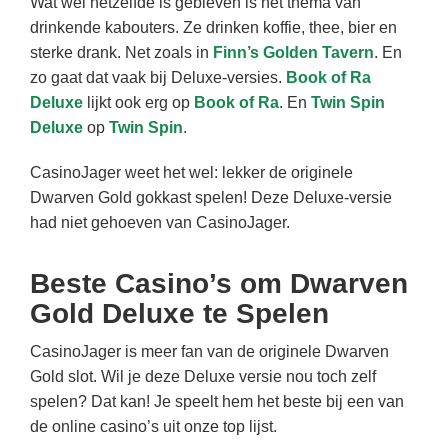
Wat wel hetzelfde is gebleven is het thema van
drinkende kabouters. Ze drinken koffie, thee, bier en
sterke drank. Net zoals in
Finn’s Golden Tavern
. En
zo gaat dat vaak bij Deluxe-versies.
Book of Ra
Deluxe
lijkt ook erg op
Book of Ra
. En
Twin Spin
Deluxe
op
Twin Spin
.
CasinoJager weet het wel: lekker de originele
Dwarven Gold gokkast spelen! Deze Deluxe-versie
had niet gehoeven van CasinoJager.
Beste Casino’s om Dwarven
Gold Deluxe te Spelen
CasinoJager is meer fan van de originele Dwarven
Gold slot. Wil je deze Deluxe versie nou toch zelf
spelen? Dat kan! Je speelt hem het beste bij een van
de online casino’s uit onze top lijst.