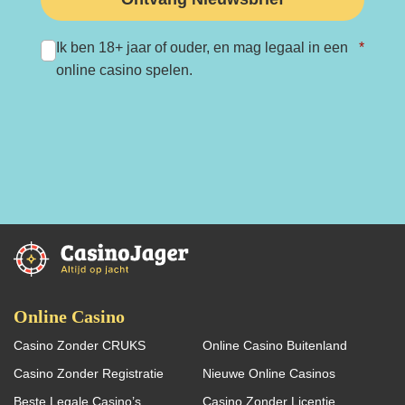
Ik ben 18+ jaar of ouder, en mag legaal in een
*
online casino spelen.
Online Casino
Casino Zonder CRUKS
Online Casino Buitenland
Casino Zonder Registratie
Nieuwe Online Casinos
Beste Legale Casino’s
Casino Zonder Licentie