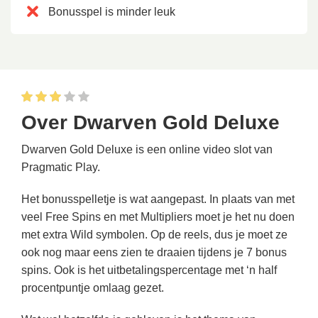
Bonusspel is minder leuk
Over Dwarven Gold Deluxe
Dwarven Gold Deluxe is een online video slot van
Pragmatic Play.
Het bonusspelletje is wat aangepast. In plaats van met
veel Free Spins en met Multipliers moet je het nu doen
met extra Wild symbolen. Op de reels, dus je moet ze
ook nog maar eens zien te draaien tijdens je 7 bonus
spins. Ook is het uitbetalingspercentage met ‘n half
procentpuntje omlaag gezet.