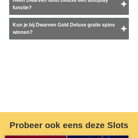
Heeft Dwarven Gold Deluxe een autoplay
functie?
Kun je bij Dwarven Gold Deluxe gratis spins
winnen?
Probeer ook eens deze Slots