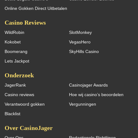
Online Gokken Direct Uitbetalen
Casino Reviews
WildRobin
SlotMonkey
Kokobet
VegasHero
Boomerang
SkyHills Casino
Lets Jackpot
Onderzoek
JagerRank
Casinojager Awards
Casino reviews
Hoe wij casino’s beoordelen
Verantwoord gokken
Vergunningen
Blacklist
Over CasinoJager
Over Ons
Redactionele Richtlijnen