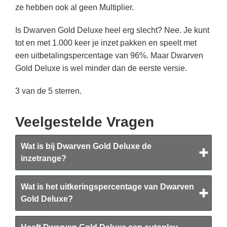
ze hebben ook al geen Multiplier.
Is Dwarven Gold Deluxe heel erg slecht? Nee. Je kunt
tot en met 1.000 keer je inzet pakken en speelt met
een uitbetalingspercentage van 96%. Maar Dwarven
Gold Deluxe is wel minder dan de eerste versie.
3 van de 5 sterren.
Veelgestelde Vragen
Wat is bij Dwarven Gold Deluxe de
inzetrange?
Wat is het uitkeringspercentage van Dwarven
Gold Deluxe?