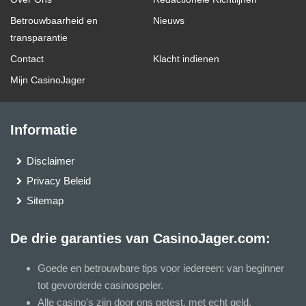
Betrouwbaarheid en
Nieuws
transparantie
Contact
Klacht indienen
Mijn CasinoJager
Informatie
Disclaimer
Privacy Beleid
Sitemap
De drie garanties van CasinoJager.com:
Goede en betrouwbare tips voor iedereen: van beginner
tot gevorderde casinospeler.
Alle casino's zijn door ons getest, met echt geld.