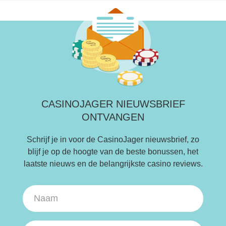
CASINOJAGER NIEUWSBRIEF
ONTVANGEN
Schrijf je in voor de CasinoJager nieuwsbrief, zo
blijf je op de hoogte van de beste bonussen, het
laatste nieuws en de belangrijkste casino reviews.