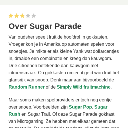
Over Sugar Parade
Van oudsher speelt fruit de hoofdrol in gokkasten.
Vroeger kon je in Amerika op automaten spelen voor
snoepjes. Je mikte er als kleine Yank wat dollarcentjes
in, draaide een combinatie en kreeg dan kauwgom.
Drie citroenen betekende dan kauwgom met
citroensmaak. Op gokkasten om echt geld won fruit het
glansrijk van snoep. Denk maar aan bijvoorbeeld de
Random Runner
of de
Simply Wild fruitmachine
.
Maar soms maken spelproviders er toch nog eentje
over snoep. Voorbeelden zijn
Sugar Pop
,
Sugar
Rush
en Sugar Trail. Of deze Sugar Parade gokkast
van Microgaming. Ze hebben met elkaar gemeen dat