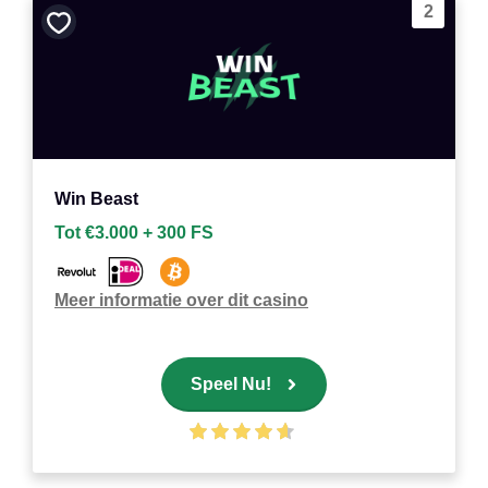
2
Bewaar
als
favoriet
Win Beast
Tot €3.000 + 300 FS
Meer informatie over dit casino
Speel Nu!