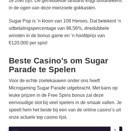
ze zoet zijn. De gemiddelde tandarts krijgt dollartekens
in de ogen van deze mierzoete gokkasten.
Sugar Pop is ‘n kloon van 108 Heroes. Dat betekent ‘n
uitbetalingspercentage van 96,56%, driedubbele
winsten in de bonus game en ‘n hoofdprijs van
€120.000 per spin!
Beste Casino’s om Sugar
Parade te Spelen
Voor de echte zoetekauwen onder ons heeft
Microgaming Sugar Parade uitgebracht. Met kans op
leuke prijzen in de Free Spins bonus zal deze
eenvoudige slot bij veel spelers in de smaak vallen. Je
speelt hem het beste bij een van de online casino’s uit
onze actuele top casino lijst.
1