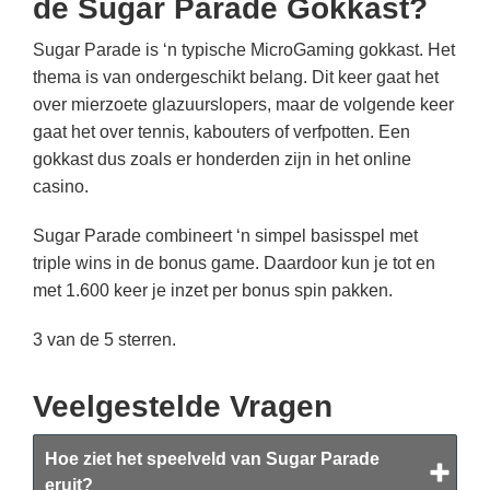
de Sugar Parade Gokkast?
Sugar Parade is ‘n typische MicroGaming gokkast. Het
thema is van ondergeschikt belang. Dit keer gaat het
over mierzoete glazuurslopers, maar de volgende keer
gaat het over tennis, kabouters of verfpotten. Een
gokkast dus zoals er honderden zijn in het online
casino.
Sugar Parade combineert ‘n simpel basisspel met
triple wins in de bonus game. Daardoor kun je tot en
met 1.600 keer je inzet per bonus spin pakken.
3 van de 5 sterren.
Veelgestelde Vragen
Hoe ziet het speelveld van Sugar Parade
eruit?