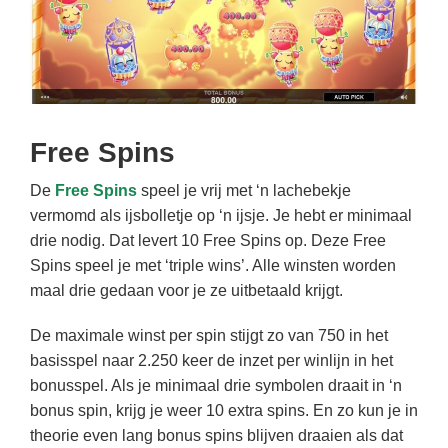
Free Spins
De
Free Spins
speel je vrij met ‘n lachebekje
vermomd als ijsbolletje op ‘n ijsje. Je hebt er minimaal
drie nodig. Dat levert 10 Free Spins op. Deze Free
Spins speel je met ‘triple wins’. Alle winsten worden
maal drie gedaan voor je ze uitbetaald krijgt.
De maximale winst per spin stijgt zo van 750 in het
basisspel naar 2.250 keer de inzet per winlijn in het
bonusspel. Als je minimaal drie symbolen draait in ‘n
bonus spin, krijg je weer 10 extra spins. En zo kun je in
theorie even lang bonus spins blijven draaien als dat