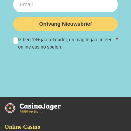
Ontvang Nieuwsbrief
Ik ben 18+ jaar of ouder, en mag legaal in een
*
online casino spelen.
Online Casino