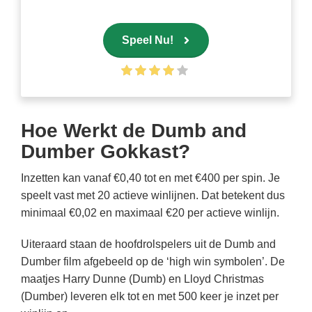
Speel Nu!
Hoe Werkt de Dumb and
Dumber Gokkast?
Inzetten kan vanaf €0,40 tot en met €400 per spin. Je
speelt vast met 20 actieve winlijnen. Dat betekent dus
minimaal €0,02 en maximaal €20 per actieve winlijn.
Uiteraard staan de hoofdrolspelers uit de Dumb and
Dumber film afgebeeld op de ‘high win symbolen’. De
maatjes Harry Dunne (Dumb) en Lloyd Christmas
(Dumber) leveren elk tot en met 500 keer je inzet per