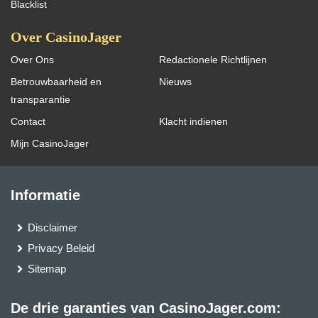
Blacklist
Over CasinoJager
Over Ons
Redactionele Richtlijnen
Betrouwbaarheid en
Nieuws
transparantie
Contact
Klacht indienen
Mijn CasinoJager
Informatie
Disclaimer
Privacy Beleid
Sitemap
De drie garanties van CasinoJager.com: