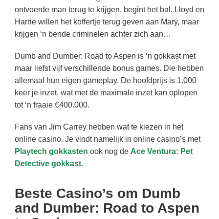
ontvoerde man terug te krijgen, begint het bal. Lloyd en
Harrie willen het koffertje terug geven aan Mary, maar
krijgen ‘n bende criminelen achter zich aan…
Dumb and Dumber: Road to Aspen is ‘n gokkast met
maar liefst vijf verschillende bonus games. Die hebben
allemaal hun eigen gameplay. De hoofdprijs is 1.000
keer je inzet, wat met de maximale inzet kan oplopen
tot ‘n fraaie €400.000.
Fans van Jim Carrey hebben wat te kiezen in het
online casino. Je vindt namelijk in online casino’s met
Playtech gokkasten
ook nog de
Ace Ventura: Pet
Detective gokkast
.
Beste Casino’s om Dumb
and Dumber: Road to Aspen