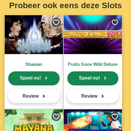
Probeer ook eens deze Slots
Bewaar
Bewaar
als
als
favoriet
favoriet
Shaman
Fruits Gone Wild Deluxe
Speel nu!
Speel nu!
Review
Review
Bewaar
Bewaar
als
als
favoriet
favoriet