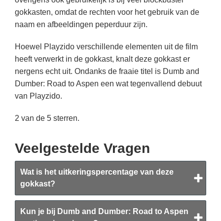
gokkasten, omdat de rechten voor het gebruik van de
naam en afbeeldingen peperduur zijn.
Hoewel Playzido verschillende elementen uit de film
heeft verwerkt in de gokkast, knalt deze gokkast er
nergens echt uit. Ondanks de fraaie titel is Dumb and
Dumber: Road to Aspen een wat tegenvallend debuut
van Playzido.
2 van de 5 sterren.
Veelgestelde Vragen
Wat is het uitkeringspercentage van deze
gokkast?
Kun je bij Dumb and Dumber: Road to Aspen