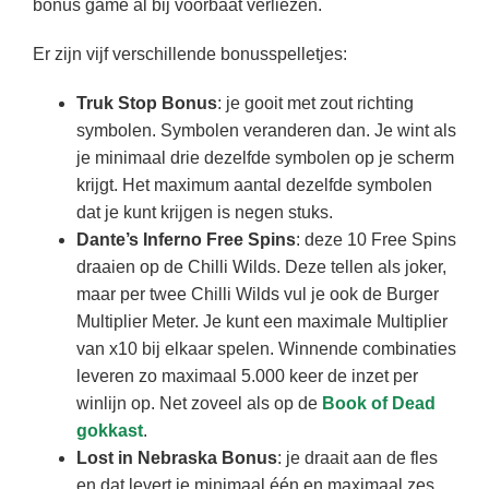
bonus game al bij voorbaat verliezen.
Er zijn vijf verschillende bonusspelletjes:
Truk Stop Bonus
: je gooit met zout richting
symbolen. Symbolen veranderen dan. Je wint als
je minimaal drie dezelfde symbolen op je scherm
krijgt. Het maximum aantal dezelfde symbolen
dat je kunt krijgen is negen stuks.
Dante’s Inferno Free Spins
: deze 10 Free Spins
draaien op de Chilli Wilds. Deze tellen als joker,
maar per twee Chilli Wilds vul je ook de Burger
Multiplier Meter. Je kunt een maximale Multiplier
van x10 bij elkaar spelen. Winnende combinaties
leveren zo maximaal 5.000 keer de inzet per
winlijn op. Net zoveel als op de
Book of Dead
gokkast
.
Lost in Nebraska Bonus
: je draait aan de fles
en dat levert je minimaal één en maximaal zes