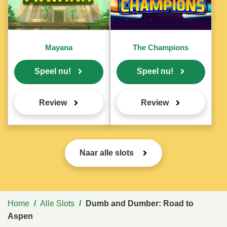
Mayana
The Champions
Speel nu!
Speel nu!
Review
Review
Naar alle slots
Home
/
Alle Slots
/
Dumb and Dumber: Road to
Aspen