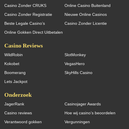
Casino Zonder CRUKS
Online Casino Buitenland
Casino Zonder Registratie
Nieuwe Online Casinos
Beste Legale Casino’s
Casino Zonder Licentie
Online Gokken Direct Uitbetalen
Casino Reviews
WildRobin
SlotMonkey
Kokobet
VegasHero
Boomerang
SkyHills Casino
Lets Jackpot
Onderzoek
JagerRank
Casinojager Awards
Casino reviews
Hoe wij casino’s beoordelen
Verantwoord gokken
Vergunningen