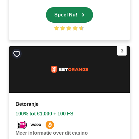
Speel Nu!
3
Bewaar
als
favoriet
Betoranje
100% tot €1.000 + 100 FS
Meer informatie over dit casino