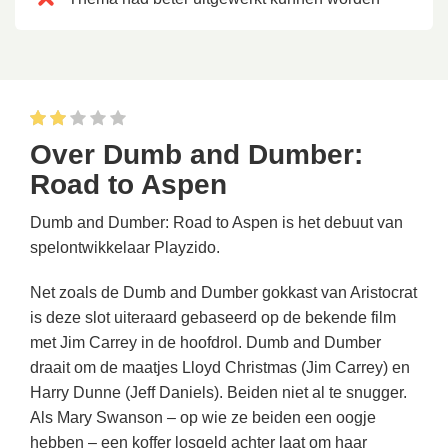
Over Dumb and Dumber:
Road to Aspen
Dumb and Dumber: Road to Aspen is het debuut van
spelontwikkelaar Playzido.
Net zoals de Dumb and Dumber gokkast van Aristocrat
is deze slot uiteraard gebaseerd op de bekende film
met Jim Carrey in de hoofdrol. Dumb and Dumber
draait om de maatjes Lloyd Christmas (Jim Carrey) en
Harry Dunne (Jeff Daniels). Beiden niet al te snugger.
Als Mary Swanson – op wie ze beiden een oogje
hebben – een koffer losgeld achter laat om haar