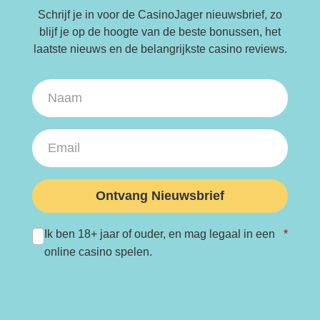
Schrijf je in voor de CasinoJager nieuwsbrief, zo
blijf je op de hoogte van de beste bonussen, het
laatste nieuws en de belangrijkste casino reviews.
Ontvang Nieuwsbrief
Ik ben 18+ jaar of ouder, en mag legaal in een
*
online casino spelen.