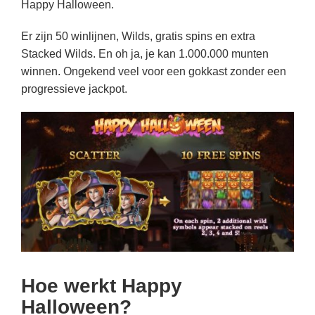
Happy Halloween.
Er zijn 50 winlijnen, Wilds, gratis spins en extra
Stacked Wilds. En oh ja, je kan 1.000.000 munten
winnen. Ongekend veel voor een gokkast zonder een
progressieve jackpot.
Hoe werkt Happy
Halloween?