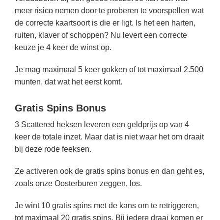
meer risico nemen door te proberen te voorspellen wat
de correcte kaartsoort is die er ligt. Is het een harten,
ruiten, klaver of schoppen? Nu levert een correcte
keuze je 4 keer de winst op.
Je mag maximaal 5 keer gokken of tot maximaal 2.500
munten, dat wat het eerst komt.
Gratis Spins Bonus
3 Scattered heksen leveren een geldprijs op van 4
keer de totale inzet. Maar dat is niet waar het om draait
bij deze rode feeksen.
Ze activeren ook de gratis spins bonus en dan geht es,
zoals onze Oosterburen zeggen, los.
Je wint 10 gratis spins met de kans om te retriggeren,
tot maximaal 20 gratis spins. Bij iedere draai komen er