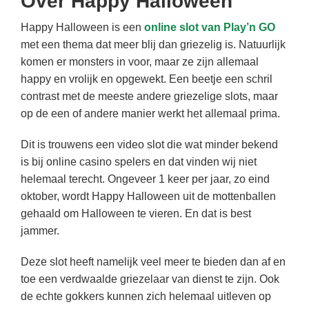
Over Happy Halloween
Happy Halloween is een
online slot van Play’n GO
met een thema dat meer blij dan griezelig is. Natuurlijk
komen er monsters in voor, maar ze zijn allemaal
happy en vrolijk en opgewekt. Een beetje een schril
contrast met de meeste andere griezelige slots, maar
op de een of andere manier werkt het allemaal prima.
Dit is trouwens een video slot die wat minder bekend
is bij online casino spelers en dat vinden wij niet
helemaal terecht. Ongeveer 1 keer per jaar, zo eind
oktober, wordt Happy Halloween uit de mottenballen
gehaald om Halloween te vieren. En dat is best
jammer.
Deze slot heeft namelijk veel meer te bieden dan af en
toe een verdwaalde griezelaar van dienst te zijn. Ook
de echte gokkers kunnen zich helemaal uitleven op