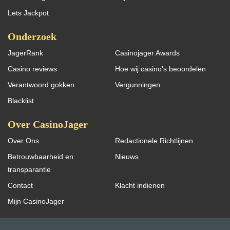
Lets Jackpot
Onderzoek
JagerRank
Casinojager Awards
Casino reviews
Hoe wij casino’s beoordelen
Verantwoord gokken
Vergunningen
Blacklist
Over CasinoJager
Over Ons
Redactionele Richtlijnen
Betrouwbaarheid en
Nieuws
transparantie
Contact
Klacht indienen
Mijn CasinoJager