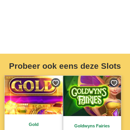
Probeer ook eens deze Slots
Bewaar
Bewaar
als
als
favoriet
favoriet
Gold
Goldwyns Fairies