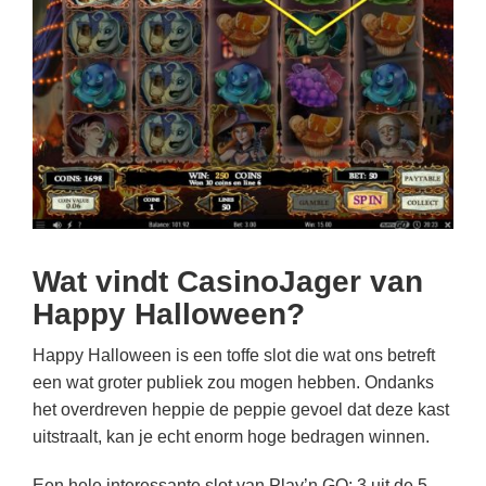
Wat vindt CasinoJager van
Happy Halloween?
Happy Halloween is een toffe slot die wat ons betreft
een wat groter publiek zou mogen hebben. Ondanks
het overdreven heppie de peppie gevoel dat deze kast
uitstraalt, kan je echt enorm hoge bedragen winnen.
Een hele interessante slot van Play’n GO: 3 uit de 5