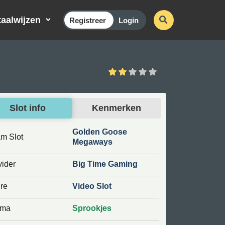
aalwijzen
Registreer
Login
Slot info
Kenmerken
Slot info
Kenmerken
Golden Goose
ls
6
m Slot
Megaways
ls
6
Golden Goose
oplay
Ja
m Slot
oplay
Ja
Megaways
vider
Big Time Gaming
us Spel
Ja
us Spel
Ja
e Spins
25
vider
Big Time Gaming
re
Video Slot
e Spins
25
gressieve Jackpot
Nee
ipliers
Ja
re
Video Slot
gressieve Jackpot
Nee
ema
Sprookjes
ds
Ja
ipliers
Ja