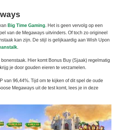
aways
 van
Big Time Gaming
. Het is geen vervolg op een
pel van de Megaways uitvinders. Of toch zo origineel
taak kan zijn. De stijl is gelijkaardig aan Wish Upon
eanstalk
.
e bonenstaak. Hier komt Bonus Buy (Sjaak) regelmatig
 krijg je door gouden eieren te verzamelen.
P van 96,44%. Tijd om te kijken of dit spel de oude
Goose Megaways uit de test komt, lees je in deze