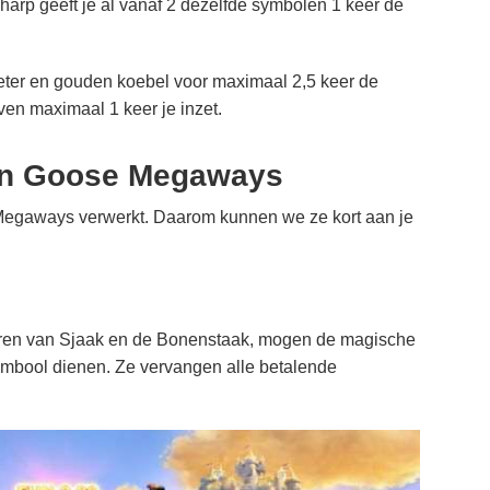
 harp geeft je al vanaf 2 dezelfde symbolen 1 keer de
eter en gouden koebel voor maximaal 2,5 keer de
ven maximaal 1 keer je inzet.
en Goose Megaways
 Megaways verwerkt. Daarom kunnen we ze kort aan je
eren van Sjaak en de Bonenstaak, mogen de magische
ymbool dienen. Ze vervangen alle betalende