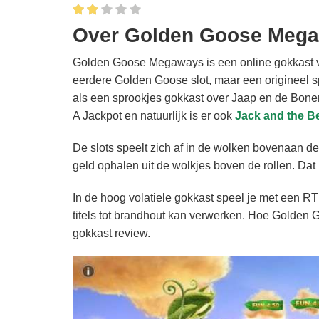
Over Golden Goose Meg
Golden Goose Megaways is een online gokkast
eerdere Golden Goose slot, maar een origineel s
als een sprookjes gokkast over Jaap en de Bonens
A Jackpot en natuurlijk is er ook
Jack and the B
De slots speelt zich af in de wolken bovenaan d
geld ophalen uit de wolkjes boven de rollen. Dat
In de hoog volatiele gokkast speel je met een RT
titels tot brandhout kan verwerken. Hoe Golden 
gokkast review.