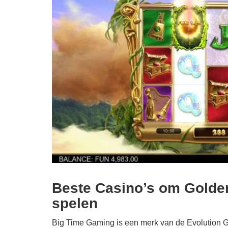
Beste Casino’s om Gold
spelen
Big Time Gaming is een merk van de Evolution 