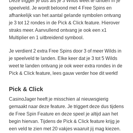
Deze trigger je dus als je 3 Wilds weet te landen in je
speelveld. Je wordt beloond met 4 Free Spins en
afhankelijk van het aantal gelande symbolen ontvang
je 3 tot 12 rondes in de Pick & Click feature. Hierover
straks meer. Aanvullend ontvang je ook een x1
Multiplier en 1 uitbreidend symbool.
Je verdient 2 extra Free Spins door 3 of meer Wilds in
je speelveld te landen. Elke keer dat je 3 tot 5 Wilds
weet te landen ontvang je ook weer extra rondes in de
Pick & Click feature, lees gauw verder hoe dit werkt!
Pick & Click
CasinoJager heeft je misschien al nieuwsgierig
gemaakt naar deze feature. Je triggert deze dus tijdens
de Free Spin Feature en deze speel je altijd aan het
begin hiervan. Tijdens de Pick & Click feature krijg je
een veld te zien met 20 vakjes waaruit jij mag kiezen.