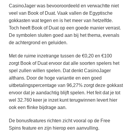
CasinoJager was bevooroordeeld en verwachtte niet
veel van Book of Duat. Vaak vallen de Egyptische
gokkasten wat tegen en is het meer van hetzelfde.
Toch heeft Book of Duat op een goede manier verrast.
De symbolen sluiten goed aan bij het thema, evenals
de achtergrond en geluiden.
Met de ruime inzetrange tussen de €0,20 en €100
zorgt Book of Duat ervoor dat alle soorten spelers het
spel zullen willen spelen. Dat denkt CasinoJager
althans. Door de hoge variantie en een goed
uitbetalingspercentage van 96,27% zorgt deze gokkast
ervoor dat je aandachtig blijft spelen. Het feit dat je tot
wel 32.760 keer je inzet kunt terugwinnen levert hier
ook een flinke bijdrage aan.
De bonusfeatures richten zicht vooral op de Free
Spins feature en zijn hierop een aanvulling.