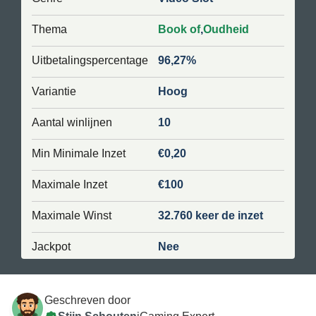
Multipliers
Ja
Wilds
Ja
Thema
Book of
,
Oudheid
Uitbetalingspercentage
96,27%
Variantie
Hoog
Aantal winlijnen
10
Min Minimale Inzet
€0,20
Maximale Inzet
€100
Maximale Winst
32.760 keer de inzet
Jackpot
Nee
Geschreven door