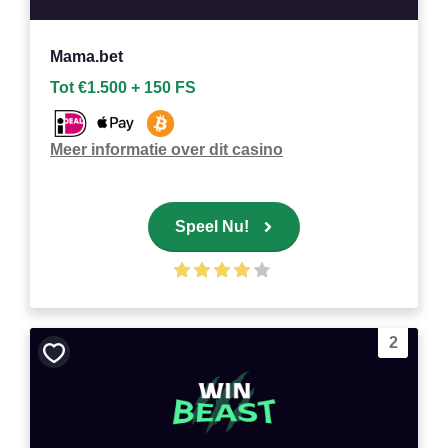
Mama.bet
Tot €1.500 + 150 FS
Meer informatie over dit casino
Speel Nu!
2
Bewaar
als
favoriet