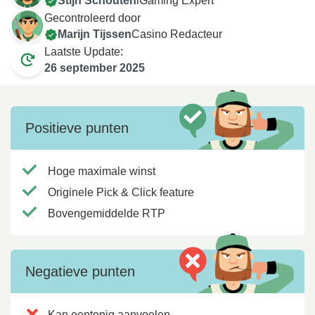
Stijn Schouten
iGaming Expert
Gecontroleerd door
Marijn Tijssen
Casino Redacteur
Laatste Update:
26 september 2025
Positieve punten
Hoge maximale winst
Originele Pick & Click feature
Bovengemiddelde RTP
Negatieve punten
Kan eentonig aanvoelen