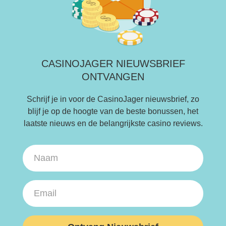
CASINOJAGER NIEUWSBRIEF
ONTVANGEN
Schrijf je in voor de CasinoJager nieuwsbrief, zo
blijf je op de hoogte van de beste bonussen, het
laatste nieuws en de belangrijkste casino reviews.