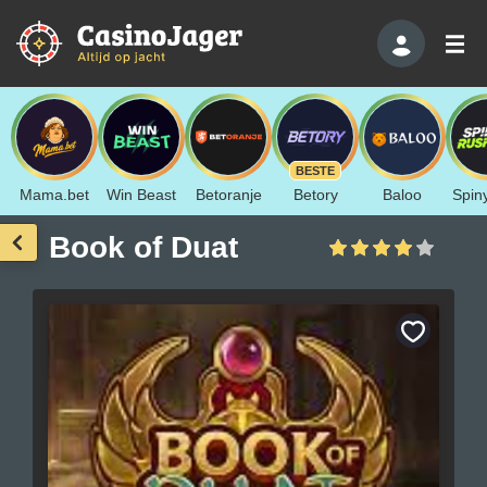
BESTE
Mama.bet
Win Beast
Betoranje
Betory
Baloo
Spin
Book of Duat
Bewaar
als
favoriet