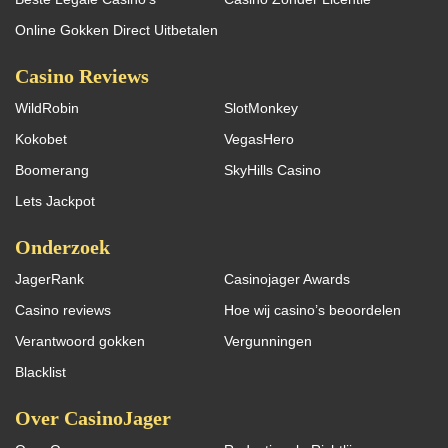
Online Gokken Direct Uitbetalen
Casino Reviews
WildRobin
SlotMonkey
Kokobet
VegasHero
Boomerang
SkyHills Casino
Lets Jackpot
Onderzoek
JagerRank
Casinojager Awards
Casino reviews
Hoe wij casino’s beoordelen
Verantwoord gokken
Vergunningen
Blacklist
Over CasinoJager