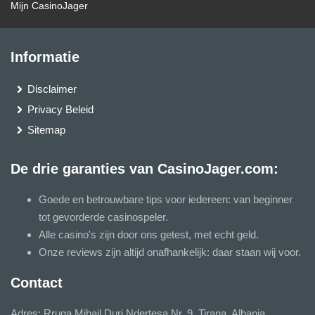
Mijn CasinoJager
Informatie
Disclaimer
Privacy Beleid
Sitemap
De drie garanties van CasinoJager.com:
Goede en betrouwbare tips voor iedereen: van beginner
tot gevorderde casinospeler.
Alle casino's zijn door ons getest, met echt geld.
Onze reviews zijn altijd onafhankelijk: daar staan wij voor.
Contact
Adres: Rruga Mihail Duri Ndertesa Nr. 9, Tirana, Albania