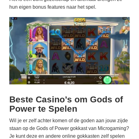
hun eigen bonus features naar het spel.
Beste Casino’s om Gods of
Power te Spelen
Wil je er zelf achter komen of de goden aan jouw zijde
staan op de Gods of Power gokkast van Microgaming?
Je kunt deze en andere online gokkasten zelf spelen