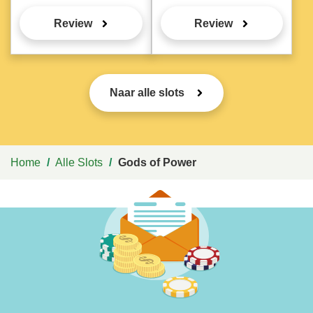
Review
Review
Naar alle slots
Home
/
Alle Slots
/
Gods of Power