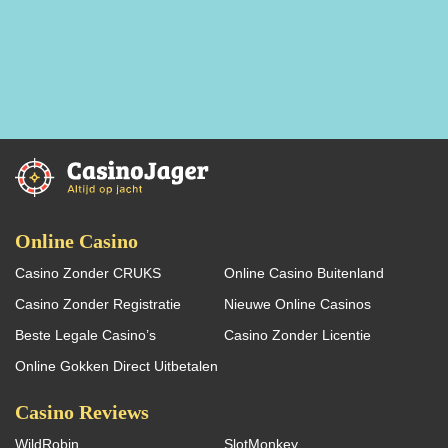
Online Casino
Casino Zonder CRUKS
Online Casino Buitenland
Casino Zonder Registratie
Nieuwe Online Casinos
Beste Legale Casino’s
Casino Zonder Licentie
Online Gokken Direct Uitbetalen
Casino Reviews
WildRobin
SlotMonkey