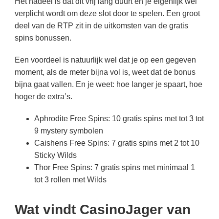
Het nadeel is dat dit vrij lang duurt en je eigenlijk wel
verplicht wordt om deze slot door te spelen. Een groot
deel van de RTP zit in de uitkomsten van de gratis
spins bonussen.
Een voordeel is natuurlijk wel dat je op een gegeven
moment, als de meter bijna vol is, weet dat de bonus
bijna gaat vallen. En je weet: hoe langer je spaart, hoe
hoger de extra’s.
Aphrodite Free Spins: 10 gratis spins met tot 3 tot
9 mystery symbolen
Caishens Free Spins: 7 gratis spins met 2 tot 10
Sticky Wilds
Thor Free Spins: 7 gratis spins met minimaal 1
tot 3 rollen met Wilds
Wat vindt CasinoJager van