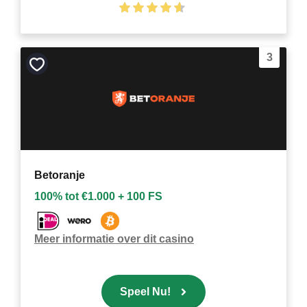
3
Bewaar
als
favoriet
Betoranje
100% tot €1.000 + 100 FS
Meer informatie over dit casino
Speel Nu!