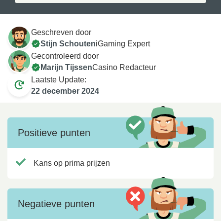
Geschreven door
Stijn Schouten
iGaming Expert
Gecontroleerd door
Marijn Tijssen
Casino Redacteur
Laatste Update:
22 december 2024
Positieve punten
Kans op prima prijzen
Negatieve punten