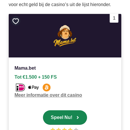
voor echt geld bij de casino’s uit de lijst hieronder.
1
Bewaar
als
favoriet
Mama.bet
Tot €1.500 + 150 FS
Meer informatie over dit casino
Speel Nu!