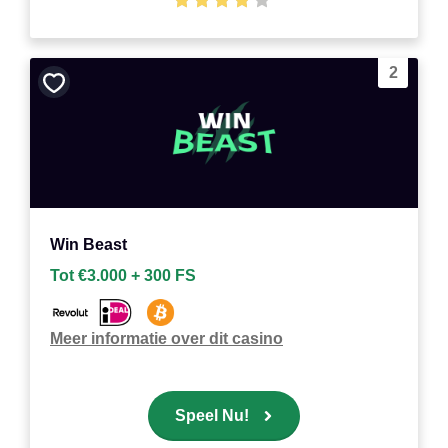
2
Bewaar
als
favoriet
Win Beast
Tot €3.000 + 300 FS
Meer informatie over dit casino
Speel Nu!